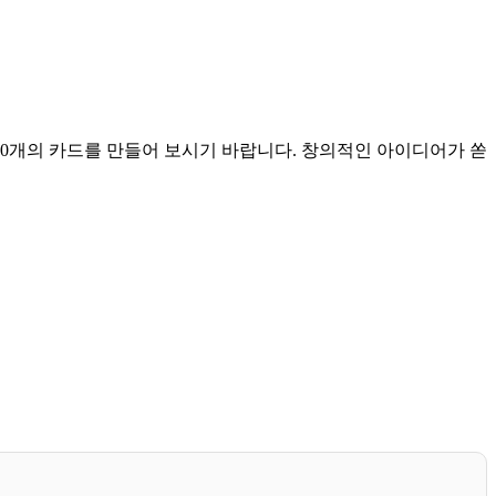
0개의 카드를 만들어 보시기 바랍니다. 창의적인 아이디어가 쏟