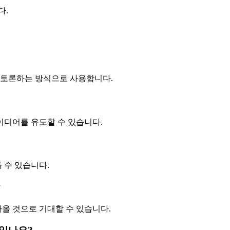
다.
 토론하는 방식으로 사용합니다.
아이디어를 유도할 수 있습니다.
 수 있습니다.
?
나올 것으로 기대할 수 있습니다.