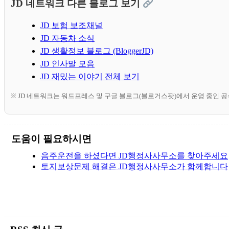
JD 네트워크 다른 블로그 보기
JD 보험 보조채널
JD 자동차 소식
JD 생활정보 블로그 (BloggerJD)
JD 인사말 모음
JD 재밌는 이야기 전체 보기
※ JD 네트워크는 워드프레스 및 구글 블로그(블로거스팟)에서 운영 중인 
도움이 필요하시면
음주운전을 하셨다면 JD행정사사무소를 찾아주세요
토지보상문제 해결은 JD행정사사무소가 함께합니다