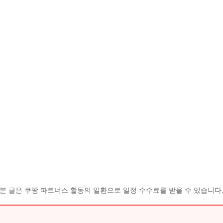
본 글은 쿠팡 파트너스 활동의 일환으로 일정 수수료를 받을 수 있습니다