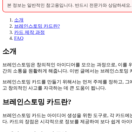
본 정보는 일반적인 참고용입니다. 반드시 전문가와 상담하세요.
소개
브레인스토밍 카드란?
카드 제작 과정
FAQ
소개
브레인스토밍은 창의적인 아이디어를 모으는 과정으로, 이를 위해
간의 소통을 원활하게 해줍니다. 이번 글에서는 브레인스토밍 카
브레인스토밍 카드를 만들기 위해서는 먼저 주제를 정하고, 그에
고 창의적인 사고를 자극하는 데 큰 도움이 됩니다.
브레인스토밍 카드란?
브레인스토밍 카드는 아이디어 생성을 위한 도구로, 각 카드에
다. 카드의 장점은 시각적으로 정보를 제공하여 보다 쉽게 아이