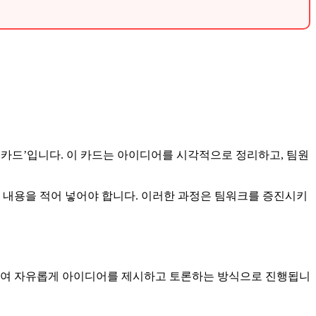
 카드’입니다. 이 카드는 아이디어를 시각적으로 정리하고, 팀원
 내용을 적어 넣어야 합니다. 이러한 과정은 팀워크를 증진시키
용하여 자유롭게 아이디어를 제시하고 토론하는 방식으로 진행됩니