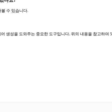
 있나요?
볼 수 있습니다.
어 생성을 도와주는 중요한 도구입니다. 위의 내용을 참고하여 5