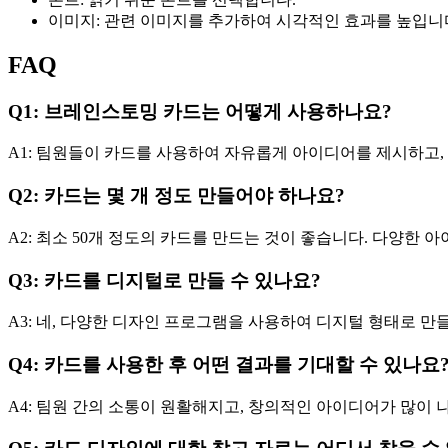
이미지: 관련 이미지를 추가하여 시각적인 효과를 높입니
FAQ
Q1: 브레인스토밍 카드는 어떻게 사용하나요?
A1: 팀원들이 카드를 사용하여 자유롭게 아이디어를 제시하고,
Q2: 카드는 몇 개 정도 만들어야 하나요?
A2: 최소 50개 정도의 카드를 만드는 것이 좋습니다. 다양한 
Q3: 카드를 디지털로 만들 수 있나요?
A3: 네, 다양한 디자인 프로그램을 사용하여 디지털 형태로 만들
Q4: 카드를 사용한 후 어떤 결과를 기대할 수 있나요
A4: 팀원 간의 소통이 원활해지고, 창의적인 아이디어가 많이 