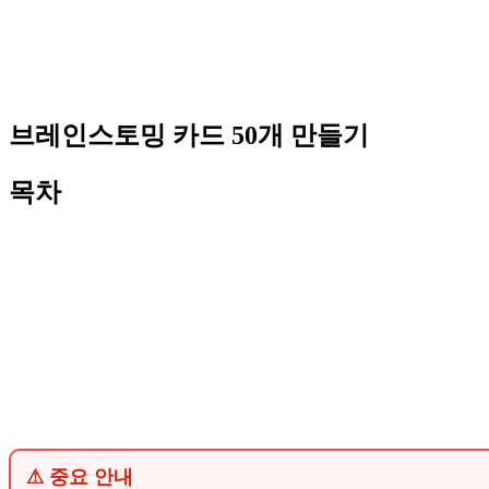
브레인스토밍 카드 50개 만들기
목차
⚠ 중요 안내