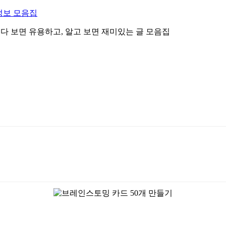
정보 모음집
 읽다 보면 유용하고, 알고 보면 재미있는 글 모음집