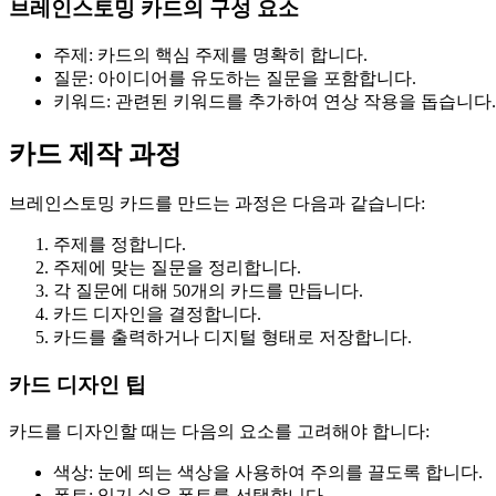
브레인스토밍 카드의 구성 요소
주제: 카드의 핵심 주제를 명확히 합니다.
질문: 아이디어를 유도하는 질문을 포함합니다.
키워드: 관련된 키워드를 추가하여 연상 작용을 돕습니다.
카드 제작 과정
브레인스토밍 카드를 만드는 과정은 다음과 같습니다:
주제를 정합니다.
주제에 맞는 질문을 정리합니다.
각 질문에 대해 50개의 카드를 만듭니다.
카드 디자인을 결정합니다.
카드를 출력하거나 디지털 형태로 저장합니다.
카드 디자인 팁
카드를 디자인할 때는 다음의 요소를 고려해야 합니다:
색상: 눈에 띄는 색상을 사용하여 주의를 끌도록 합니다.
폰트: 읽기 쉬운 폰트를 선택합니다.