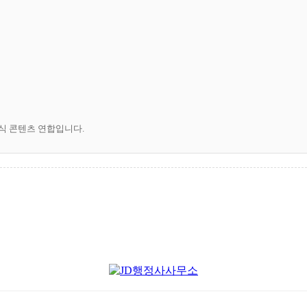
공식 콘텐츠 연합입니다.