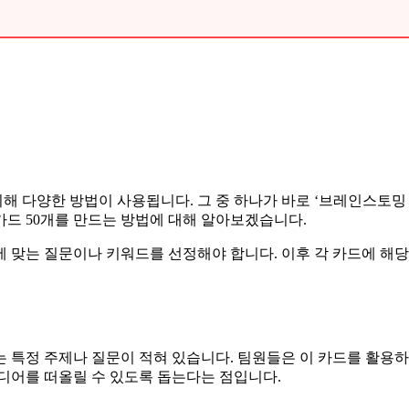
 다양한 방법이 사용됩니다. 그 중 하나가 바로 ‘브레인스토밍
드 50개를 만드는 방법에 대해 알아보겠습니다.
 맞는 질문이나 키워드를 선정해야 합니다. 이후 각 카드에 해당
는 특정 주제나 질문이 적혀 있습니다. 팀원들은 이 카드를 활
디어를 떠올릴 수 있도록 돕는다는 점입니다.