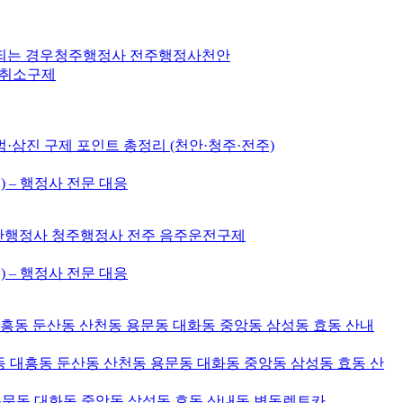
 되는 경우청주행정사 전주행정사천안
허취소구제
삼진 구제 포인트 총정리 (천안·청주·전주)
) – 행정사 전문 대응
천안행정사 청주행정사 전주 음주운전구제
) – 행정사 전문 대응
대흥동 둔산동 산천동 용문동 대화동 중앙동 삼성동 효동 산내
 대흥동 둔산동 산천동 용문동 대화동 중앙동 삼성동 효동 산
용문동 대화동 중앙동 삼성동 효동 산내동 변동렌트카