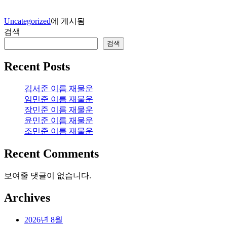
Uncategorized
에 게시됨
검색
검색
Recent Posts
김서준 이름 재물운
임민준 이름 재물운
장민준 이름 재물운
윤민준 이름 재물운
조민준 이름 재물운
Recent Comments
보여줄 댓글이 없습니다.
Archives
2026년 8월