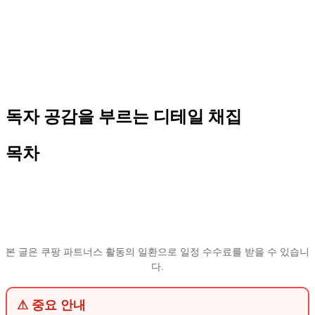
독자 공감을 부르는 디테일 채집
목차
본 글은 쿠팡 파트너스 활동의 일환으로 일정 수수료를 받을 수 있습니
다.
⚠ 중요 안내