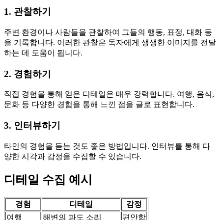
1. 관찰하기
주변 환경이나 사람들을 관찰하여 그들의 행동, 표정, 대화 등
을 기록합니다. 이러한 관찰은 독자에게 생생한 이미지를 전달
하는 데 도움이 됩니다.
2. 경험하기
직접 경험을 통해 얻은 디테일은 매우 강력합니다. 여행, 음식,
문화 등 다양한 경험을 통해 느낀 점을 글로 표현합니다.
3. 인터뷰하기
타인의 경험을 듣는 것도 좋은 방법입니다. 인터뷰를 통해 다
양한 시각과 감정을 수집할 수 있습니다.
디테일 수집 예시
경험
디테일
감정
여행
해변의 파도 소리
편안함