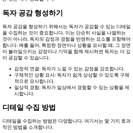
독자 공감 형성하기
독자 공감을 형성하기 위해서는 독자가 공감할 수 있는 디테일
을 수집하는 것이 중요합니다. 이는 단순히 사실을 나열하는
것이 아니라, 독자의 감정과 경험을 반영하는 요소를 포함해야
합니다. 예를 들어, 특정한 장면이나 상황을 묘사할 때, 그 장면
이 불러일으키는 감정이나 기억을 함께 제시하면 독자는 더 깊
이 공감할 수 있습니다.
감정적 연결: 독자가 느낄 수 있는 감정을 강조합니다.
구체적인 상황 묘사: 독자가 쉽게 상상할 수 있도록 구체
적으로 묘사합니다.
일상적 경험: 독자가 일상에서 경험할 수 있는 상황을 제
시합니다.
디테일 수집 방법
디테일을 수집하는 방법은 다양합니다. 여기서는 몇 가지 효과
적인 방법을 소개합니다.