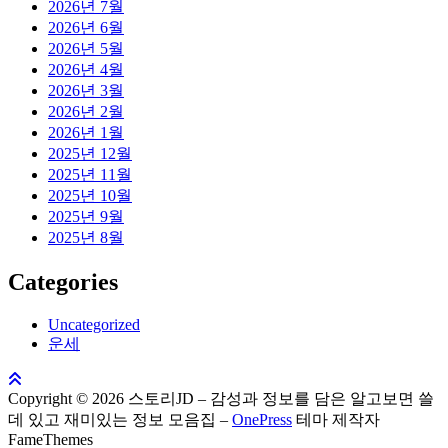
2026년 7월
2026년 6월
2026년 5월
2026년 4월
2026년 3월
2026년 2월
2026년 1월
2025년 12월
2025년 11월
2025년 10월
2025년 9월
2025년 8월
Categories
Uncategorized
운세
Copyright © 2026 스토리JD – 감성과 정보를 담은 알고보면 쓸
데 있고 재미있는 정보 모음집
–
OnePress
테마 제작자
FameThemes