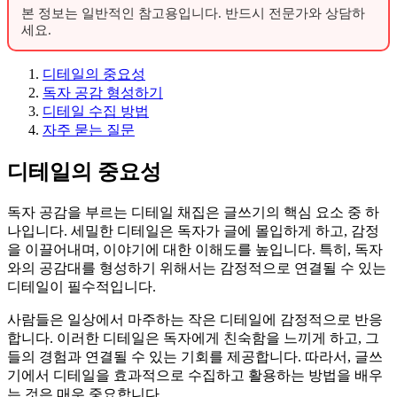
본 정보는 일반적인 참고용입니다. 반드시 전문가와 상담하
세요.
디테일의 중요성
독자 공감 형성하기
디테일 수집 방법
자주 묻는 질문
디테일의 중요성
독자 공감을 부르는 디테일 채집은 글쓰기의 핵심 요소 중 하
나입니다. 세밀한 디테일은 독자가 글에 몰입하게 하고, 감정
을 이끌어내며, 이야기에 대한 이해도를 높입니다. 특히, 독자
와의 공감대를 형성하기 위해서는 감정적으로 연결될 수 있는
디테일이 필수적입니다.
사람들은 일상에서 마주하는 작은 디테일에 감정적으로 반응
합니다. 이러한 디테일은 독자에게 친숙함을 느끼게 하고, 그
들의 경험과 연결될 수 있는 기회를 제공합니다. 따라서, 글쓰
기에서 디테일을 효과적으로 수집하고 활용하는 방법을 배우
는 것은 매우 중요합니다.