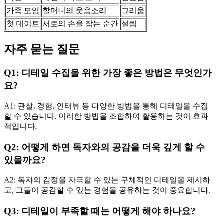
가족 모임
할머니의 웃음소리
그리움
첫 데이트
서로의 손을 잡는 순간
설렘
자주 묻는 질문
Q1: 디테일 수집을 위한 가장 좋은 방법은 무엇인가
요?
A1: 관찰, 경험, 인터뷰 등 다양한 방법을 통해 디테일을 수집
할 수 있습니다. 이러한 방법을 조합하여 활용하는 것이 효과
적입니다.
Q2: 어떻게 하면 독자와의 공감을 더욱 깊게 할 수
있을까요?
A2: 독자의 감정을 자극할 수 있는 구체적인 디테일을 제시하
고, 그들이 공감할 수 있는 경험을 공유하는 것이 중요합니다.
Q3: 디테일이 부족할 때는 어떻게 해야 하나요?