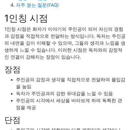
자주 묻는 질문(FAQ)
1인칭 시점
1인칭 시점은 화자가 이야기의 주인공이 되어 자신의 경험
과 감정을 직접적으로 전달하는 방식입니다. 독자는 주인공
의 내면을 깊이 이해할 수 있으며, 그들의 생각과 느낌을 생
생하게 느낄 수 있습니다. 이러한 시점은 독자와의 감정적
인 연결이 강해지는 장점이 있습니다.
장점
주인공의 감정과 생각을 직접적으로 전달하여 몰입감
을 높임
독자가 주인공과의 강한 유대감을 느낄 수 있음
주인공의 시각에서 세상을 바라보게 하여 독특한 관
점을 제공
단점