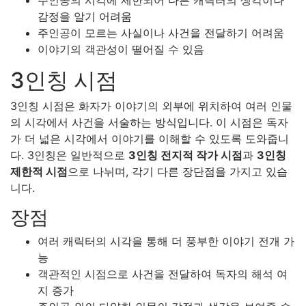
주인공의 시각에 제한되어 다른 캐릭터의 생각이나
감정을 알기 어려움
주인공이 모르는 사실이나 사건을 전달하기 어려움
이야기의 객관성이 떨어질 수 있음
3인칭 시점
3인칭 시점은 화자가 이야기의 외부에 위치하여 여러 인물
의 시각에서 사건을 서술하는 방식입니다. 이 시점은 독자
가 더 넓은 시각에서 이야기를 이해할 수 있도록 도와줍니
다. 3인칭은 일반적으로
3인칭 전지적 작가 시점
과
3인칭
제한적 시점
으로 나뉘며, 각기 다른 장단점을 가지고 있습
니다.
장점
여러 캐릭터의 시각을 통해 더 풍부한 이야기 전개 가
능
객관적인 시점으로 사건을 전달하여 독자의 해석 여
지 증가