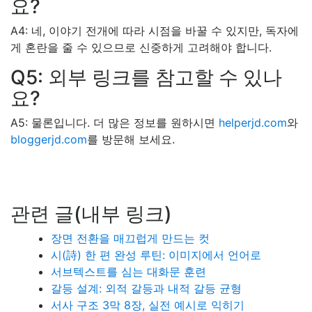
요?
A4: 네, 이야기 전개에 따라 시점을 바꿀 수 있지만, 독자에
게 혼란을 줄 수 있으므로 신중하게 고려해야 합니다.
Q5: 외부 링크를 참고할 수 있나
요?
A5: 물론입니다. 더 많은 정보를 원하시면
helperjd.com
와
bloggerjd.com
를 방문해 보세요.
관련 글(내부 링크)
장면 전환을 매끄럽게 만드는 컷
시(詩) 한 편 완성 루틴: 이미지에서 언어로
서브텍스트를 심는 대화문 훈련
갈등 설계: 외적 갈등과 내적 갈등 균형
서사 구조 3막 8장, 실전 예시로 익히기