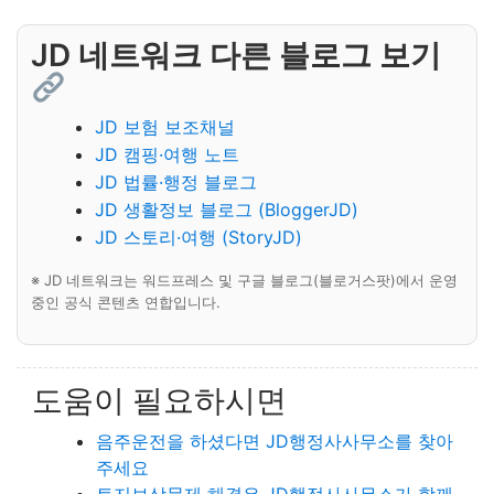
JD 네트워크 다른 블로그 보기
JD 보험 보조채널
JD 캠핑·여행 노트
JD 법률·행정 블로그
JD 생활정보 블로그 (BloggerJD)
JD 스토리·여행 (StoryJD)
※ JD 네트워크는 워드프레스 및 구글 블로그(블로거스팟)에서 운영
중인 공식 콘텐츠 연합입니다.
도움이 필요하시면
음주운전을 하셨다면 JD행정사사무소를 찾아
주세요