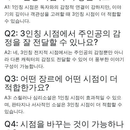
A1: 1인칭 시점은 독자와의 감정적 연결이 강하지만, 이야
기의 깊이나 객관성을 고려할 때 3인칭 시점이 더 적합할
수 있습니다.
Q2: 3인칭 시점에서 주인공의 감
정을 잘 전달할 수 있나요?
A2: 네, 3인칭 전지적 시점에서는 주인공의 감정뿐만 아니
라 다른 캐릭터의 감정도 전달할 수 있어 더 풍부한 이야기
구성이 가능합니다.
Q3: 어떤 장르에 어떤 시점이 더
적합한가요?
A3: 스릴러나 심리소설은 1인칭 시점이 효과적일 수 있으
며, 판타지나 서사적인 소설은 3인칭 시점이 더 적합할 수
있습니다.
Q4: 시점을 바꾸는 것이 가능하나