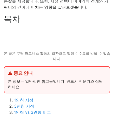
통찰을 제공합니다. 또한, 시점 선택이 이야기의 전개와 캐
릭터의 깊이에 미치는 영향을 살펴보겠습니다.
목차
본 글은 쿠팡 파트너스 활동의 일환으로 일정 수수료를 받을 수 있습
니다.
⚠ 중요 안내
본 정보는 일반적인 참고용입니다. 반드시 전문가와 상담
하세요.
1인칭 시점
3인칭 시점
1인칭 vs 3인칭 비교