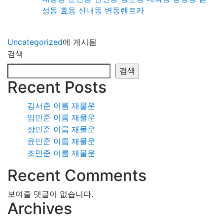
성동 효동 산내동 변동렌트카
Uncategorized
에 게시됨
검색
검색
Recent Posts
김서준 이름 재물운
임민준 이름 재물운
장민준 이름 재물운
윤민준 이름 재물운
조민준 이름 재물운
Recent Comments
보여줄 댓글이 없습니다.
Archives