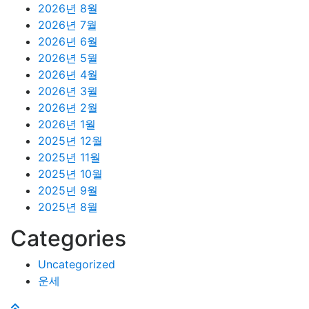
2026년 8월
2026년 7월
2026년 6월
2026년 5월
2026년 4월
2026년 3월
2026년 2월
2026년 1월
2025년 12월
2025년 11월
2025년 10월
2025년 9월
2025년 8월
Categories
Uncategorized
운세