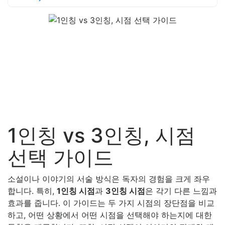
1인칭 vs 3인칭, 시점
선택 가이드
소설이나 이야기의 서술 방식은 독자의 경험을 크게 좌우
합니다. 특히,
1인칭 시점
과
3인칭 시점
은 각기 다른 느낌과
효과를 줍니다. 이 가이드는 두 가지 시점의 장단점을 비교
하고, 어떤 상황에서 어떤 시점을 선택해야 하는지에 대한