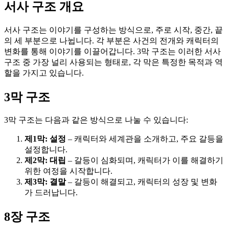
서사 구조 개요
서사 구조는 이야기를 구성하는 방식으로, 주로 시작, 중간, 끝
의 세 부분으로 나뉩니다. 각 부분은 사건의 전개와 캐릭터의
변화를 통해 이야기를 이끌어갑니다. 3막 구조는 이러한 서사
구조 중 가장 널리 사용되는 형태로, 각 막은 특정한 목적과 역
할을 가지고 있습니다.
3막 구조
3막 구조는 다음과 같은 방식으로 나눌 수 있습니다:
제1막: 설정
– 캐릭터와 세계관을 소개하고, 주요 갈등을
설정합니다.
제2막: 대립
– 갈등이 심화되며, 캐릭터가 이를 해결하기
위한 여정을 시작합니다.
제3막: 결말
– 갈등이 해결되고, 캐릭터의 성장 및 변화
가 드러납니다.
8장 구조