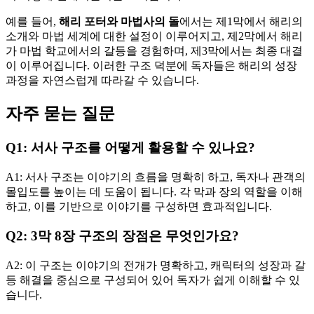
예를 들어,
해리 포터와 마법사의 돌
에서는 제1막에서 해리의
소개와 마법 세계에 대한 설정이 이루어지고, 제2막에서 해리
가 마법 학교에서의 갈등을 경험하며, 제3막에서는 최종 대결
이 이루어집니다. 이러한 구조 덕분에 독자들은 해리의 성장
과정을 자연스럽게 따라갈 수 있습니다.
자주 묻는 질문
Q1: 서사 구조를 어떻게 활용할 수 있나요?
A1: 서사 구조는 이야기의 흐름을 명확히 하고, 독자나 관객의
몰입도를 높이는 데 도움이 됩니다. 각 막과 장의 역할을 이해
하고, 이를 기반으로 이야기를 구성하면 효과적입니다.
Q2: 3막 8장 구조의 장점은 무엇인가요?
A2: 이 구조는 이야기의 전개가 명확하고, 캐릭터의 성장과 갈
등 해결을 중심으로 구성되어 있어 독자가 쉽게 이해할 수 있
습니다.