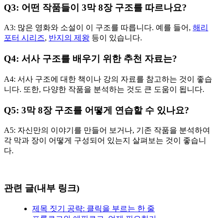
Q3: 어떤 작품들이 3막 8장 구조를 따르나요?
A3: 많은 영화와 소설이 이 구조를 따릅니다. 예를 들어,
해리
포터 시리즈
,
반지의 제왕
등이 있습니다.
Q4: 서사 구조를 배우기 위한 추천 자료는?
A4: 서사 구조에 대한 책이나 강의 자료를 참고하는 것이 좋습
니다. 또한, 다양한 작품을 분석하는 것도 큰 도움이 됩니다.
Q5: 3막 8장 구조를 어떻게 연습할 수 있나요?
A5: 자신만의 이야기를 만들어 보거나, 기존 작품을 분석하여
각 막과 장이 어떻게 구성되어 있는지 살펴보는 것이 좋습니
다.
관련 글(내부 링크)
제목 짓기 공략: 클릭을 부르는 한 줄