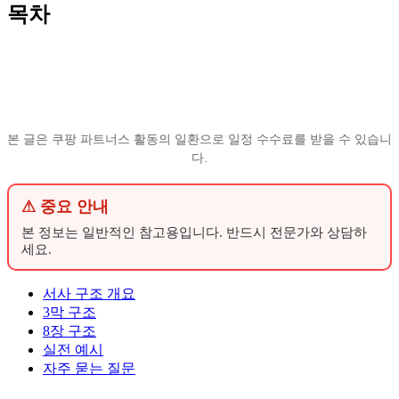
목차
본 글은 쿠팡 파트너스 활동의 일환으로 일정 수수료를 받을 수 있습니
다.
⚠ 중요 안내
본 정보는 일반적인 참고용입니다. 반드시 전문가와 상담하
세요.
서사 구조 개요
3막 구조
8장 구조
실전 예시
자주 묻는 질문