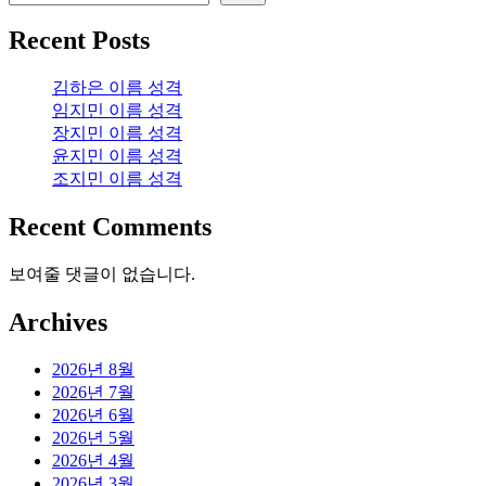
Recent Posts
김하은 이름 성격
임지민 이름 성격
장지민 이름 성격
윤지민 이름 성격
조지민 이름 성격
Recent Comments
보여줄 댓글이 없습니다.
Archives
2026년 8월
2026년 7월
2026년 6월
2026년 5월
2026년 4월
2026년 3월