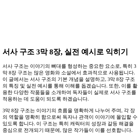
서사 구조 3막 8장, 실전 예시로 익히기
서사 구조는 이야기의 뼈대를 형성하는 중요한 요소로, 특히 3
막 8장 구조는 많은 영화와 소설에서 효과적으로 사용됩니다.
이 글에서는 서사 구조의 기본 개념을 설명하고, 3막 8장 구조
의 특징 및 실전 예시를 통해 이해를 돕겠습니다. 또한, 이를 활
용한 다양한 작품들을 소개하여 독자들이 실제로 서사 구조를
적용하는 데 도움이 되도록 하겠습니다.
3막 8장 구조는 이야기의 흐름을 명확하게 나누어 주며, 각 장
의 역할을 명확히 함으로써 독자나 관객이 이야기에 몰입할 수
있도록 합니다. 이 구조는 특히 캐릭터의 성장과 갈등 해결을
중심으로 전개되기 때문에, 많은 작가들이 이를 선호합니다.