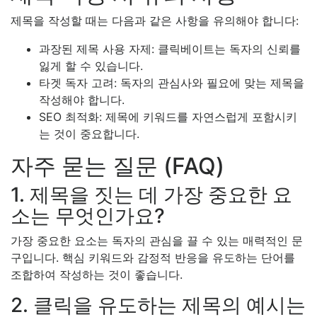
제목을 작성할 때는 다음과 같은 사항을 유의해야 합니다:
과장된 제목 사용 자제: 클릭베이트는 독자의 신뢰를
잃게 할 수 있습니다.
타겟 독자 고려: 독자의 관심사와 필요에 맞는 제목을
작성해야 합니다.
SEO 최적화: 제목에 키워드를 자연스럽게 포함시키
는 것이 중요합니다.
자주 묻는 질문 (FAQ)
1. 제목을 짓는 데 가장 중요한 요
소는 무엇인가요?
가장 중요한 요소는 독자의 관심을 끌 수 있는 매력적인 문
구입니다. 핵심 키워드와 감정적 반응을 유도하는 단어를
조합하여 작성하는 것이 좋습니다.
2. 클릭을 유도하는 제목의 예시는