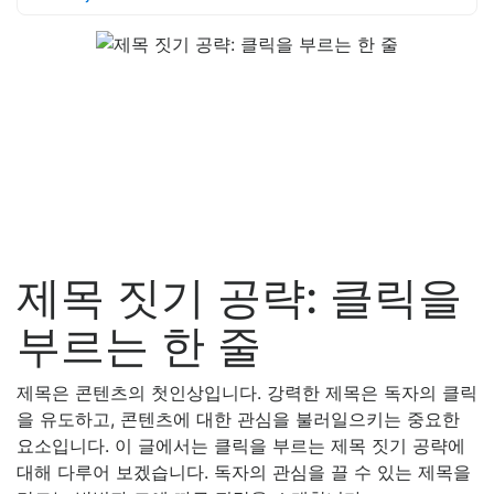
제목 짓기 공략: 클릭을
부르는 한 줄
제목은 콘텐츠의 첫인상입니다. 강력한 제목은 독자의 클릭
을 유도하고, 콘텐츠에 대한 관심을 불러일으키는 중요한
요소입니다. 이 글에서는 클릭을 부르는 제목 짓기 공략에
대해 다루어 보겠습니다. 독자의 관심을 끌 수 있는 제목을