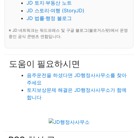
JD 토지·부동산 노트
JD 스토리·여행 (StoryJD)
JD 법률·행정 블로그
※ JD 네트워크는 워드프레스 및 구글 블로그(블로거스팟)에서 운영
중인 공식 콘텐츠 연합입니다.
도움이 필요하시면
음주운전을 하셨다면 JD행정사사무소를 찾아
주세요
토지보상문제 해결은 JD행정사사무소가 함께
합니다