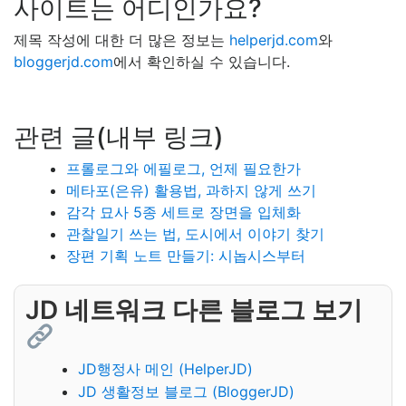
사이트는 어디인가요?
제목 작성에 대한 더 많은 정보는
helperjd.com
와
bloggerjd.com
에서 확인하실 수 있습니다.
관련 글(내부 링크)
프롤로그와 에필로그, 언제 필요한가
메타포(은유) 활용법, 과하지 않게 쓰기
감각 묘사 5종 세트로 장면을 입체화
관찰일기 쓰는 법, 도시에서 이야기 찾기
장편 기획 노트 만들기: 시놉시스부터
JD 네트워크 다른 블로그 보기
JD행정사 메인 (HelperJD)
JD 생활정보 블로그 (BloggerJD)