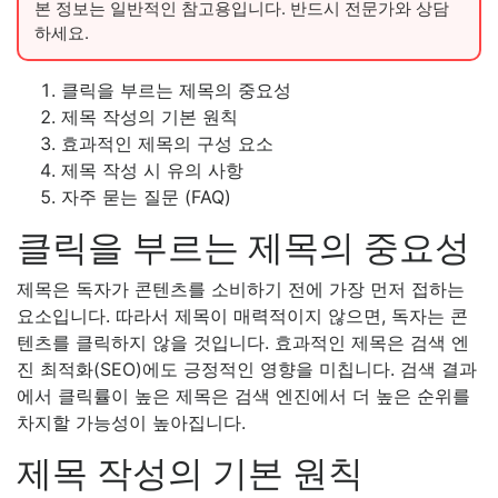
본 정보는 일반적인 참고용입니다. 반드시 전문가와 상담
하세요.
클릭을 부르는 제목의 중요성
제목 작성의 기본 원칙
효과적인 제목의 구성 요소
제목 작성 시 유의 사항
자주 묻는 질문 (FAQ)
클릭을 부르는 제목의 중요성
제목은 독자가 콘텐츠를 소비하기 전에 가장 먼저 접하는
요소입니다. 따라서 제목이 매력적이지 않으면, 독자는 콘
텐츠를 클릭하지 않을 것입니다. 효과적인 제목은 검색 엔
진 최적화(SEO)에도 긍정적인 영향을 미칩니다. 검색 결과
에서 클릭률이 높은 제목은 검색 엔진에서 더 높은 순위를
차지할 가능성이 높아집니다.
제목 작성의 기본 원칙