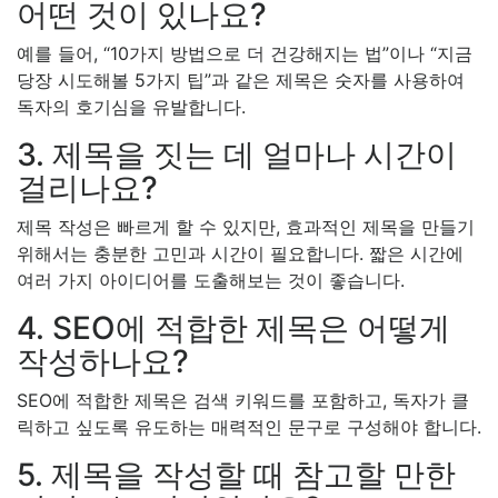
어떤 것이 있나요?
예를 들어, “10가지 방법으로 더 건강해지는 법”이나 “지금
당장 시도해볼 5가지 팁”과 같은 제목은 숫자를 사용하여
독자의 호기심을 유발합니다.
3. 제목을 짓는 데 얼마나 시간이
걸리나요?
제목 작성은 빠르게 할 수 있지만, 효과적인 제목을 만들기
위해서는 충분한 고민과 시간이 필요합니다. 짧은 시간에
여러 가지 아이디어를 도출해보는 것이 좋습니다.
4. SEO에 적합한 제목은 어떻게
작성하나요?
SEO에 적합한 제목은 검색 키워드를 포함하고, 독자가 클
릭하고 싶도록 유도하는 매력적인 문구로 구성해야 합니다.
5. 제목을 작성할 때 참고할 만한