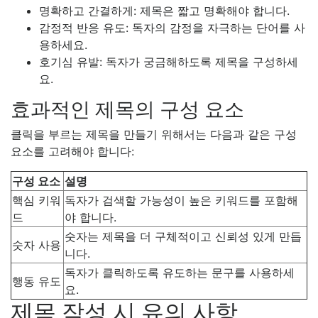
명확하고 간결하게: 제목은 짧고 명확해야 합니다.
감정적 반응 유도: 독자의 감정을 자극하는 단어를 사
용하세요.
호기심 유발: 독자가 궁금해하도록 제목을 구성하세
요.
효과적인 제목의 구성 요소
클릭을 부르는 제목을 만들기 위해서는 다음과 같은 구성
요소를 고려해야 합니다:
구성 요소
설명
핵심 키워
독자가 검색할 가능성이 높은 키워드를 포함해
드
야 합니다.
숫자는 제목을 더 구체적이고 신뢰성 있게 만듭
숫자 사용
니다.
독자가 클릭하도록 유도하는 문구를 사용하세
행동 유도
요.
제목 작성 시 유의 사항