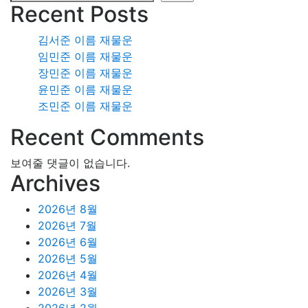
Recent Posts
김서준 이름 재물운
임민준 이름 재물운
장민준 이름 재물운
윤민준 이름 재물운
조민준 이름 재물운
Recent Comments
보여줄 댓글이 없습니다.
Archives
2026년 8월
2026년 7월
2026년 6월
2026년 5월
2026년 4월
2026년 3월