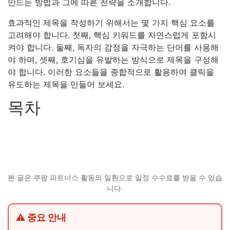
만드는 방법과 그에 따른 전략을 소개합니다.
효과적인 제목을 작성하기 위해서는 몇 가지 핵심 요소를
고려해야 합니다. 첫째, 핵심 키워드를 자연스럽게 포함시
켜야 합니다. 둘째, 독자의 감정을 자극하는 단어를 사용해
야 하며, 셋째, 호기심을 유발하는 방식으로 제목을 구성해
야 합니다. 이러한 요소들을 종합적으로 활용하여 클릭을
유도하는 제목을 만들어 보세요.
목차
본 글은 쿠팡 파트너스 활동의 일환으로 일정 수수료를 받을 수 있습
니다.
⚠ 중요 안내