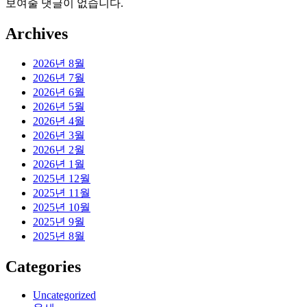
보여줄 댓글이 없습니다.
Archives
2026년 8월
2026년 7월
2026년 6월
2026년 5월
2026년 4월
2026년 3월
2026년 2월
2026년 1월
2025년 12월
2025년 11월
2025년 10월
2025년 9월
2025년 8월
Categories
Uncategorized