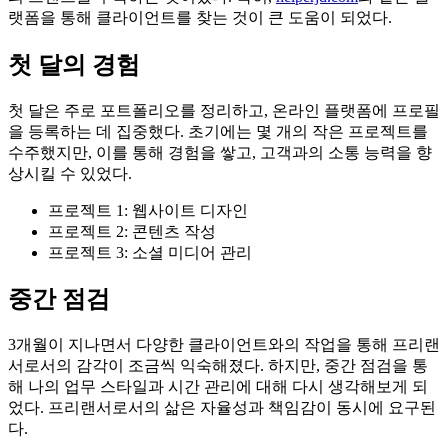
랫폼을 통해 클라이언트를 찾는 것이 큰 도움이 되었다.
첫 달의 경험
첫 달은 주로 포트폴리오를 정리하고, 온라인 플랫폼에 프로필
을 등록하는 데 집중했다. 초기에는 몇 개의 작은 프로젝트를
수주했지만, 이를 통해 경험을 쌓고, 고객과의 소통 능력을 향
상시킬 수 있었다.
프로젝트 1: 웹사이트 디자인
프로젝트 2: 콘텐츠 작성
프로젝트 3: 소셜 미디어 관리
중간 점검
3개월이 지나면서 다양한 클라이언트와의 작업을 통해 프리랜
서로서의 감각이 조금씩 익숙해졌다. 하지만, 중간 점검을 통
해 나의 업무 스타일과 시간 관리에 대해 다시 생각해보게 되
었다. 프리랜서로서의 삶은 자율성과 책임감이 동시에 요구된
다.