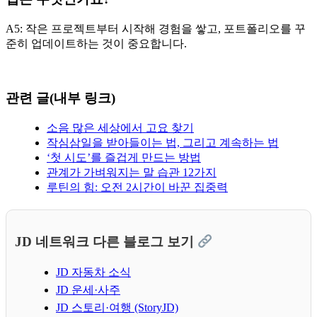
A5: 작은 프로젝트부터 시작해 경험을 쌓고, 포트폴리오를 꾸
준히 업데이트하는 것이 중요합니다.
관련 글(내부 링크)
소음 많은 세상에서 고요 찾기
작심삼일을 받아들이는 법, 그리고 계속하는 법
‘첫 시도’를 즐겁게 만드는 방법
관계가 가벼워지는 말 습관 12가지
루틴의 힘: 오전 2시간이 바꾼 집중력
JD 네트워크 다른 블로그 보기
JD 자동차 소식
JD 운세·사주
JD 스토리·여행 (StoryJD)