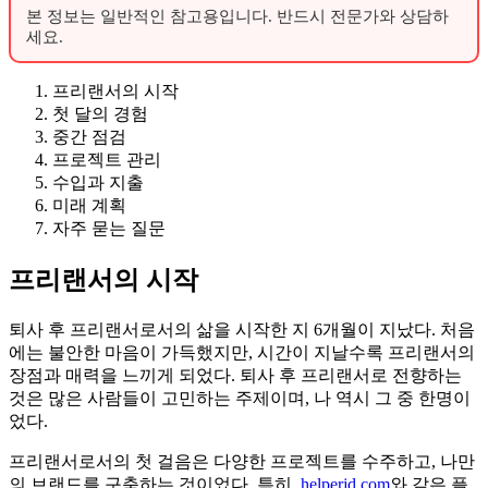
본 정보는 일반적인 참고용입니다. 반드시 전문가와 상담하
세요.
프리랜서의 시작
첫 달의 경험
중간 점검
프로젝트 관리
수입과 지출
미래 계획
자주 묻는 질문
프리랜서의 시작
퇴사 후 프리랜서로서의 삶을 시작한 지 6개월이 지났다. 처음
에는 불안한 마음이 가득했지만, 시간이 지날수록 프리랜서의
장점과 매력을 느끼게 되었다. 퇴사 후 프리랜서로 전향하는
것은 많은 사람들이 고민하는 주제이며, 나 역시 그 중 한명이
었다.
프리랜서로서의 첫 걸음은 다양한 프로젝트를 수주하고, 나만
의 브랜드를 구축하는 것이었다. 특히,
helperjd.com
와 같은 플