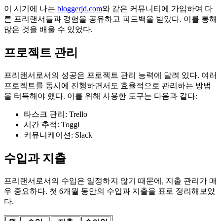
이 시기에 나는
bloggerjd.com
와 같은 커뮤니티에 가입하여 다
른 프리랜서들과 경험을 공유하고 피드백을 받았다. 이를 통해
많은 것을 배울 수 있었다.
프로젝트 관리
프리랜서로서의 성공은 프로젝트 관리 능력에 달려 있다. 여러
프로젝트를 동시에 진행하면서도 효율적으로 관리하는 방법
을 터득해야 했다. 이를 위해 사용한 도구는 다음과 같다:
타스크 관리: Trello
시간 추적: Toggl
커뮤니케이션: Slack
수입과 지출
프리랜서로서의 수입은 일정하지 않기 때문에, 지출 관리가 매
우 중요하다. 첫 6개월 동안의 수입과 지출을 표로 정리해보았
다.