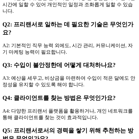
시간에 일할 수 있어 개인적인 일정과 조화롭게 일할 수 있습
니다.
Q2: 프리랜서로 일하는 데 필요한 기술은 무엇인가
요?
A2: 기본적인 직무 능력 외에도, 시간 관리, 커뮤니케이션, 자
기 마케팅 능력이 필요합니다.
Q3: 수입이 불안정한데 어떻게 대처하나요?
A3: 예산을 세우고, 비상금을 마련하여 수입이 적은 달에도 안
정성을 유지할 수 있도록 해야 합니다.
Q4: 클라이언트를 찾는 방법은 무엇인가요?
A4: 다양한 프리랜서 플랫폼을 활용하거나, 개인 네트워크를
통해 클라이언트를 찾는 것이 효과적입니다.
Q5: 프리랜서로서의 경력을 쌓기 위해 추천하는 방
법은 무엇인가요?