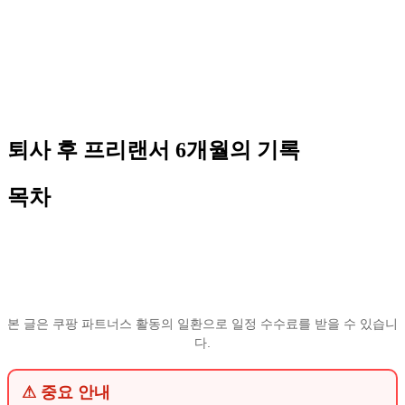
퇴사 후 프리랜서 6개월의 기록
목차
본 글은 쿠팡 파트너스 활동의 일환으로 일정 수수료를 받을 수 있습니
다.
⚠ 중요 안내