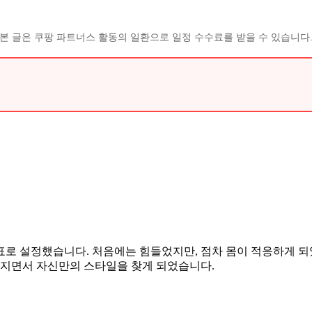
본 글은 쿠팡 파트너스 활동의 일환으로 일정 수수료를 받을 수 있습니다
목표로 설정했습니다. 처음에는 힘들었지만, 점차 몸이 적응하게 
해지면서 자신만의 스타일을 찾게 되었습니다.