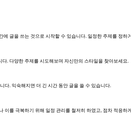
간에 글을 쓰는 것으로 시작할 수 있습니다. 일정한 주제를 정하
니다. 다양한 주제를 시도해보며 자신만의 스타일을 찾아보세요.
니다. 익숙해지면 더 긴 시간 동안 글을 쓸 수 있습니다.
나 이를 극복하기 위해 일정 관리를 철저히 하였고, 점차 적응하