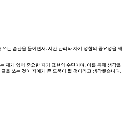
을 쓰는 습관을 들이면서, 시간 관리와 자기 성찰의 중요성을 깨
는 제게 있어 중요한 자기 표현의 수단이며, 이를 통해 생각을
 글을 쓰는 것이 저에게 큰 도움이 될 것이라고 생각했습니다.