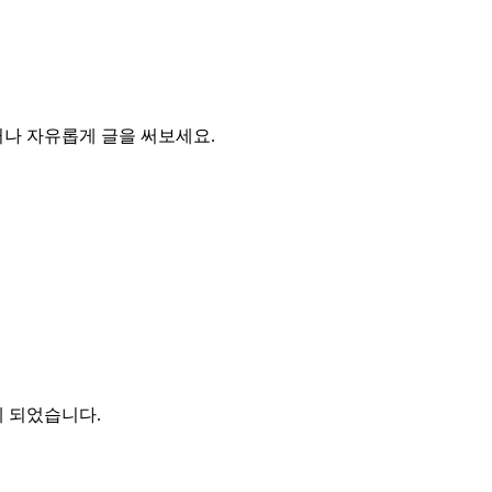
거나 자유롭게 글을 써보세요.
게 되었습니다.