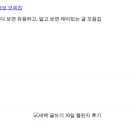
정보 모음집
 읽다 보면 유용하고, 알고 보면 재미있는 글 모음집