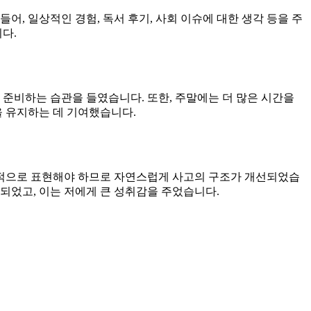
, 일상적인 경험, 독서 후기, 사회 이슈에 대한 생각 등을 주
다.
 준비하는 습관을 들였습니다. 또한, 주말에는 더 많은 시간을
을 유지하는 데 기여했습니다.
논리적으로 표현해야 하므로 자연스럽게 사고의 구조가 개선되었습
 되었고, 이는 저에게 큰 성취감을 주었습니다.