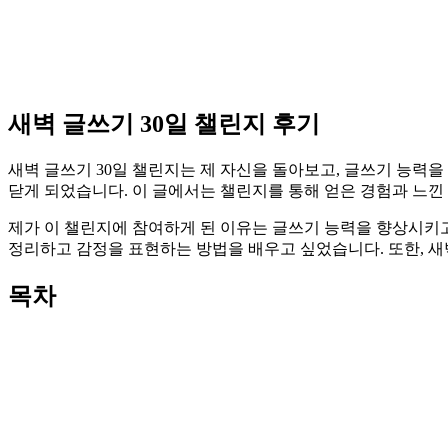
새벽 글쓰기 30일 챌린지 후기
새벽 글쓰기 30일 챌린지는 제 자신을 돌아보고, 글쓰기 능력을
닫게 되었습니다. 이 글에서는 챌린지를 통해 얻은 경험과 느낀
제가 이 챌린지에 참여하게 된 이유는 글쓰기 능력을 향상시키고
정리하고 감정을 표현하는 방법을 배우고 싶었습니다. 또한, 새
목차