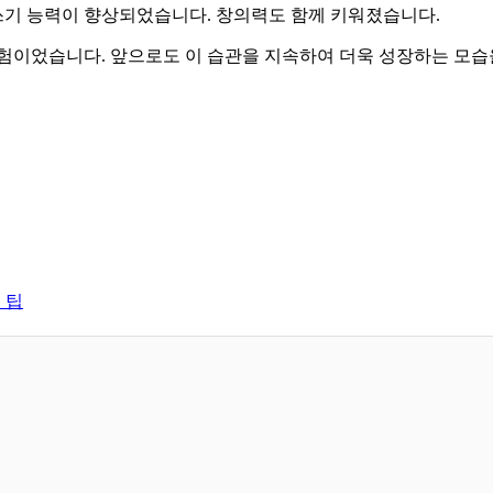
글쓰기 능력이 향상되었습니다. 창의력도 함께 키워졌습니다.
경험이었습니다. 앞으로도 이 습관을 지속하여 더욱 성장하는 모습
 팁