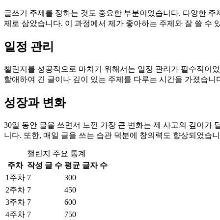
글쓰기 주제를 정하는 것도 중요한 부분이었습니다. 다양한 주제를
제로 삼았습니다. 이 과정에서 제가 좋아하는 주제와 잘 쓸 수
일정 관리
챌린지를 성공적으로 마치기 위해서는 일정 관리가 필수적이었습니
할애하여 긴 글이나 깊이 있는 주제를 다루는 시간을 가졌습니다
성장과 변화
30일 동안 글을 쓰면서 느낀 가장 큰 변화는 제 사고의 깊이
니다. 또한, 매일 글을 쓰는 습관 덕분에 창의력도 향상되었습니
챌린지 주요 통계
주차
작성 글 수
평균 글자 수
1주차
7
300
2주차
7
450
3주차
7
600
4주차
7
750