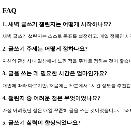
FAQ
1. 새벽 글쓰기 챌린지는 어떻게 시작하나요?
새벽 글쓰기 챌린지는 스스로 목표를 설정하고, 매일 정해진 시
2. 글쓰기 주제는 어떻게 정하나요?
자신의 관심사나 일상에서 느낀 점을 주제로 정하는 것이 좋습
3. 글을 쓰는 데 필요한 시간은 얼마인가요?
개인에 따라 다르지만, 처음에는 30분에서 1시간 정도를 추천합
4. 챌린지 중 어려운 점은 무엇이었나요?
가장 어려웠던 점은 매일 꾸준히 글을 쓰는 것이었습니다. 그러
5. 글쓰기 실력이 향상되었나요?