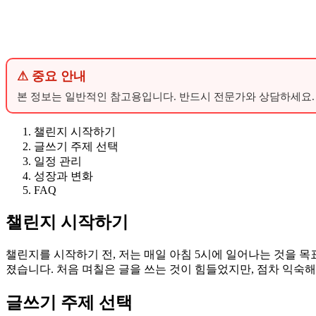
⚠ 중요 안내
본 정보는 일반적인 참고용입니다. 반드시 전문가와 상담하세요.
챌린지 시작하기
글쓰기 주제 선택
일정 관리
성장과 변화
FAQ
챌린지 시작하기
챌린지를 시작하기 전, 저는 매일 아침 5시에 일어나는 것을 
졌습니다. 처음 며칠은 글을 쓰는 것이 힘들었지만, 점차 익숙
글쓰기 주제 선택