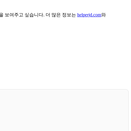
을 보여주고 싶습니다. 더 많은 정보는
helperjd.com
와