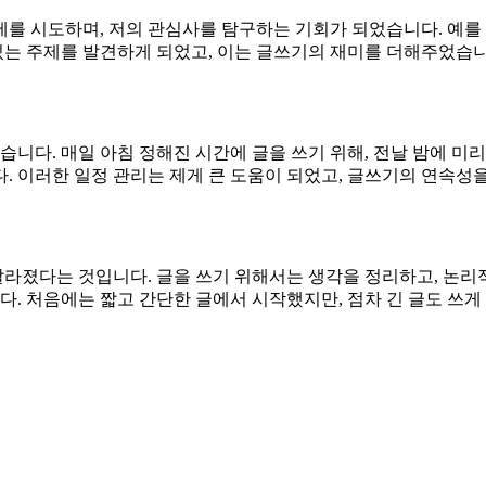
 시도하며, 저의 관심사를 탐구하는 기회가 되었습니다. 예를 들어
 있는 주제를 발견하게 되었고, 이는 글쓰기의 재미를 더해주었습니
다. 매일 아침 정해진 시간에 글을 쓰기 위해, 전날 밤에 미리
. 이러한 일정 관리는 제게 큰 도움이 되었고, 글쓰기의 연속성
가 달라졌다는 것입니다. 글을 쓰기 위해서는 생각을 정리하고, 
다. 처음에는 짧고 간단한 글에서 시작했지만, 점차 긴 글도 쓰게