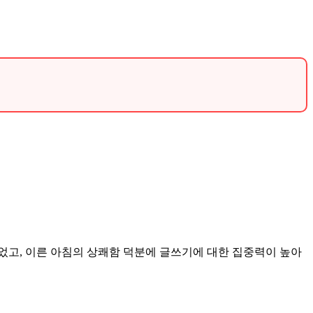
.
되었고, 이른 아침의 상쾌함 덕분에 글쓰기에 대한 집중력이 높아