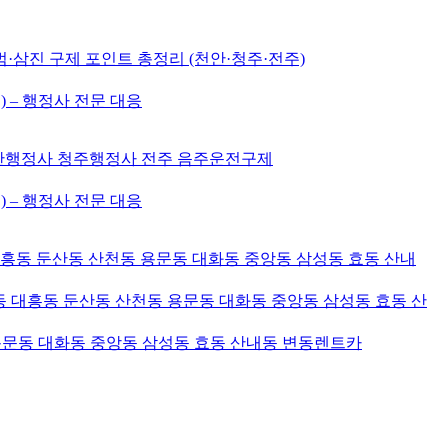
삼진 구제 포인트 총정리 (천안·청주·전주)
) – 행정사 전문 대응
천안행정사 청주행정사 전주 음주운전구제
) – 행정사 전문 대응
대흥동 둔산동 산천동 용문동 대화동 중앙동 삼성동 효동 산내
 대흥동 둔산동 산천동 용문동 대화동 중앙동 삼성동 효동 산
용문동 대화동 중앙동 삼성동 효동 산내동 변동렌트카