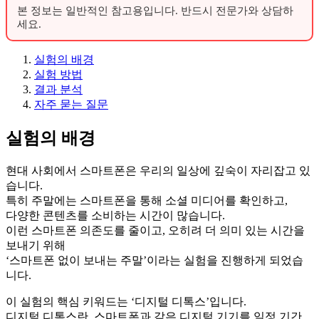
본 정보는 일반적인 참고용입니다. 반드시 전문가와 상담하
세요.
실험의 배경
실험 방법
결과 분석
자주 묻는 질문
실험의 배경
현대 사회에서 스마트폰은 우리의 일상에 깊숙이 자리잡고 있
습니다.
특히 주말에는 스마트폰을 통해 소셜 미디어를 확인하고,
다양한 콘텐츠를 소비하는 시간이 많습니다.
이런 스마트폰 의존도를 줄이고, 오히려 더 의미 있는 시간을
보내기 위해
‘스마트폰 없이 보내는 주말’이라는 실험을 진행하게 되었습
니다.
이 실험의 핵심 키워드는 ‘디지털 디톡스’입니다.
디지털 디톡스란, 스마트폰과 같은 디지털 기기를 일정 기간