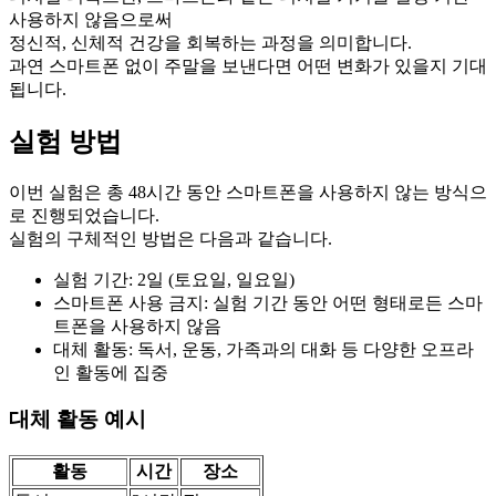
사용하지 않음으로써
정신적, 신체적 건강을 회복하는 과정을 의미합니다.
과연 스마트폰 없이 주말을 보낸다면 어떤 변화가 있을지 기대
됩니다.
실험 방법
이번 실험은 총 48시간 동안 스마트폰을 사용하지 않는 방식으
로 진행되었습니다.
실험의 구체적인 방법은 다음과 같습니다.
실험 기간: 2일 (토요일, 일요일)
스마트폰 사용 금지: 실험 기간 동안 어떤 형태로든 스마
트폰을 사용하지 않음
대체 활동: 독서, 운동, 가족과의 대화 등 다양한 오프라
인 활동에 집중
대체 활동 예시
활동
시간
장소