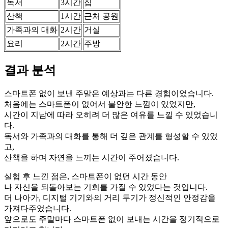
독서
3시간
집
산책
1시간
근처 공원
가족과의 대화
2시간
거실
요리
2시간
주방
결과 분석
스마트폰 없이 보낸 주말은 예상과는 다른 경험이었습니다.
처음에는 스마트폰이 없어서 불안한 느낌이 있었지만,
시간이 지남에 따라 오히려 더 많은 여유를 느낄 수 있었습니
다.
독서와 가족과의 대화를 통해 더 깊은 관계를 형성할 수 있었
고,
산책을 하며 자연을 느끼는 시간이 주어졌습니다.
실험 후 느낀 점은, 스마트폰이 없던 시간 동안
나 자신을 되돌아보는 기회를 가질 수 있었다는 것입니다.
더 나아가, 디지털 기기와의 거리 두기가 정신적인 안정감을
가져다주었습니다.
앞으로도 주말마다 스마트폰 없이 보내는 시간을 정기적으로