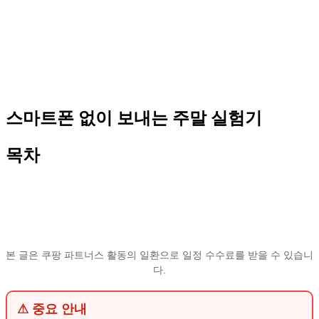
스마트폰 없이 보내는 주말 실험기
목차
본 글은 쿠팡 파트너스 활동의 일환으로 일정 수수료를 받을 수 있습니
다.
⚠ 중요 안내