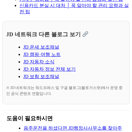
신용카드 분실 시 대처 │ 꼭 알아야 할 관리 요령과 실
전 팁
JD 네트워크 다른 블로그 보기
JD 운세 보조채널
JD 캠핑·여행 노트
JD 자동차 소식
JD 자동차 정보 전체 보기
JD 보험 보조채널
※ JD 네트워크는 워드프레스 및 구글 블로그(블로거스팟)에서 운영 중
인 공식 콘텐츠 연합입니다.
도움이 필요하시면
음주운전을 하셨다면 JD행정사사무소를 찾아주