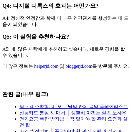
Q4: 디지털 디톡스의 효과는 어떤가요?
A4: 정신적 안정감과 함께 더 나은 인간관계를 형성하는 데 도
움이 되었습니다.
Q5: 이 실험을 추천하나요?
A5: 네, 많은 사람에게 추천하고 싶습니다. 새로운 경험을 할
수 있습니다.
더 많은 정보는
helperjd.com
및
bloggerjd.com
를 방문해 주세요.
관련 글(내부 링크)
퇴근길 소확행: 비 오는 날의 카페 음악 플레이리스트
신용카드 분실 시 대처 │ 생활비 아끼는 실속 노하우
전기요금 폭탄 방지법 │ 꼭 알아야 할 관리 요령과 실
전 팁
가계부 정리법 │ 꼭 알아야 할 관리 요령과 실전 팁