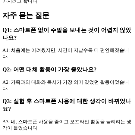
가지려고 합니다.
자주 묻는 질문
Q1: 스마트폰 없이 주말을 보내는 것이 어렵지 않았
나요?
A1: 처음에는 어려웠지만, 시간이 지날수록 더 편안해졌습니
다.
Q2: 어떤 대체 활동이 가장 좋았나요?
A2: 가족과의 대화와 독서가 가장 의미 있었던 활동이었습니
다.
Q3: 실험 후 스마트폰 사용에 대한 생각이 바뀌었나
요?
A3: 네, 스마트폰 사용을 줄이고 오프라인 활동을 늘리려는 생
각이 들었습니다.