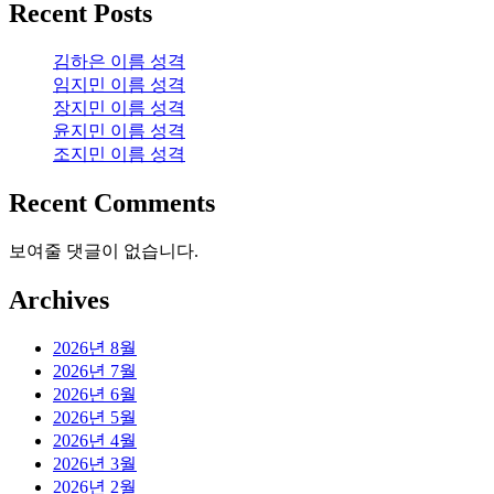
Recent Posts
김하은 이름 성격
임지민 이름 성격
장지민 이름 성격
윤지민 이름 성격
조지민 이름 성격
Recent Comments
보여줄 댓글이 없습니다.
Archives
2026년 8월
2026년 7월
2026년 6월
2026년 5월
2026년 4월
2026년 3월
2026년 2월