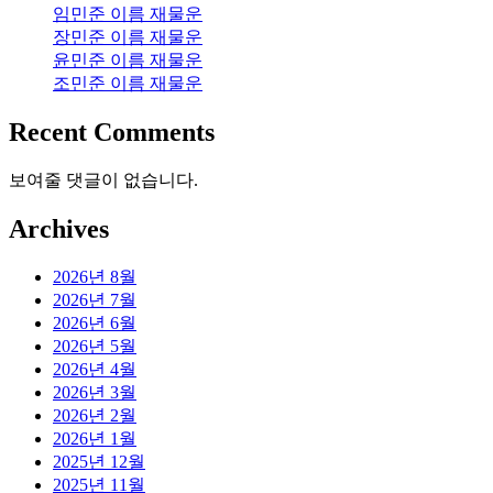
임민준 이름 재물운
장민준 이름 재물운
윤민준 이름 재물운
조민준 이름 재물운
Recent Comments
보여줄 댓글이 없습니다.
Archives
2026년 8월
2026년 7월
2026년 6월
2026년 5월
2026년 4월
2026년 3월
2026년 2월
2026년 1월
2025년 12월
2025년 11월