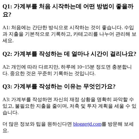
Q1: 가계부를 처음 시작하는데 어떤 방법이 좋을까
요?
A1: 처음에는 간단한 방식으로 시작하는 것이 좋습니다. 수입
과 지출을 기본적으로 기록하고, 카테고리를 나누어 관리해 보
세요.
Q2: 가계부를 작성하는 데 얼마나 시간이 걸리나요?
A2: 개인에 따라 다르지만, 하루에 10~15분 정도면 충분합니
다. 중요한 것은 꾸준히 기록하는 것입니다.
Q3: 가계부를 작성하는 이유는 무엇인가요?
A3: 가계부를 작성하면 자신의 재정 상황을 명확히 파악할 수
있고, 불필요한 지출을 줄이며, 저축 및 투자 계획을 세울 수 있
습니다.
더 많은 정보와 팁을 원하신다면
bloggerjd.com
를 방문해 보세
요.