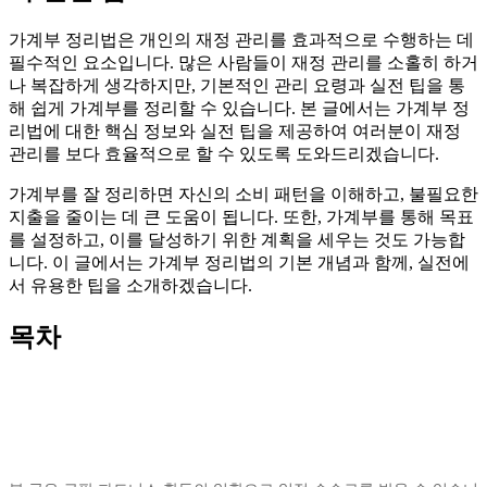
가계부 정리법은 개인의 재정 관리를 효과적으로 수행하는 데
필수적인 요소입니다. 많은 사람들이 재정 관리를 소홀히 하거
나 복잡하게 생각하지만, 기본적인 관리 요령과 실전 팁을 통
해 쉽게 가계부를 정리할 수 있습니다. 본 글에서는 가계부 정
리법에 대한 핵심 정보와 실전 팁을 제공하여 여러분이 재정
관리를 보다 효율적으로 할 수 있도록 도와드리겠습니다.
가계부를 잘 정리하면 자신의 소비 패턴을 이해하고, 불필요한
지출을 줄이는 데 큰 도움이 됩니다. 또한, 가계부를 통해 목표
를 설정하고, 이를 달성하기 위한 계획을 세우는 것도 가능합
니다. 이 글에서는 가계부 정리법의 기본 개념과 함께, 실전에
서 유용한 팁을 소개하겠습니다.
목차