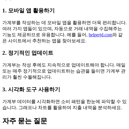
1. 모바일 앱 활용하기
가계부를 작성하는 데 모바일 앱을 활용하면 더욱 편리합니다.
여러 가지 앱들이 있으며, 자동으로 거래 내역을 수집해주는
기능도 제공하므로 유용합니다. 예를 들어,
helperjd.com
와 같
은 사이트에서 추천하는 앱을 찾아보세요.
2. 정기적인 업데이트
가계부는 작성 후에도 지속적으로 업데이트해야 합니다. 매일
또는 매주 정기적으로 업데이트하는 습관을 들이면 가계부 관
리가 훨씬 수월해집니다.
3. 시각화 도구 사용하기
가계부 데이터를 시각화하면 소비 패턴을 한눈에 파악할 수 있
습니다. 그래프나 차트를 활용하여 지출 내역을 분석하세요.
자주 묻는 질문