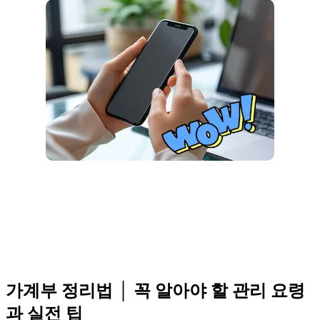
가계부 정리법 │ 꼭 알아야 할 관리 요령
과 실전 팁