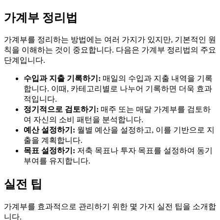
가계부 정리법
가계부를 정리하는 방법에는 여러 가지가 있지만, 기본적인 원
칙을 이해하는 것이 중요합니다. 다음은 가계부 정리법의 주요
단계입니다.
수입과 지출 기록하기:
매일의 수입과 지출 내역을 기록
합니다. 이때, 카테고리별로 나누어 기록하면 더욱 효과
적입니다.
정기적으로 검토하기:
매주 또는 매달 가계부를 검토하
여 자신의 소비 패턴을 분석합니다.
예산 설정하기:
월별 예산을 설정하고, 이를 기반으로 지
출을 계획합니다.
목표 설정하기:
저축 목표나 투자 목표를 설정하여 동기
부여를 유지합니다.
실전 팁
가계부를 효과적으로 관리하기 위한 몇 가지 실전 팁을 소개합
니다.