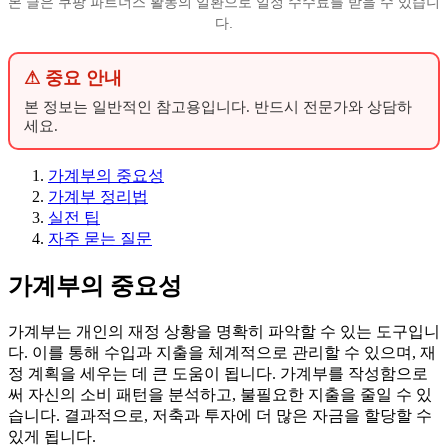
본 글은 쿠팡 파트너스 활동의 일환으로 일정 수수료를 받을 수 있습니
다.
⚠ 중요 안내
본 정보는 일반적인 참고용입니다. 반드시 전문가와 상담하
세요.
가계부의 중요성
가계부 정리법
실전 팁
자주 묻는 질문
가계부의 중요성
가계부는 개인의 재정 상황을 명확히 파악할 수 있는 도구입니
다. 이를 통해 수입과 지출을 체계적으로 관리할 수 있으며, 재
정 계획을 세우는 데 큰 도움이 됩니다. 가계부를 작성함으로
써 자신의 소비 패턴을 분석하고, 불필요한 지출을 줄일 수 있
습니다. 결과적으로, 저축과 투자에 더 많은 자금을 할당할 수
있게 됩니다.