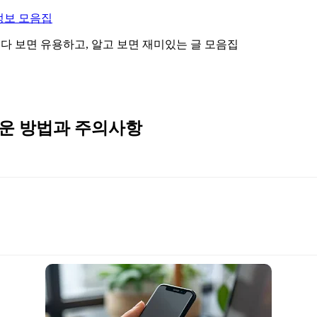
정보 모음집
 읽다 보면 유용하고, 알고 보면 재미있는 글 모음집
쉬운 방법과 주의사항