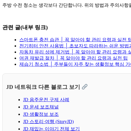
주방 수전 청소는 생각보다 간단합니다. 위의 방법과 주의사항
관련 글(내부 링크)
스마트폰 충전 습관 │ 꼭 알아야 할 관리 요령과 실전 
전기히터 안전 사용법 │ 초보자도 따라하는 쉬운 방법
자동차 유리 성에 제거법 │ 꼭 알아야 할 관리 요령과 
여권 재발급 절차 │ 꼭 알아야 할 관리 요령과 실전 팁
제습기 청소법 │ 주부들이 자주 찾는 생활정보 핵심 
JD 네트워크 다른 블로그 보기
JD 음주운전 구제 사례
JD 운세 보조채널
JD 생활정보 보조
JD 스토리·여행 (StoryJD)
JD 재밌는 이야기 전체 보기