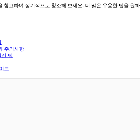
을 참고하여 정기적으로 청소해 보세요. 더 많은 유용한 팁을 원
팁
과 주의사항
실전 팁
가이드