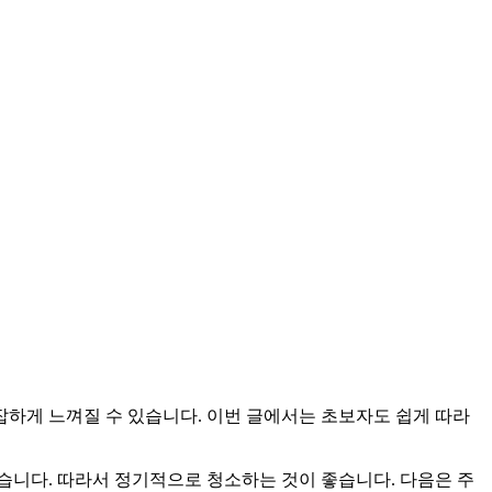
잡하게 느껴질 수 있습니다. 이번 글에서는 초보자도 쉽게 따라
있습니다. 따라서 정기적으로 청소하는 것이 좋습니다. 다음은 주