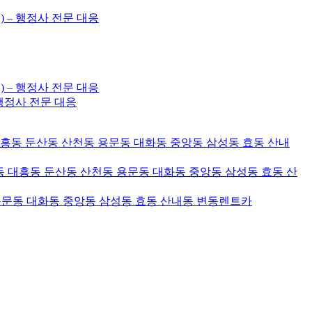
) – 행정사 전문 대응
) – 행정사 전문 대응
– 행정사 전문 대응
대흥동 둔산동 산천동 용문동 대화동 중앙동 삼성동 효동 산내
 대흥동 둔산동 산천동 용문동 대화동 중앙동 삼성동 효동 산
용문동 대화동 중앙동 삼성동 효동 산내동 변동렌트카