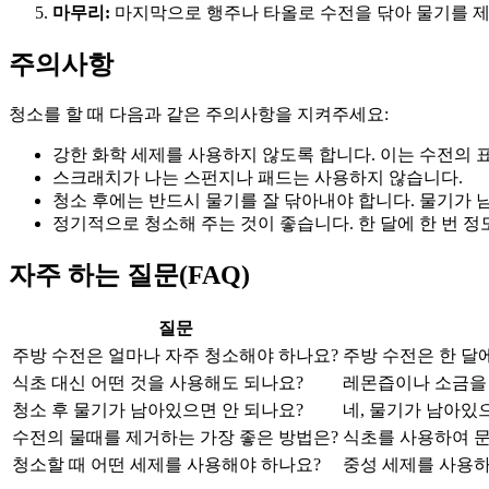
마무리:
마지막으로 행주나 타올로 수전을 닦아 물기를 제
주의사항
청소를 할 때 다음과 같은 주의사항을 지켜주세요:
강한 화학 세제를 사용하지 않도록 합니다. 이는 수전의 
스크래치가 나는 스펀지나 패드는 사용하지 않습니다.
청소 후에는 반드시 물기를 잘 닦아내야 합니다. 물기가 
정기적으로 청소해 주는 것이 좋습니다. 한 달에 한 번 정
자주 하는 질문(FAQ)
질문
주방 수전은 얼마나 자주 청소해야 하나요?
주방 수전은 한 달
식초 대신 어떤 것을 사용해도 되나요?
레몬즙이나 소금을
청소 후 물기가 남아있으면 안 되나요?
네, 물기가 남아있
수전의 물때를 제거하는 가장 좋은 방법은?
식초를 사용하여 문
청소할 때 어떤 세제를 사용해야 하나요?
중성 세제를 사용하