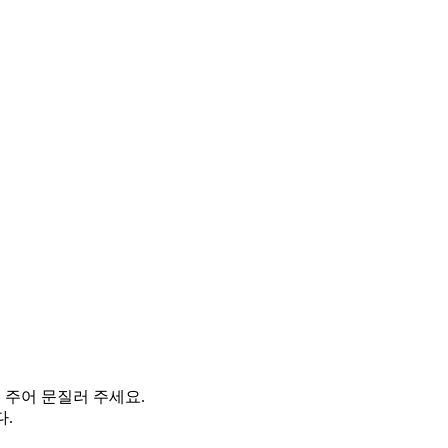
 주어 문질러 주세요.
다.