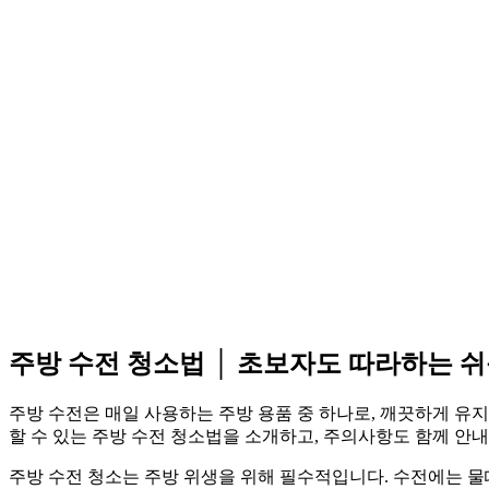
주방 수전 청소법 │ 초보자도 따라하는 
주방 수전은 매일 사용하는 주방 용품 중 하나로, 깨끗하게 유
할 수 있는 주방 수전 청소법을 소개하고, 주의사항도 함께 안
주방 수전 청소는 주방 위생을 위해 필수적입니다. 수전에는 물때