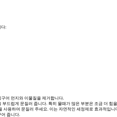
다:
헹구어 먼지와 이물질을 제거합니다.
 부드럽게 문질러 줍니다. 특히 물때가 많은 부분은 조금 더 힘을
을 사용하여 문질러 주세요. 이는 자연적인 세정제로 효과적입니
어 줍니다.