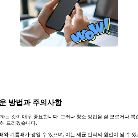
쉬운 방법과 주의사항
지하는 것이 매우 중요합니다. 그러나 청소 방법을 잘 모르거나 복
내해 드리겠습니다.
와 기름때가 쌓일 수 있으며, 이는 세균 번식의 원인이 될 수 