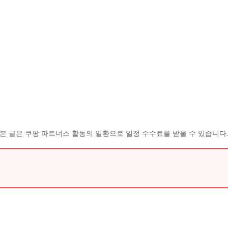
본 글은 쿠팡 파트너스 활동의 일환으로 일정 수수료를 받을 수 있습니다