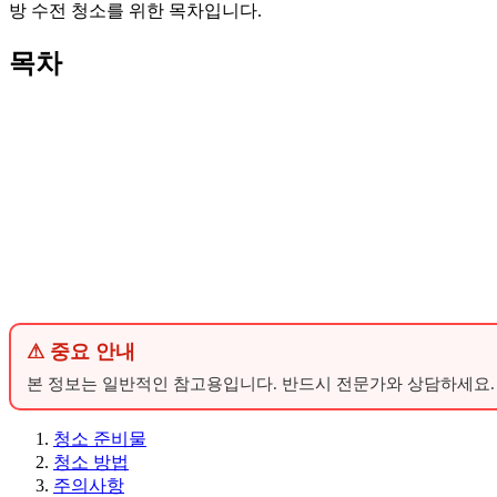
방 수전 청소를 위한 목차입니다.
목차
⚠ 중요 안내
본 정보는 일반적인 참고용입니다. 반드시 전문가와 상담하세요.
청소 준비물
청소 방법
주의사항