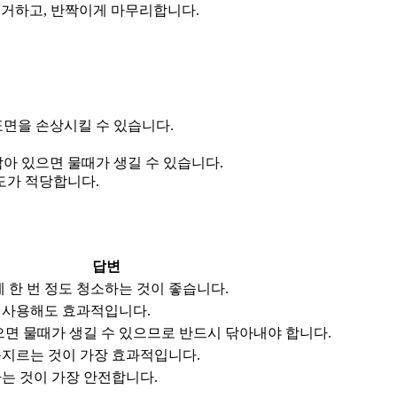
거하고, 반짝이게 마무리합니다.
표면을 손상시킬 수 있습니다.
남아 있으면 물때가 생길 수 있습니다.
도가 적당합니다.
답변
에 한 번 정도 청소하는 것이 좋습니다.
 사용해도 효과적입니다.
으면 물때가 생길 수 있으므로 반드시 닦아내야 합니다.
지르는 것이 가장 효과적입니다.
는 것이 가장 안전합니다.