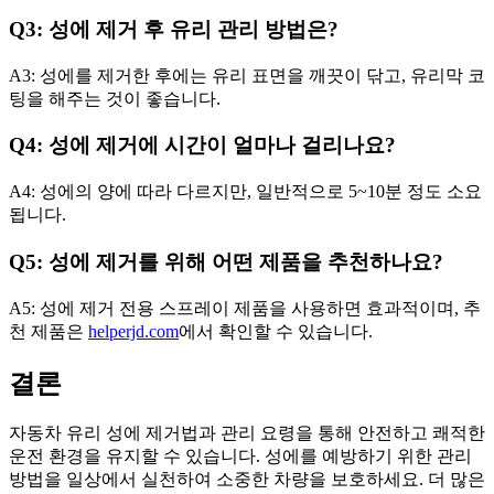
Q3: 성에 제거 후 유리 관리 방법은?
A3: 성에를 제거한 후에는 유리 표면을 깨끗이 닦고, 유리막 코
팅을 해주는 것이 좋습니다.
Q4: 성에 제거에 시간이 얼마나 걸리나요?
A4: 성에의 양에 따라 다르지만, 일반적으로 5~10분 정도 소요
됩니다.
Q5: 성에 제거를 위해 어떤 제품을 추천하나요?
A5: 성에 제거 전용 스프레이 제품을 사용하면 효과적이며, 추
천 제품은
helperjd.com
에서 확인할 수 있습니다.
결론
자동차 유리 성에 제거법과 관리 요령을 통해 안전하고 쾌적한
운전 환경을 유지할 수 있습니다. 성에를 예방하기 위한 관리
방법을 일상에서 실천하여 소중한 차량을 보호하세요. 더 많은