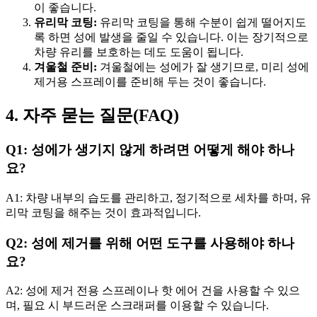
이 좋습니다.
유리막 코팅:
유리막 코팅을 통해 수분이 쉽게 떨어지도
록 하면 성에 발생을 줄일 수 있습니다. 이는 장기적으로
차량 유리를 보호하는 데도 도움이 됩니다.
겨울철 준비:
겨울철에는 성에가 잘 생기므로, 미리 성에
제거용 스프레이를 준비해 두는 것이 좋습니다.
4. 자주 묻는 질문(FAQ)
Q1: 성에가 생기지 않게 하려면 어떻게 해야 하나
요?
A1: 차량 내부의 습도를 관리하고, 정기적으로 세차를 하며, 유
리막 코팅을 해주는 것이 효과적입니다.
Q2: 성에 제거를 위해 어떤 도구를 사용해야 하나
요?
A2: 성에 제거 전용 스프레이나 핫 에어 건을 사용할 수 있으
며, 필요 시 부드러운 스크래퍼를 이용할 수 있습니다.