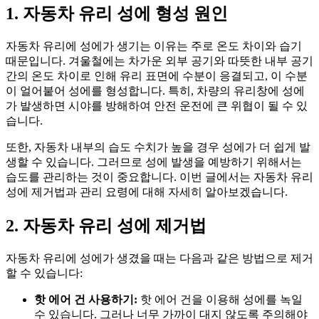
1. 자동차 유리 성에 형성 원인
자동차 유리에 성에가 생기는 이유는 주로 온도 차이와 습기
때문입니다. 겨울철에는 차가운 외부 공기와 따뜻한 내부 공기
간의 온도 차이로 인해 유리 표면에 수분이 응결되고, 이 수분
이 얼어붙어 성에를 형성합니다. 특히, 차량의 유리창에 성에
가 발생하면 시야를 방해하여 안전 운전에 큰 위협이 될 수 있
습니다.
또한, 자동차 내부의 습도 수치가 높을 경우 성에가 더 쉽게 발
생할 수 있습니다. 그러므로 성에 발생을 예방하기 위해서는
습도를 관리하는 것이 중요합니다. 이번 글에서는 자동차 유리
성에 제거법과 관리 요령에 대해 자세히 알아보겠습니다.
2. 자동차 유리 성에 제거법
자동차 유리에 성에가 생겼을 때는 다음과 같은 방법으로 제거
할 수 있습니다:
핫 에어 건 사용하기:
핫 에어 건을 이용해 성에를 녹일
수 있습니다. 그러나 너무 가까이 대지 않도록 주의해야