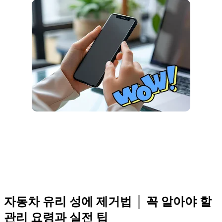
자동차 유리 성에 제거법 │ 꼭 알아야 할
관리 요령과 실전 팁