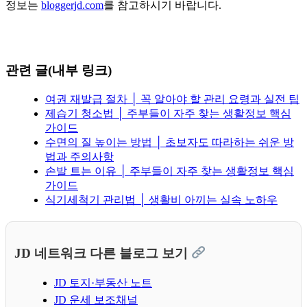
정보는
bloggerjd.com
를 참고하시기 바랍니다.
관련 글(내부 링크)
여권 재발급 절차 │ 꼭 알아야 할 관리 요령과 실전 팁
제습기 청소법 │ 주부들이 자주 찾는 생활정보 핵심
가이드
수면의 질 높이는 방법 │ 초보자도 따라하는 쉬운 방
법과 주의사항
손발 트는 이유 │ 주부들이 자주 찾는 생활정보 핵심
가이드
식기세척기 관리법 │ 생활비 아끼는 실속 노하우
JD 네트워크 다른 블로그 보기
JD 토지·부동산 노트
JD 운세 보조채널