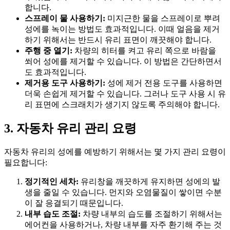
합니다.
스프레이 물 사용하기:
미지근한 물을 스프레이로 뿌려
성에를 녹이는 방법도 효과적입니다. 이때 얼음을 제거
하기 위해서는 반드시 유리 표면이 깨끗해야 합니다.
주행 중 열기:
차량의 히터를 켜고 유리 쪽으로 바람을
쐬어 성에를 제거할 수 있습니다. 이 방법은 간단하면서
도 효과적입니다.
제거용 도구 사용하기:
성에 제거 전용 도구를 사용하면
더욱 손쉽게 제거할 수 있습니다. 그러나 도구 사용 시 유
리 표면에 스크래치가 생기지 않도록 주의해야 합니다.
3. 자동차 유리 관리 요령
자동차 유리의 성에를 예방하기 위해서는 몇 가지 관리 요령이
필요합니다:
정기적인 세차:
유리창을 깨끗하게 유지하면 성에의 발
생을 줄일 수 있습니다. 먼지와 오염물질이 쌓이면 수분
이 잘 응결되기 때문입니다.
내부 습도 조절:
차량 내부의 습도를 조절하기 위해서는
에어컨을 사용하거나, 차량 내부를 자주 환기해 주는 것