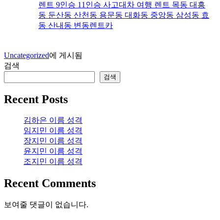
렌트 9인승 11인승 사고대차 여행 렌트 목동 대흥
동 둔산동 산천동 용문동 대화동 중앙동 삼성동 효
동 산내동 변동렌트카
Uncategorized
에 게시됨
검색
검색
Recent Posts
김하은 이름 성격
임지민 이름 성격
장지민 이름 성격
윤지민 이름 성격
조지민 이름 성격
Recent Comments
보여줄 댓글이 없습니다.