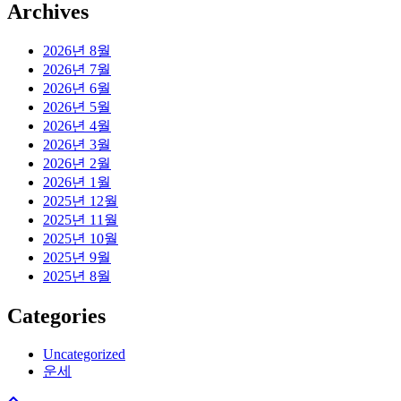
Archives
2026년 8월
2026년 7월
2026년 6월
2026년 5월
2026년 4월
2026년 3월
2026년 2월
2026년 1월
2025년 12월
2025년 11월
2025년 10월
2025년 9월
2025년 8월
Categories
Uncategorized
운세