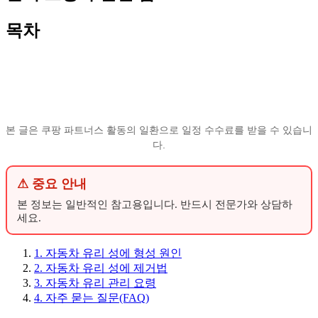
목차
본 글은 쿠팡 파트너스 활동의 일환으로 일정 수수료를 받을 수 있습니
다.
⚠ 중요 안내
본 정보는 일반적인 참고용입니다. 반드시 전문가와 상담하
세요.
1. 자동차 유리 성에 형성 원인
2. 자동차 유리 성에 제거법
3. 자동차 유리 관리 요령
4. 자주 묻는 질문(FAQ)