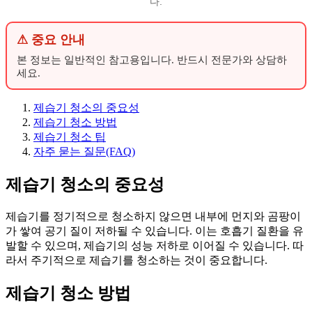
다.
⚠ 중요 안내
본 정보는 일반적인 참고용입니다. 반드시 전문가와 상담하
세요.
제습기 청소의 중요성
제습기 청소 방법
제습기 청소 팁
자주 묻는 질문(FAQ)
제습기 청소의 중요성
제습기를 정기적으로 청소하지 않으면 내부에 먼지와 곰팡이
가 쌓여 공기 질이 저하될 수 있습니다. 이는 호흡기 질환을 유
발할 수 있으며, 제습기의 성능 저하로 이어질 수 있습니다. 따
라서 주기적으로 제습기를 청소하는 것이 중요합니다.
제습기 청소 방법