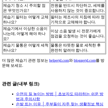
제습기 청소 시 주의할 점
전원을 반드시 차단하고, 세제를
은 무엇인가요?
사용하지 않는 것이 중요합니다.
제습기 필터는 어떻게 교체
필터는 제조사의 지침에 따라 정
하나요?
기적으로 교체해야 합니다.
제습기에서 이상한 소음이
이상 소음 발생 시 전문가에게
나는데, 어떻게 해야 하나
점검을 요청하는 것이 좋습니다.
요?
제습기 물통은 어떻게 세척
물통은 따뜻한 물로 세척한 후
하나요?
완전히 말려야 합니다.
더 많은 제습기 관련 정보는
helperjd.com
와
bloggerjd.com
를 방
문해 보세요.
관련 글(내부 링크)
수면의 질 높이는 방법 │ 초보자도 따라하는 쉬운 방
법과 주의사항
손발 트는 이유 │ 주부들이 자주 찾는 생활정보 핵심