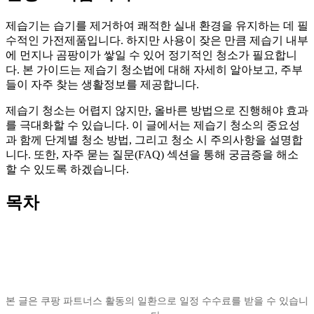
제습기는 습기를 제거하여 쾌적한 실내 환경을 유지하는 데 필
수적인 가전제품입니다. 하지만 사용이 잦은 만큼 제습기 내부
에 먼지나 곰팡이가 쌓일 수 있어 정기적인 청소가 필요합니
다. 본 가이드는 제습기 청소법에 대해 자세히 알아보고, 주부
들이 자주 찾는 생활정보를 제공합니다.
제습기 청소는 어렵지 않지만, 올바른 방법으로 진행해야 효과
를 극대화할 수 있습니다. 이 글에서는 제습기 청소의 중요성
과 함께 단계별 청소 방법, 그리고 청소 시 주의사항을 설명합
니다. 또한, 자주 묻는 질문(FAQ) 섹션을 통해 궁금증을 해소
할 수 있도록 하겠습니다.
목차
본 글은 쿠팡 파트너스 활동의 일환으로 일정 수수료를 받을 수 있습니