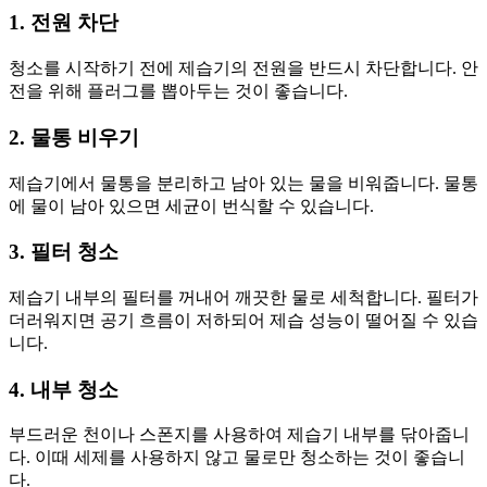
1. 전원 차단
청소를 시작하기 전에 제습기의 전원을 반드시 차단합니다. 안
전을 위해 플러그를 뽑아두는 것이 좋습니다.
2. 물통 비우기
제습기에서 물통을 분리하고 남아 있는 물을 비워줍니다. 물통
에 물이 남아 있으면 세균이 번식할 수 있습니다.
3. 필터 청소
제습기 내부의 필터를 꺼내어 깨끗한 물로 세척합니다. 필터가
더러워지면 공기 흐름이 저하되어 제습 성능이 떨어질 수 있습
니다.
4. 내부 청소
부드러운 천이나 스폰지를 사용하여 제습기 내부를 닦아줍니
다. 이때 세제를 사용하지 않고 물로만 청소하는 것이 좋습니
다.