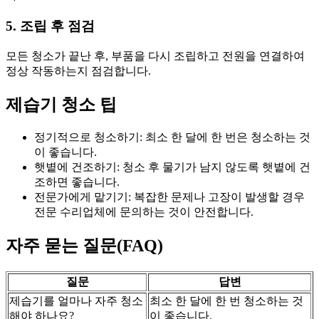
5. 조립 후 점검
모든 청소가 끝난 후, 부품을 다시 조립하고 전원을 연결하여
정상 작동하는지 점검합니다.
제습기 청소 팁
정기적으로 청소하기: 최소 한 달에 한 번은 청소하는 것
이 좋습니다.
햇볕에 건조하기: 청소 후 물기가 남지 않도록 햇볕에 건
조하면 좋습니다.
전문가에게 맡기기: 복잡한 문제나 고장이 발생할 경우
전문 수리업체에 문의하는 것이 안전합니다.
자주 묻는 질문(FAQ)
질문
답변
제습기를 얼마나 자주 청소
최소 한 달에 한 번 청소하는 것
해야 하나요?
이 좋습니다.