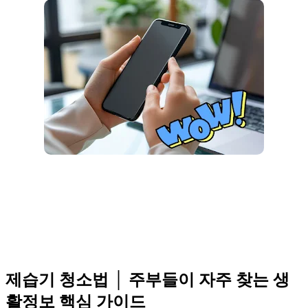
제습기 청소법 │ 주부들이 자주 찾는 생
활정보 핵심 가이드