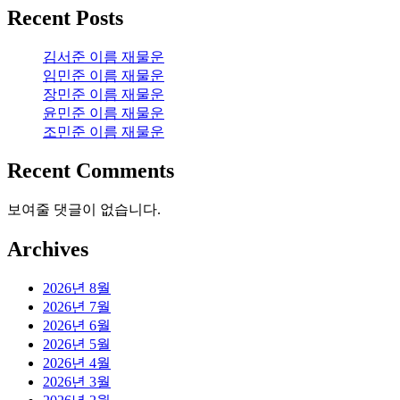
Recent Posts
김서준 이름 재물운
임민준 이름 재물운
장민준 이름 재물운
윤민준 이름 재물운
조민준 이름 재물운
Recent Comments
보여줄 댓글이 없습니다.
Archives
2026년 8월
2026년 7월
2026년 6월
2026년 5월
2026년 4월
2026년 3월