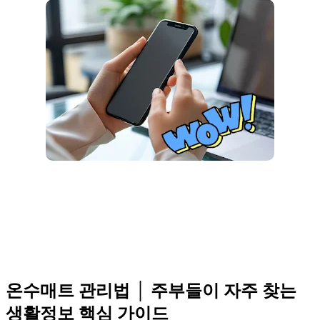
온수매트 관리법 │ 주부들이 자주 찾는
생활정보 핵심 가이드