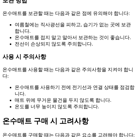
보관 방법
온수매트를 보관할 때는 다음과 같은 점에 유의해야 합니다:
여름철에는 직사광선을 피하고, 습기가 없는 곳에 보관
합니다.
온수매트를 접지 말고 말아서 보관하는 것이 좋습니다.
전선이 손상되지 않도록 주의합니다.
사용 시 주의사항
온수매트를 사용할 때는 다음과 같은 주의사항을 지켜야 합니
다:
온수매트를 사용하기 전에 전기선과 연결 상태를 점검합
니다.
매트 위에 무거운 물건을 두지 않도록 합니다.
온도를 너무 높이지 않도록 주의합니다.
온수매트 구매 시 고려사항
온수매트를 구매할 때는 다음과 같은 요소를 고려해야 합니다: