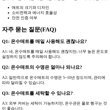
매트의 크기와 디자인
소비전력과 에너지 효율성
안전 인증 여부
자주 묻는 질문(FAQ)
Q1: 온수매트를 매일 사용해도 괜찮나요?
A1: 네, 온수매트를 매일 사용해도 괜찮지만, 너무 높은 온도로
설정하지 않도록 주의해야 합니다.
Q2: 온수매트의 수명은 얼마나 되나요?
A2: 일반적으로 온수매트의 수명은 5~10년 정도이며, 관리에
따라 달라질 수 있습니다.
Q3: 온수매트를 세탁할 수 있나요?
A3: 외부 커버는 세탁이 가능하지만, 온수관은 물로 헹구는 것
이 좋습니다.