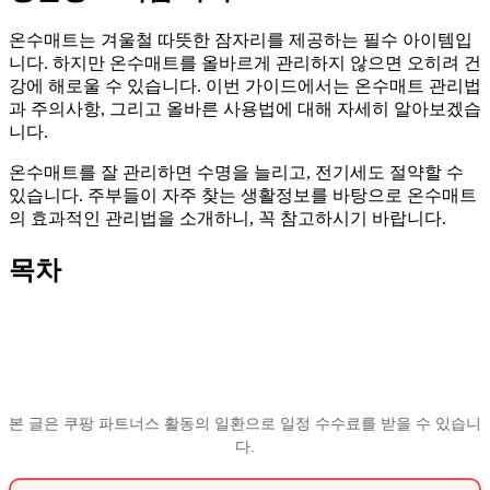
온수매트는 겨울철 따뜻한 잠자리를 제공하는 필수 아이템입
니다. 하지만 온수매트를 올바르게 관리하지 않으면 오히려 건
강에 해로울 수 있습니다. 이번 가이드에서는 온수매트 관리법
과 주의사항, 그리고 올바른 사용법에 대해 자세히 알아보겠습
니다.
온수매트를 잘 관리하면 수명을 늘리고, 전기세도 절약할 수
있습니다. 주부들이 자주 찾는 생활정보를 바탕으로 온수매트
의 효과적인 관리법을 소개하니, 꼭 참고하시기 바랍니다.
목차
본 글은 쿠팡 파트너스 활동의 일환으로 일정 수수료를 받을 수 있습니
다.