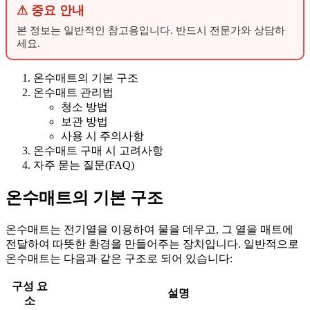
⚠ 중요 안내
본 정보는 일반적인 참고용입니다. 반드시 전문가와 상담하
세요.
온수매트의 기본 구조
온수매트 관리법
청소 방법
보관 방법
사용 시 주의사항
온수매트 구매 시 고려사항
자주 묻는 질문(FAQ)
온수매트의 기본 구조
온수매트는 전기열을 이용하여 물을 데우고, 그 열을 매트에
전달하여 따뜻한 환경을 만들어주는 장치입니다. 일반적으로
온수매트는 다음과 같은 구조로 되어 있습니다:
구성 요
설명
소