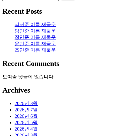
Recent Posts
김서준 이름 재물운
임민준 이름 재물운
장민준 이름 재물운
윤민준 이름 재물운
조민준 이름 재물운
Recent Comments
보여줄 댓글이 없습니다.
Archives
2026년 8월
2026년 7월
2026년 6월
2026년 5월
2026년 4월
2026년 3월