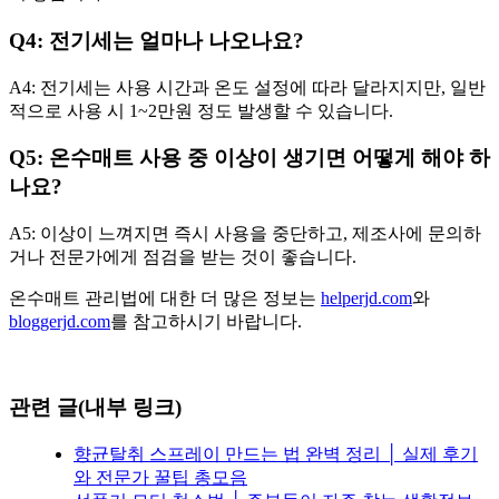
Q4: 전기세는 얼마나 나오나요?
A4: 전기세는 사용 시간과 온도 설정에 따라 달라지지만, 일반
적으로 사용 시 1~2만원 정도 발생할 수 있습니다.
Q5: 온수매트 사용 중 이상이 생기면 어떻게 해야 하
나요?
A5: 이상이 느껴지면 즉시 사용을 중단하고, 제조사에 문의하
거나 전문가에게 점검을 받는 것이 좋습니다.
온수매트 관리법에 대한 더 많은 정보는
helperjd.com
와
bloggerjd.com
를 참고하시기 바랍니다.
관련 글(내부 링크)
향균탈취 스프레이 만드는 법 완벽 정리 │ 실제 후기
와 전문가 꿀팁 총모음