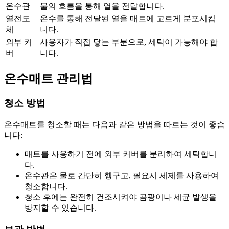
온수관
물의 흐름을 통해 열을 전달합니다.
열전도
온수를 통해 전달된 열을 매트에 고르게 분포시킵
체
니다.
외부 커
사용자가 직접 닿는 부분으로, 세탁이 가능해야 합
버
니다.
온수매트 관리법
청소 방법
온수매트를 청소할 때는 다음과 같은 방법을 따르는 것이 좋습
니다:
매트를 사용하기 전에 외부 커버를 분리하여 세탁합니
다.
온수관은 물로 간단히 헹구고, 필요시 세제를 사용하여
청소합니다.
청소 후에는 완전히 건조시켜야 곰팡이나 세균 발생을
방지할 수 있습니다.