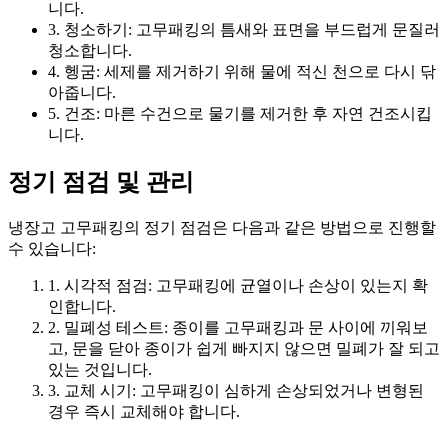
니다.
3. 청소하기: 고무패킹의 틈새와 표면을 부드럽게 문질러
청소합니다.
4. 헹굼: 세제를 제거하기 위해 물에 적신 천으로 다시 닦
아줍니다.
5. 건조: 마른 수건으로 물기를 제거한 후 자연 건조시킵
니다.
정기 점검 및 관리
냉장고 고무패킹의 정기 점검은 다음과 같은 방법으로 진행할
수 있습니다:
1. 시각적 점검: 고무패킹에 균열이나 손상이 있는지 확
인합니다.
2. 밀폐성 테스트: 종이를 고무패킹과 문 사이에 끼워보
고, 문을 닫아 종이가 쉽게 빠지지 않으면 밀폐가 잘 되고
있는 것입니다.
3. 교체 시기: 고무패킹이 심하게 손상되었거나 변형된
경우 즉시 교체해야 합니다.