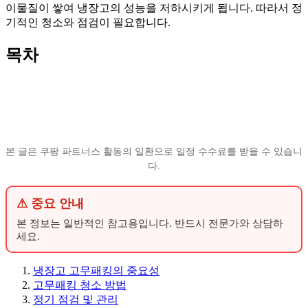
이물질이 쌓여 냉장고의 성능을 저하시키게 됩니다. 따라서 정
기적인 청소와 점검이 필요합니다.
목차
본 글은 쿠팡 파트너스 활동의 일환으로 일정 수수료를 받을 수 있습니
다.
⚠ 중요 안내
본 정보는 일반적인 참고용입니다. 반드시 전문가와 상담하
세요.
냉장고 고무패킹의 중요성
고무패킹 청소 방법
정기 점검 및 관리