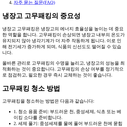
자주 묻는 질문(FAQ)
냉장고 고무패킹의 중요성
냉장고 고무패킹은 냉장고의 에너지 효율성을 높이는 데 중요
한 역할을 합니다. 고무패킹이 손상되면 냉장고 내부의 온도가
유지되지 않아 냉각기계가 더 자주 작동하게 됩니다. 이로 인
해 전기세가 증가하게 되며, 식품의 신선도도 떨어질 수 있습
니다.
올바른 관리로 고무패킹의 수명을 늘리고, 냉장고의 성능을 최
적화하는 것이 중요합니다. 고무패킹의 손상 여부를 정기적으
로 점검하고, 필요한 경우 즉시 교체하는 것이 좋습니다.
고무패킹 청소 방법
고무패킹을 청소하는 방법은 다음과 같습니다:
1. 청소 용품 준비: 부드러운 천, 중성세제, 식초 또는 베
이킹 소다를 준비합니다.
2. 세제 풀기: 중성세제를 물에 풀어 부드러운 천에 묻힙