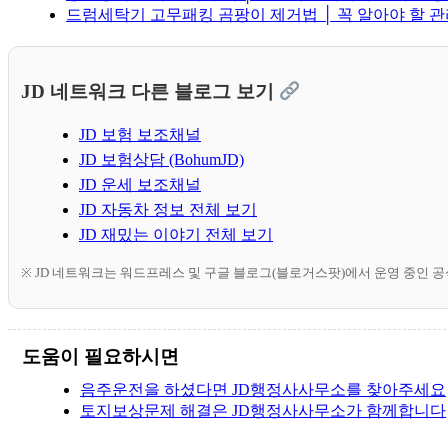
드럼세탁기 고무패킹 곰팡이 제거법 │ 꼭 알아야 할 관
JD 네트워크 다른 블로그 보기
JD 보험 보조채널
JD 보험상담 (BohumJD)
JD 운세 보조채널
JD 자동차 정보 전체 보기
JD 재밌는 이야기 전체 보기
※ JD 네트워크는 워드프레스 및 구글 블로그(블로거스팟)에서 운영 중인 
도움이 필요하시면
음주운전을 하셨다면 JD행정사사무소를 찾아주세요
토지보상문제 해결은 JD행정사사무소가 함께합니다