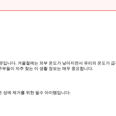
문입니다. 겨울철에는 외부 온도가 낮아지면서 유리의 온도가 급격
 주부들이 자주 찾는 이 생활 정보는 매우 중요합니다.
은 성에 제거를 위한 필수 아이템입니다: