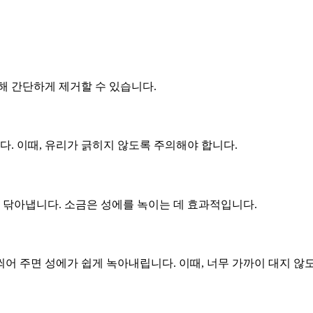
해 간단하게 제거할 수 있습니다.
. 이때, 유리가 긁히지 않도록 주의해야 합니다.
로 닦아냅니다. 소금은 성에를 녹이는 데 효과적입니다.
어 주면 성에가 쉽게 녹아내립니다. 이때, 너무 가까이 대지 않