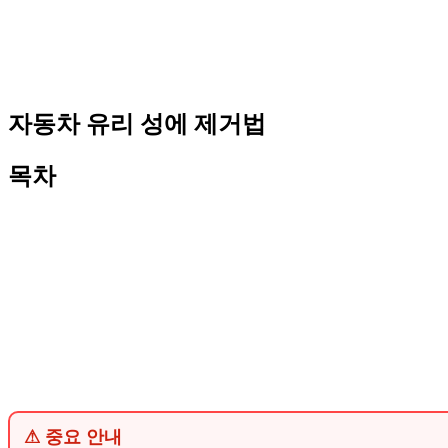
자동차 유리 성에 제거법
목차
⚠ 중요 안내