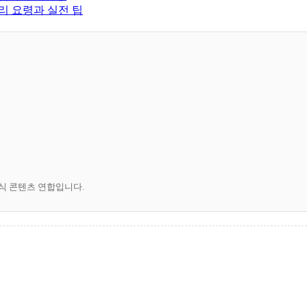
리 요령과 실전 팁
공식 콘텐츠 연합입니다.