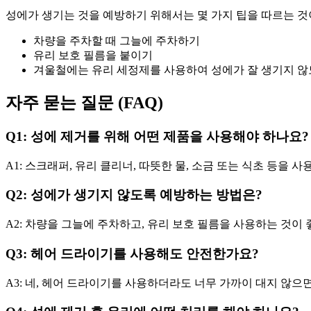
성에가 생기는 것을 예방하기 위해서는 몇 가지 팁을 따르는 것
차량을 주차할 때 그늘에 주차하기
유리 보호 필름을 붙이기
겨울철에는 유리 세정제를 사용하여 성에가 잘 생기지 않
자주 묻는 질문 (FAQ)
Q1: 성에 제거를 위해 어떤 제품을 사용해야 하나요?
A1: 스크래퍼, 유리 클리너, 따뜻한 물, 소금 또는 식초 등을 사
Q2: 성에가 생기지 않도록 예방하는 방법은?
A2: 차량을 그늘에 주차하고, 유리 보호 필름을 사용하는 것이 
Q3: 헤어 드라이기를 사용해도 안전한가요?
A3: 네, 헤어 드라이기를 사용하더라도 너무 가까이 대지 않으