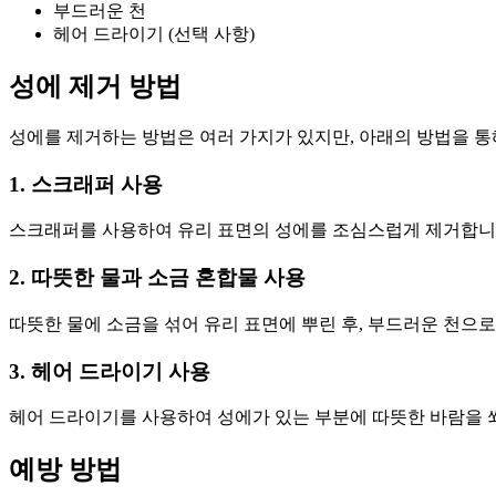
부드러운 천
헤어 드라이기 (선택 사항)
성에 제거 방법
성에를 제거하는 방법은 여러 가지가 있지만, 아래의 방법을 통
1. 스크래퍼 사용
스크래퍼를 사용하여 유리 표면의 성에를 조심스럽게 제거합니다
2. 따뜻한 물과 소금 혼합물 사용
따뜻한 물에 소금을 섞어 유리 표면에 뿌린 후, 부드러운 천으
3. 헤어 드라이기 사용
헤어 드라이기를 사용하여 성에가 있는 부분에 따뜻한 바람을 쐬
예방 방법