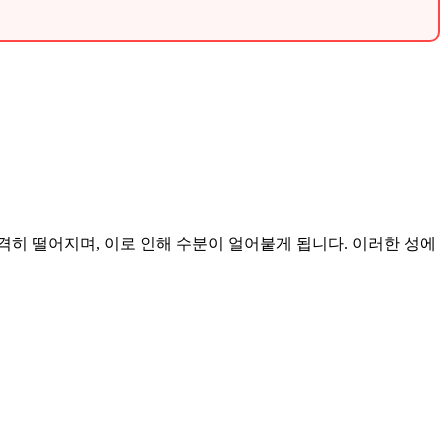
히 떨어지며, 이로 인해 수분이 얼어붙게 됩니다. 이러한 성에