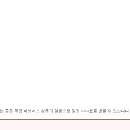
본 글은 쿠팡 파트너스 활동의 일환으로 일정 수수료를 받을 수 있습니다