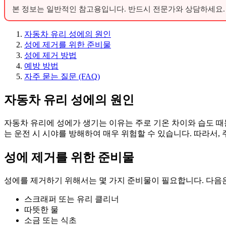
본 정보는 일반적인 참고용입니다. 반드시 전문가와 상담하세요.
자동차 유리 성에의 원인
성에 제거를 위한 준비물
성에 제거 방법
예방 방법
자주 묻는 질문 (FAQ)
자동차 유리 성에의 원인
자동차 유리에 성에가 생기는 이유는 주로 기온 차이와 습도 때
는 운전 시 시야를 방해하여 매우 위험할 수 있습니다. 따라서,
성에 제거를 위한 준비물
성에를 제거하기 위해서는 몇 가지 준비물이 필요합니다. 다음
스크래퍼 또는 유리 클리너
따뜻한 물
소금 또는 식초