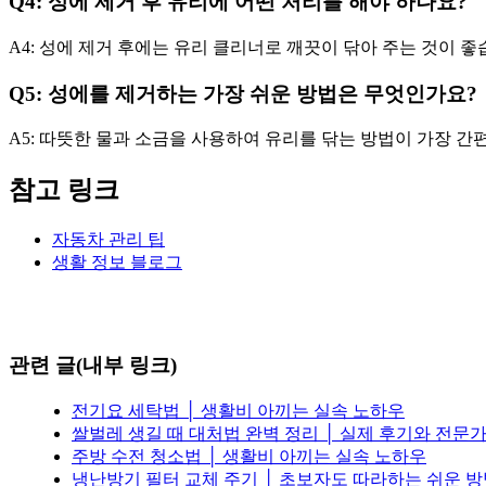
Q4: 성에 제거 후 유리에 어떤 처리를 해야 하나요?
A4: 성에 제거 후에는 유리 클리너로 깨끗이 닦아 주는 것이 좋
Q5: 성에를 제거하는 가장 쉬운 방법은 무엇인가요?
A5: 따뜻한 물과 소금을 사용하여 유리를 닦는 방법이 가장 간
참고 링크
자동차 관리 팁
생활 정보 블로그
관련 글(내부 링크)
전기요 세탁법 │ 생활비 아끼는 실속 노하우
쌀벌레 생길 때 대처법 완벽 정리 │ 실제 후기와 전문
주방 수전 청소법 │ 생활비 아끼는 실속 노하우
냉난방기 필터 교체 주기 │ 초보자도 따라하는 쉬운 