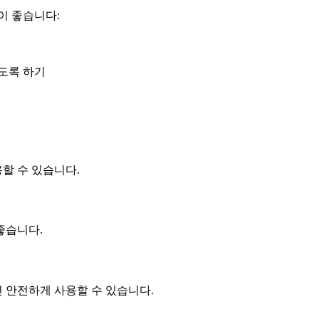
이 좋습니다:
도록 하기
용할 수 있습니다.
좋습니다.
면 안전하게 사용할 수 있습니다.