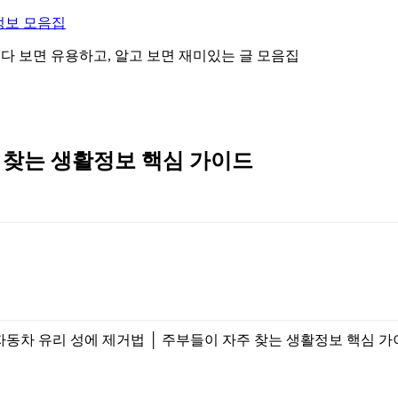
정보 모음집
 읽다 보면 유용하고, 알고 보면 재미있는 글 모음집
 찾는 생활정보 핵심 가이드