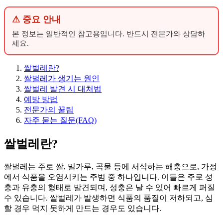
⚠ 중요 안내
본 정보는 일반적인 참고용입니다. 반드시 전문가와 상담하
세요.
쌀벌레란?
쌀벌레가 생기는 원인
쌀벌레 발견 시 대처법
예방 방법
전문가의 꿀팁
자주 묻는 질문(FAQ)
쌀벌레란?
쌀벌레는 주로 쌀, 밀가루, 곡물 등에 서식하는 해충으로, 가정
에서 식품을 오염시키는 주범 중 하나입니다. 이들은 주로 성
충과 유충의 형태로 발견되며, 성충은 날 수 있어 빠르게 퍼질
수 있습니다. 쌀벌레가 발생하면 식품의 품질이 저하되고, 심
할 경우 먹지 못하게 만드는 경우도 있습니다.