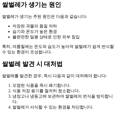
쌀벌레가 생기는 원인
쌀벌레가 생기는 주된 원인은 다음과 같습니다:
저장된 곡물의 품질 저하
습기와 온도가 높은 환경
불완전한 밀봉 상태로 인한 외부 침입
특히, 여름철에는 온도와 습도가 높아져 쌀벌레가 쉽게 번식할
수 있는 환경이 조성됩니다.
쌀벌레 발견 시 대처법
쌀벌레를 발견한 경우, 즉시 다음과 같이 대처해야 합니다:
오염된 식품을 즉시 폐기합니다.
식품 저장 용기를 철저히 청소합니다.
냉장고나 냉동고에 보관하여 쌀벌레의 번식을 방지합니
다.
쌀벌레가 서식할 수 있는 환경을 차단합니다.