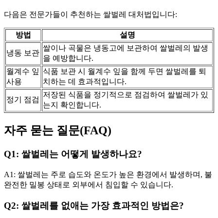
다음은 전문가들이 추천하는 쌀벌레 대처법입니다:
방법
설명
쌀이나 곡물은 냉동고에 보관하여 쌀벌레의 발생
냉동 보관
을 예방합니다.
월계수 잎
식품 보관 시 월계수 잎을 함께 두면 쌀벌레를 퇴
사용
치하는 데 효과적입니다.
저장된 식품을 정기적으로 점검하여 쌀벌레가 있
정기 점검
는지 확인합니다.
자주 묻는 질문(FAQ)
Q1: 쌀벌레는 어떻게 발생하나요?
A1: 쌀벌레는 주로 습도와 온도가 높은 환경에서 발생하며, 불
완전한 밀봉 상태로 외부에서 침입할 수 있습니다.
Q2: 쌀벌레를 없애는 가장 효과적인 방법은?