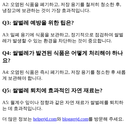
A2: 오염된 식품을 폐기하고, 저장 용기를 철저히 청소한 후,
냉장고에 보관하는 것이 가장 효과적입니다.
Q3: 쌀벌레 예방을 위한 팁은?
A3: 밀폐 용기에 식품을 보관하고, 정기적으로 점검하여 쌀벌
레가 발생할 수 있는 환경을 차단하는 것이 중요합니다.
Q4: 쌀벌레가 발견된 식품은 어떻게 처리해야 하나
요?
A4: 오염된 식품은 즉시 폐기하고, 저장 용기를 청소한 후 새롭
게 보관해야 합니다.
Q5: 쌀벌레 퇴치에 효과적인 자연 재료는?
A5: 월계수 잎이나 정향과 같은 자연 재료가 쌀벌레를 퇴치하
는 데 효과적입니다.
더 많은 정보는
helperjd.com
와
bloggerjd.com
를 방문해 주세요.