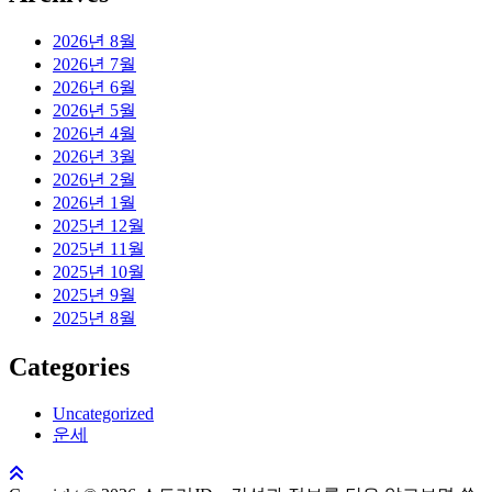
2026년 8월
2026년 7월
2026년 6월
2026년 5월
2026년 4월
2026년 3월
2026년 2월
2026년 1월
2025년 12월
2025년 11월
2025년 10월
2025년 9월
2025년 8월
Categories
Uncategorized
운세