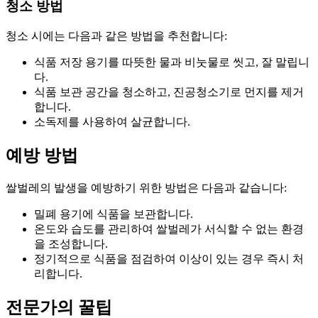
청소 방법
청소 시에는 다음과 같은 방법을 추천합니다:
식품 저장 용기를 따뜻한 물과 비눗물로 씻고, 잘 말립니
다.
식품 보관 공간을 청소하고, 진공청소기로 먼지를 제거
합니다.
소독제를 사용하여 살균합니다.
예방 방법
쌀벌레의 발생을 예방하기 위한 방법은 다음과 같습니다:
밀폐 용기에 식품을 보관합니다.
온도와 습도를 관리하여 쌀벌레가 서식할 수 없는 환경
을 조성합니다.
정기적으로 식품을 점검하여 이상이 있는 경우 즉시 처
리합니다.
전문가의 꿀팁