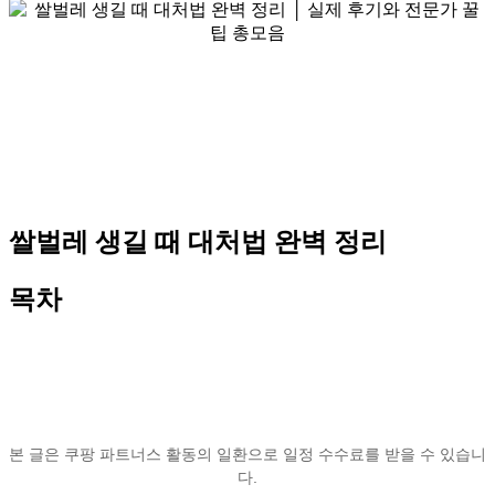
쌀벌레 생길 때 대처법 완벽 정리
목차
본 글은 쿠팡 파트너스 활동의 일환으로 일정 수수료를 받을 수 있습니
다.