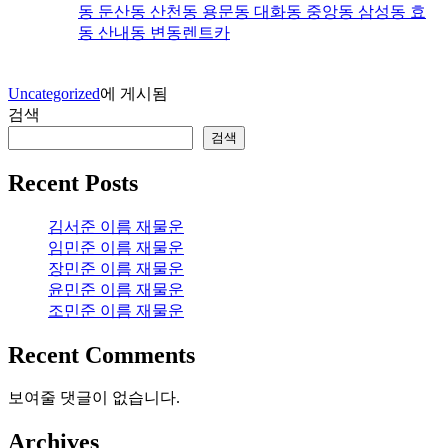
동 둔산동 산천동 용문동 대화동 중앙동 삼성동 효
동 산내동 변동렌트카
Uncategorized
에 게시됨
검색
검색
Recent Posts
김서준 이름 재물운
임민준 이름 재물운
장민준 이름 재물운
윤민준 이름 재물운
조민준 이름 재물운
Recent Comments
보여줄 댓글이 없습니다.
Archives