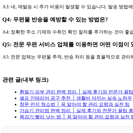
A3: 네, 재발송 시 추가 비용이 발생할 수 있습니다. 발송 방법
Q4: 우편물 반송을 예방할 수 있는 방법은?
A4: 정확한 주소 기재와 수취인 확인 절차를 추가하는 것이 좋
Q5: 전문 우편 서비스 업체를 이용하면 어떤 이점이
A5: 전문 업체는 우편물 추적, 반송 처리 등을 효율적으로 관리
관련 글(내부 링크)
환절기 피부 관리 완벽 정리 │ 실제 후기와 전문가 꿀
셀프 인테리어 공구 추천 │ 생활비 아끼는 실속 노하우
창문 먼지 청소법 │ 꼭 알아야 할 관리 요령과 실전 팁
가습기 관리법 완벽 정리 │ 실제 후기와 전문가 꿀팁 
목감기 빨리 낫는 법 │ 꼭 알아야 할 관리 요령과 실전 