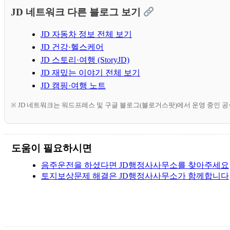
JD 네트워크 다른 블로그 보기
JD 자동차 정보 전체 보기
JD 건강·헬스케어
JD 스토리·여행 (StoryJD)
JD 재밌는 이야기 전체 보기
JD 캠핑·여행 노트
※ JD 네트워크는 워드프레스 및 구글 블로그(블로거스팟)에서 운영 중인 
도움이 필요하시면
음주운전을 하셨다면 JD행정사사무소를 찾아주세요
토지보상문제 해결은 JD행정사사무소가 함께합니다