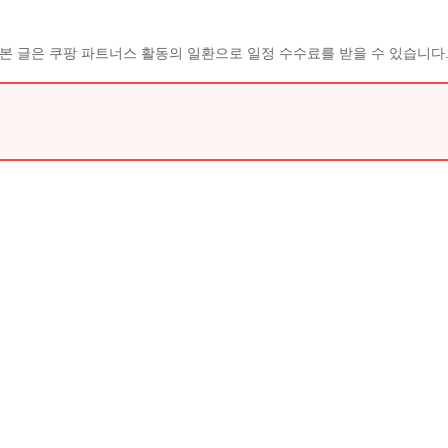
본 글은 쿠팡 파트너스 활동의 일환으로 일정 수수료를 받을 수 있습니다