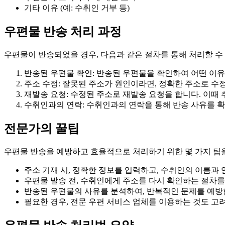
기타 이유 (예: 수취인 거부 등)
우편물 반송 처리 과정
우편물이 반송되었을 경우, 다음과 같은 절차를 통해 처리할 수
반송된 우편물 확인: 반송된 우편물을 확인하여 어떤 이
주소 수정: 잘못된 주소가 원인이라면, 정확한 주소로 수
재발송 요청: 수정된 주소로 재발송 요청을 합니다. 이때 
수취인과의 연락: 수취인과의 연락을 통해 반송 사유를 확
전문가의 꿀팁
우편물 반송을 예방하고 효율적으로 처리하기 위한 몇 가지 팁
주소 기재 시, 정확한 정보를 입력하고, 수취인의 이름과
우편물 발송 전, 수취인에게 주소를 다시 확인하는 절차를
반송된 우편물의 사유를 분석하여, 반복적인 문제를 예방
필요한 경우, 전문 우편 서비스 업체를 이용하는 것도 고