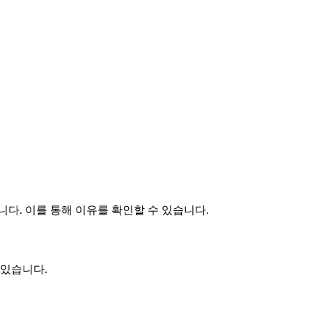
다. 이를 통해 이유를 확인할 수 있습니다.
 있습니다.