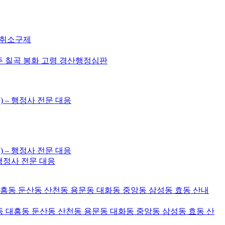
허취소구제
주 칠곡 봉화 고령 경산행정심판
) – 행정사 전문 대응
) – 행정사 전문 대응
– 행정사 전문 대응
대흥동 둔산동 산천동 용문동 대화동 중앙동 삼성동 효동 산내
 대흥동 둔산동 산천동 용문동 대화동 중앙동 삼성동 효동 산