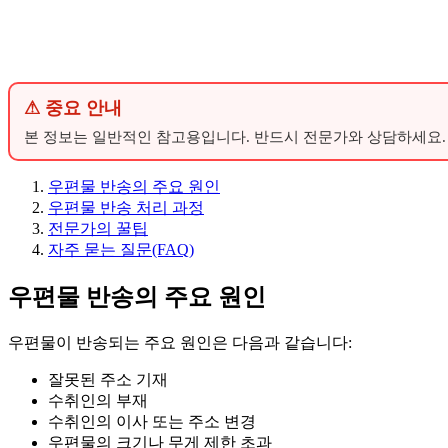
⚠ 중요 안내
본 정보는 일반적인 참고용입니다. 반드시 전문가와 상담하세요.
우편물 반송의 주요 원인
우편물 반송 처리 과정
전문가의 꿀팁
자주 묻는 질문(FAQ)
우편물 반송의 주요 원인
우편물이 반송되는 주요 원인은 다음과 같습니다:
잘못된 주소 기재
수취인의 부재
수취인의 이사 또는 주소 변경
우편물의 크기나 무게 제한 초과