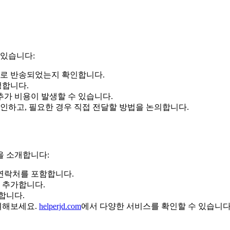
 있습니다:
유로 반송되었는지 확인합니다.
정합니다.
추가 비용이 발생할 수 있습니다.
인하고, 필요한 경우 직접 전달할 방법을 논의합니다.
을 소개합니다:
 연락처를 포함합니다.
 추가합니다.
합니다.
려해보세요.
helperjd.com
에서 다양한 서비스를 확인할 수 있습니다