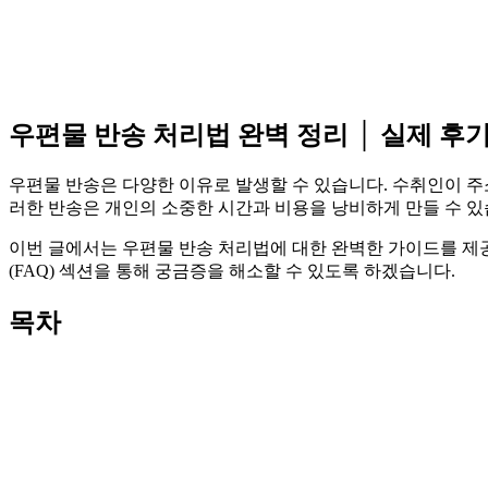
우편물 반송 처리법 완벽 정리 │ 실제 후
우편물 반송은 다양한 이유로 발생할 수 있습니다. 수취인이 주
러한 반송은 개인의 소중한 시간과 비용을 낭비하게 만들 수 있
이번 글에서는 우편물 반송 처리법에 대한 완벽한 가이드를 제공
(FAQ) 섹션을 통해 궁금증을 해소할 수 있도록 하겠습니다.
목차