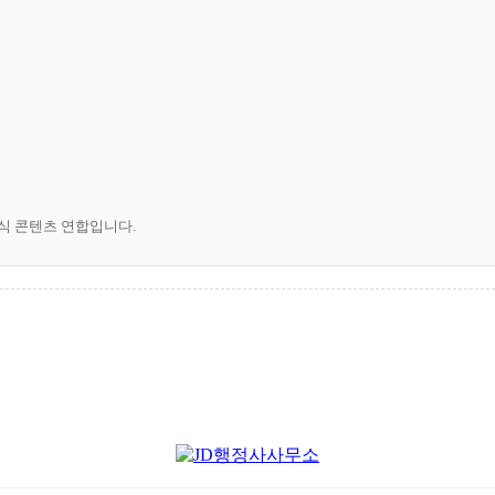
공식 콘텐츠 연합입니다.