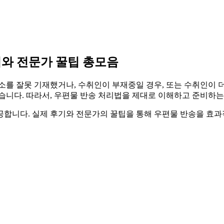
기와 전문가 꿀팁 총모음
소를 잘못 기재했거나, 수취인이 부재중일 경우, 또는 수취인이 더
습니다. 따라서, 우편물 반송 처리법을 제대로 이해하고 준비하는
합니다. 실제 후기와 전문가의 꿀팁을 통해 우편물 반송을 효과