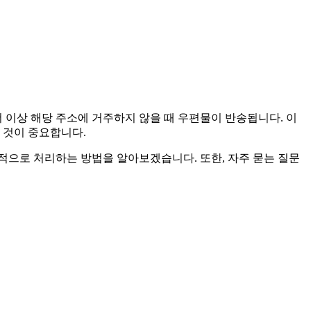
 이상 해당 주소에 거주하지 않을 때 우편물이 반송됩니다. 이
 것이 중요합니다.
적으로 처리하는 방법을 알아보겠습니다. 또한, 자주 묻는 질문