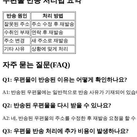
우편물 반송 처리법 요약
반송 원인
처리 방법
잘못된 주소
주소 수정 후 재발송
수취인 부재
연락 후 재발송
주소 변경
새 주소로 재발송
기타 사유
상황에 맞게 처리
자주 묻는 질문(FAQ)
Q1: 우편물이 반송된 이유는 어떻게 확인하나요?
A1: 반송된 우편물에는 일반적으로 반송 사유가 기재되어 있습니
Q2: 반송된 우편물을 다시 받을 수 있나요?
A2: 네, 반송된 우편물의 주소를 수정한 후 재발송 요청을 할 수
Q3: 우편물 반송 처리에 추가 비용이 발생하나요?