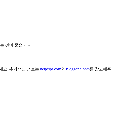
는 것이 좋습니다.
세요. 추가적인 정보는
helperjd.com
와
bloggerjd.com
를 참고해주