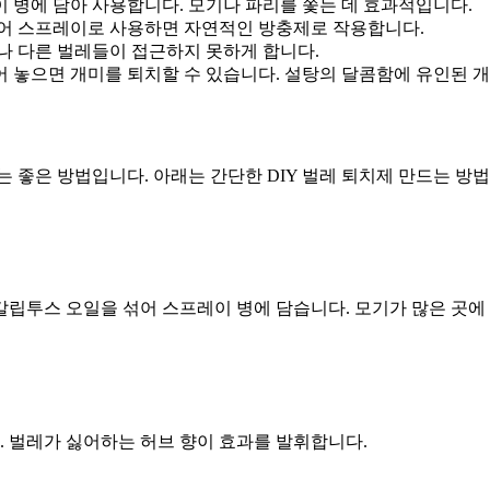
레이 병에 담아 사용합니다. 모기나 파리를 쫓는 데 효과적입니다.
섞어 스프레이로 사용하면 자연적인 방충제로 작용합니다.
나 다른 벌레들이 접근하지 못하게 합니다.
 섞어 놓으면 개미를 퇴치할 수 있습니다. 설탕의 달콤함에 유인된 
 좋은 방법입니다. 아래는 간단한 DIY 벌레 퇴치제 만드는 방
유칼립투스 오일을 섞어 스프레이 병에 담습니다. 모기가 많은 곳
. 벌레가 싫어하는 허브 향이 효과를 발휘합니다.