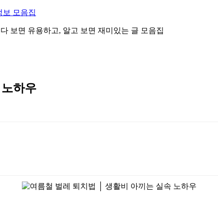
정보 모음집
 읽다 보면 유용하고, 알고 보면 재미있는 글 모음집
 노하우