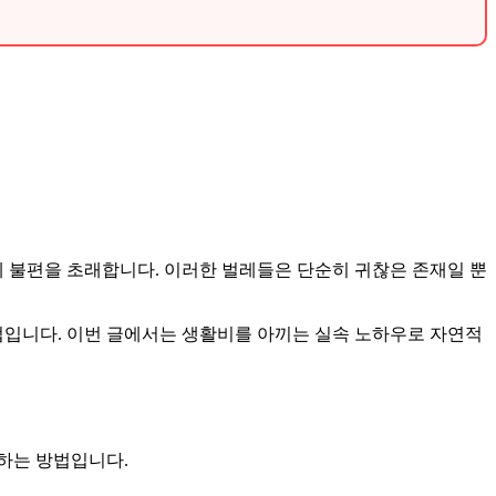
에 불편을 초래합니다. 이러한 벌레들은 단순히 귀찮은 존재일 뿐
법입니다. 이번 글에서는 생활비를 아끼는 실속 노하우로 자연적
천하는 방법입니다.