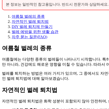
본 정보는 일반적인 참고용입니다. 반드시 전문가와 상담하세요.
여름철 벌레의 종류
자연적인 벌레 퇴치법
DIY 벌레 퇴치제 만들기
벌레 예방을 위한 생활 습관
자주 묻는 질문(FAQ)
여름철 벌레의 종류
여름철에는 다양한 종류의 벌레들이 나타나기 시작합니다. 특히 
만 아니라, 건강에도 해로운 영향을 미칠 수 있습니다. 따라서
벌레를 퇴치하는 방법은 여러 가지가 있으며, 그 중에서도 자연
인 벌레 퇴치법에 대해 알아보겠습니다.
자연적인 벌레 퇴치법
자연적인 벌레 퇴치법은 화학 성분이 포함되지 않아 안전하며, 쉽