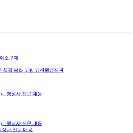
허취소구제
주 칠곡 봉화 고령 경산행정심판
) – 행정사 전문 대응
) – 행정사 전문 대응
– 행정사 전문 대응