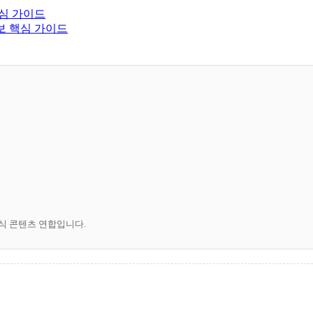
핵심 가이드
보 핵심 가이드
공식 콘텐츠 연합입니다.