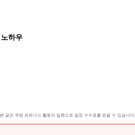
 노하우
본 글은 쿠팡 파트너스 활동의 일환으로 일정 수수료를 받을 수 있습니다