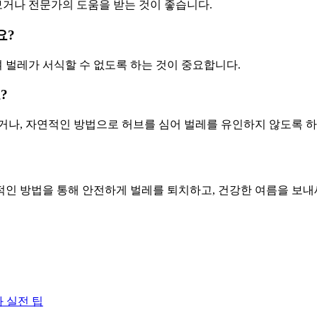
해보거나 전문가의 도움을 받는 것이 좋습니다.
요?
여 벌레가 서식할 수 없도록 하는 것이 중요합니다.
?
거나, 자연적인 방법으로 허브를 심어 벌레를 유인하지 않도록 하
적인 방법을 통해 안전하게 벌레를 퇴치하고, 건강한 여름을 보내
과 실전 팁