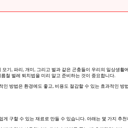
모기, 파리, 개미, 그리고 벌과 같은 곤충들이 우리의 일상생활
 여름철 벌레 퇴치법을 미리 알고 준비하는 것이 중요합니다.
적인 방법은 환경에도 좋고, 비용도 절감할 수 있는 효과적인 방
게 구할 수 있는 재료로 만들 수 있습니다. 아래는 몇 가지 추