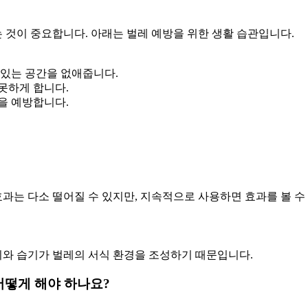
 것이 중요합니다. 아래는 벌레 예방을 위한 생활 습관입니다.
 있는 공간을 없애줍니다.
못하게 합니다.
을 예방합니다.
효과는 다소 떨어질 수 있지만, 지속적으로 사용하면 효과를 볼 수
날씨와 습기가 벌레의 서식 환경을 조성하기 때문입니다.
 어떻게 해야 하나요?