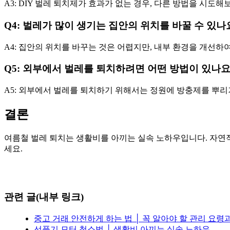
A3: DIY 벌레 퇴치제가 효과가 없는 경우, 다른 방법을 시도
Q4: 벌레가 많이 생기는 집안의 위치를 바꿀 수 있나
A4: 집안의 위치를 바꾸는 것은 어렵지만, 내부 환경을 개선하
Q5: 외부에서 벌레를 퇴치하려면 어떤 방법이 있나요
A5: 외부에서 벌레를 퇴치하기 위해서는 정원에 방충제를 뿌리
결론
여름철 벌레 퇴치는 생활비를 아끼는 실속 노하우입니다. 자연
세요.
관련 글(내부 링크)
중고 거래 안전하게 하는 법 │ 꼭 알아야 할 관리 요령
선풍기 모터 청소법 │ 생활비 아끼는 실속 노하우