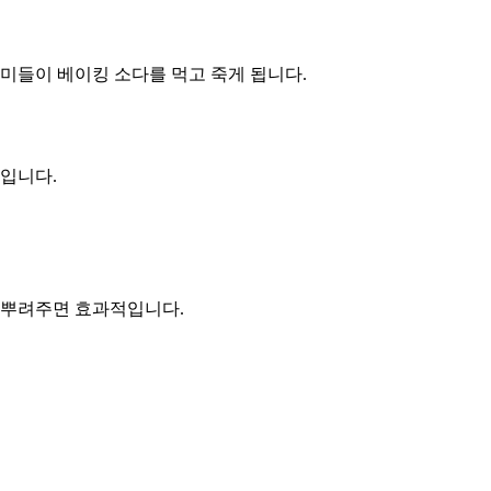
개미들이 베이킹 소다를 먹고 죽게 됩니다.
법입니다.
에 뿌려주면 효과적입니다.