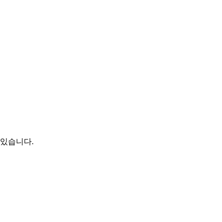
 있습니다.