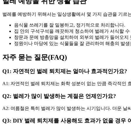
벌레 예방을 위한 생활 습관
벌레를 예방하기 위해서는 일상생활에서 몇 가지 습관을 기르는
음식물 쓰레기를 잘 밀봉하고, 정기적으로 처리합니다.
집 안의 구석구석을 깨끗하게 청소하여 벌레가 서식할 수
창문과 문에 방충망을 설치하여 외부의 벌레가 들어오지 
정원이나 마당에 있는 식물들을 잘 관리하여 해충의 발생
자주 묻는 질문(FAQ)
Q1: 자연적인 벌레 퇴치제는 얼마나 효과적인가요?
A1: 자연적인 벌레 퇴치제는 화학 성분이 없는 만큼 즉각적인 
Q2: 벌레가 많이 발생하는 계절은 언제인가요?
A2: 여름철은 특히 벌레가 많이 발생하는 시기입니다. 더운 
Q3: DIY 벌레 퇴치제를 사용해도 효과가 없을 경우