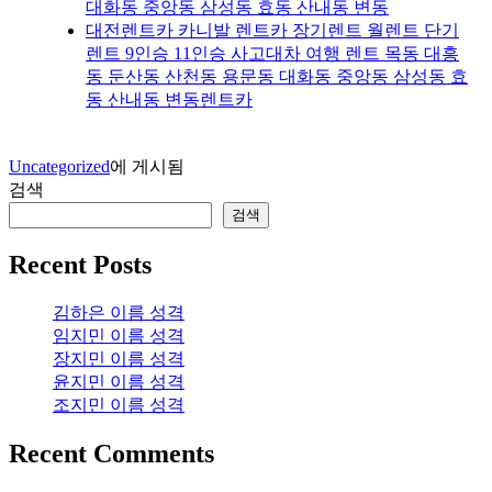
대화동 중앙동 삼성동 효동 산내동 변동
대전렌트카 카니발 렌트카 장기렌트 월렌트 단기
렌트 9인승 11인승 사고대차 여행 렌트 목동 대흥
동 둔산동 산천동 용문동 대화동 중앙동 삼성동 효
동 산내동 변동렌트카
Uncategorized
에 게시됨
검색
검색
Recent Posts
김하은 이름 성격
임지민 이름 성격
장지민 이름 성격
윤지민 이름 성격
조지민 이름 성격
Recent Comments