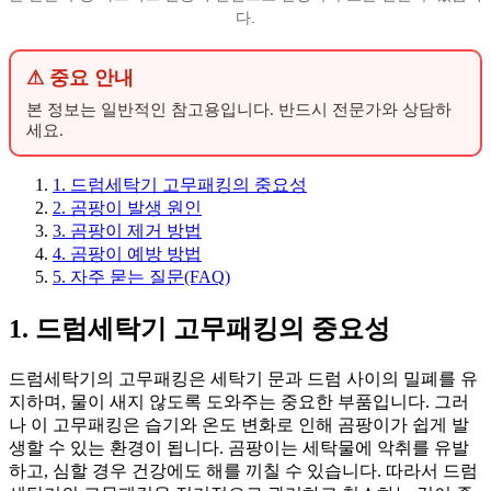
다.
⚠ 중요 안내
본 정보는 일반적인 참고용입니다. 반드시 전문가와 상담하
세요.
1. 드럼세탁기 고무패킹의 중요성
2. 곰팡이 발생 원인
3. 곰팡이 제거 방법
4. 곰팡이 예방 방법
5. 자주 묻는 질문(FAQ)
1. 드럼세탁기 고무패킹의 중요성
드럼세탁기의 고무패킹은 세탁기 문과 드럼 사이의 밀폐를 유
지하며, 물이 새지 않도록 도와주는 중요한 부품입니다. 그러
나 이 고무패킹은 습기와 온도 변화로 인해 곰팡이가 쉽게 발
생할 수 있는 환경이 됩니다. 곰팡이는 세탁물에 악취를 유발
하고, 심할 경우 건강에도 해를 끼칠 수 있습니다. 따라서 드럼