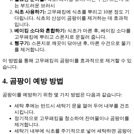
는 부드러운 브러시
식초 사용하기:
고무패킹에 식초를 뿌리고 10분 정도 기
다립니다. 식초의 산성이 곰팡이를 제거하는 데 효과적
입니다.
베이킹 소다와 혼합하기:
식초가 마른 후, 베이킹 소다를
고무패킹에 뿌리고 스폰지로 문질러 줍니다.
헹구기:
스폰지로 깨끗이 닦아낸 후, 마른 수건으로 물기
를 제거합니다.
이 방법을 통해 고무패킹의 곰팡이를 효과적으로 제거할 수 있
습니다.
4. 곰팡이 예방 방법
곰팡이를 예방하기 위한 몇 가지 방법은 다음과 같습니다:
세탁 후에는 반드시 세탁기 문을 열어 두어 내부를 건조
시킵니다.
정기적으로 고무패킹을 청소하여 잔여물이나 곰팡이를
제거합니다.
세탁기 내부에 식초를 주기적으로 넣어 세탁하면 곰팡이