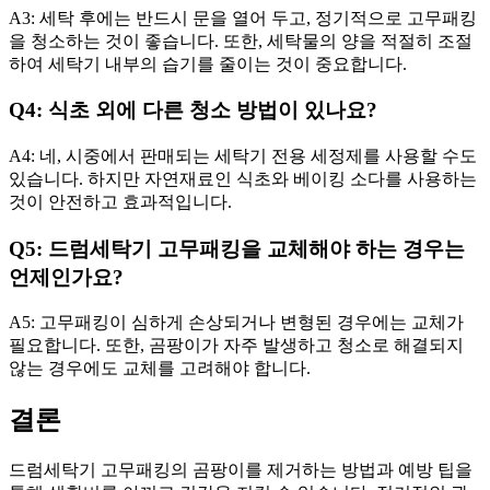
A3: 세탁 후에는 반드시 문을 열어 두고, 정기적으로 고무패킹
을 청소하는 것이 좋습니다. 또한, 세탁물의 양을 적절히 조절
하여 세탁기 내부의 습기를 줄이는 것이 중요합니다.
Q4: 식초 외에 다른 청소 방법이 있나요?
A4: 네, 시중에서 판매되는 세탁기 전용 세정제를 사용할 수도
있습니다. 하지만 자연재료인 식초와 베이킹 소다를 사용하는
것이 안전하고 효과적입니다.
Q5: 드럼세탁기 고무패킹을 교체해야 하는 경우는
언제인가요?
A5: 고무패킹이 심하게 손상되거나 변형된 경우에는 교체가
필요합니다. 또한, 곰팡이가 자주 발생하고 청소로 해결되지
않는 경우에도 교체를 고려해야 합니다.
결론
드럼세탁기 고무패킹의 곰팡이를 제거하는 방법과 예방 팁을