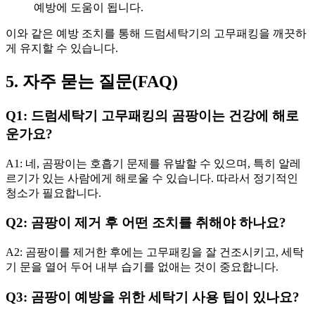
예방에 도움이 됩니다.
이와 같은 예방 조치를 통해 드럼세탁기의 고무패킹을 깨끗하
게 유지할 수 있습니다.
5. 자주 묻는 질문(FAQ)
Q1: 드럼세탁기 고무패킹의 곰팡이는 건강에 해로
운가요?
A1: 네, 곰팡이는 호흡기 문제를 유발할 수 있으며, 특히 알레
르기가 있는 사람에게 해로울 수 있습니다. 따라서 정기적인
청소가 필요합니다.
Q2: 곰팡이 제거 후 어떤 조치를 취해야 하나요?
A2: 곰팡이를 제거한 후에는 고무패킹을 잘 건조시키고, 세탁
기 문을 열어 두어 내부 습기를 없애는 것이 중요합니다.
Q3: 곰팡이 예방을 위한 세탁기 사용 팁이 있나요?