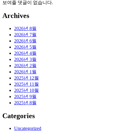
보여줄 댓글이 없습니다.
Archives
2026년 8월
2026년 7월
2026년 6월
2026년 5월
2026년 4월
2026년 3월
2026년 2월
2026년 1월
2025년 12월
2025년 11월
2025년 10월
2025년 9월
2025년 8월
Categories
Uncategorized