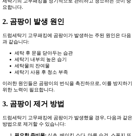
세탁기의 고무패킹을 정기적으로 관리하고 청소하는 것이 중
요합니다.
2. 곰팡이 발생 원인
드럼세탁기 고무패킹에 곰팡이가 발생하는 주된 원인은 다음
과 같습니다:
세탁 후 문을 닫아두는 습관
세탁기 내부의 높은 습기
세탁물의 잔여물
세탁기 사용 후 청소 부족
이러한 원인들은 곰팡이의 번식을 촉진하므로, 이를 방지하기
위한 노력이 필요합니다.
3. 곰팡이 제거 방법
드럼세탁기 고무패킹에 곰팡이가 발생했을 경우, 다음과 같은
방법으로 제거할 수 있습니다:
필요한 준비물:
식초, 베이킹 소다, 마른 수건, 스폰지 또