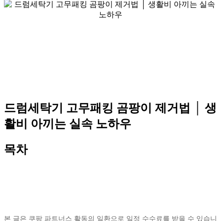
드럼세탁기 고무패킹 곰팡이 제거법 │ 생
활비 아끼는 실속 노하우
목차
본 글은 쿠팡 파트너스 활동의 일환으로 일정 수수료를 받을 수 있습니