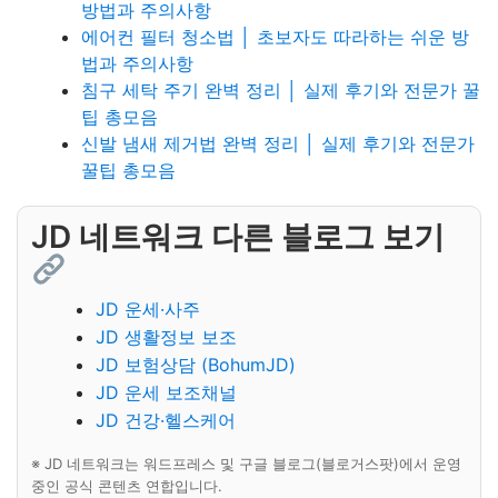
방법과 주의사항
에어컨 필터 청소법 │ 초보자도 따라하는 쉬운 방
법과 주의사항
침구 세탁 주기 완벽 정리 │ 실제 후기와 전문가 꿀
팁 총모음
신발 냄새 제거법 완벽 정리 │ 실제 후기와 전문가
꿀팁 총모음
JD 네트워크 다른 블로그 보기
JD 운세·사주
JD 생활정보 보조
JD 보험상담 (BohumJD)
JD 운세 보조채널
JD 건강·헬스케어
※ JD 네트워크는 워드프레스 및 구글 블로그(블로거스팟)에서 운영
중인 공식 콘텐츠 연합입니다.