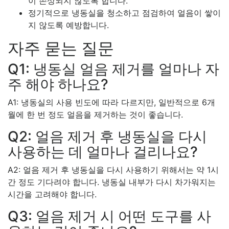
이 손상되지 않도록 합니다.
정기적으로 냉동실을 청소하고 점검하여 얼음이 쌓이
지 않도록 예방합니다.
자주 묻는 질문
Q1: 냉동실 얼음 제거를 얼마나 자
주 해야 하나요?
A1: 냉동실의 사용 빈도에 따라 다르지만, 일반적으로 6개
월에 한 번 정도 얼음을 제거하는 것이 좋습니다.
Q2: 얼음 제거 후 냉동실을 다시
사용하는 데 얼마나 걸리나요?
A2: 얼음 제거 후 냉동실을 다시 사용하기 위해서는 약 1시
간 정도 기다려야 합니다. 냉동실 내부가 다시 차가워지는
시간을 고려해야 합니다.
Q3: 얼음 제거 시 어떤 도구를 사