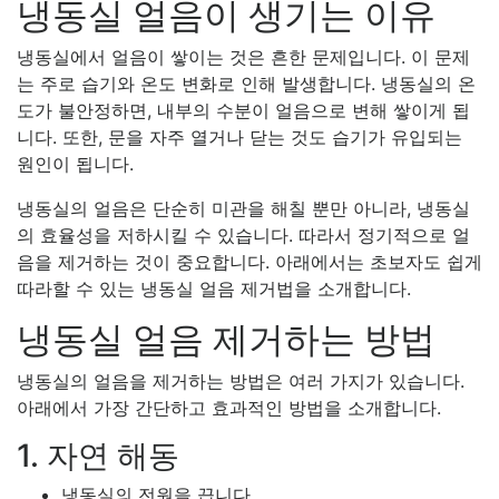
냉동실 얼음이 생기는 이유
냉동실에서 얼음이 쌓이는 것은 흔한 문제입니다. 이 문제
는 주로 습기와 온도 변화로 인해 발생합니다. 냉동실의 온
도가 불안정하면, 내부의 수분이 얼음으로 변해 쌓이게 됩
니다. 또한, 문을 자주 열거나 닫는 것도 습기가 유입되는
원인이 됩니다.
냉동실의 얼음은 단순히 미관을 해칠 뿐만 아니라, 냉동실
의 효율성을 저하시킬 수 있습니다. 따라서 정기적으로 얼
음을 제거하는 것이 중요합니다. 아래에서는 초보자도 쉽게
따라할 수 있는 냉동실 얼음 제거법을 소개합니다.
냉동실 얼음 제거하는 방법
냉동실의 얼음을 제거하는 방법은 여러 가지가 있습니다.
아래에서 가장 간단하고 효과적인 방법을 소개합니다.
1. 자연 해동
냉동실의 전원을 끕니다.