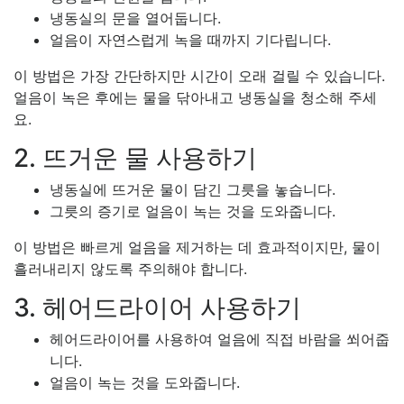
냉동실의 문을 열어둡니다.
얼음이 자연스럽게 녹을 때까지 기다립니다.
이 방법은 가장 간단하지만 시간이 오래 걸릴 수 있습니다.
얼음이 녹은 후에는 물을 닦아내고 냉동실을 청소해 주세
요.
2. 뜨거운 물 사용하기
냉동실에 뜨거운 물이 담긴 그릇을 놓습니다.
그릇의 증기로 얼음이 녹는 것을 도와줍니다.
이 방법은 빠르게 얼음을 제거하는 데 효과적이지만, 물이
흘러내리지 않도록 주의해야 합니다.
3. 헤어드라이어 사용하기
헤어드라이어를 사용하여 얼음에 직접 바람을 쐬어줍
니다.
얼음이 녹는 것을 도와줍니다.