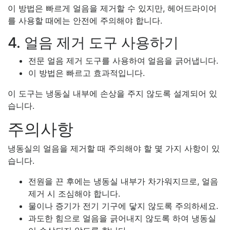
이 방법은 빠르게 얼음을 제거할 수 있지만, 헤어드라이어
를 사용할 때에는 안전에 주의해야 합니다.
4. 얼음 제거 도구 사용하기
전문 얼음 제거 도구를 사용하여 얼음을 긁어냅니다.
이 방법은 빠르고 효과적입니다.
이 도구는 냉동실 내부에 손상을 주지 않도록 설계되어 있
습니다.
주의사항
냉동실의 얼음을 제거할 때 주의해야 할 몇 가지 사항이 있
습니다.
전원을 끈 후에는 냉동실 내부가 차가워지므로, 얼음
제거 시 조심해야 합니다.
물이나 증기가 전기 기구에 닿지 않도록 주의하세요.
과도한 힘으로 얼음을 긁어내지 않도록 하여 냉동실