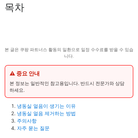
목차
본 글은 쿠팡 파트너스 활동의 일환으로 일정 수수료를 받을 수 있습
니다.
⚠ 중요 안내
본 정보는 일반적인 참고용입니다. 반드시 전문가와 상담
하세요.
냉동실 얼음이 생기는 이유
냉동실 얼음 제거하는 방법
주의사항
자주 묻는 질문