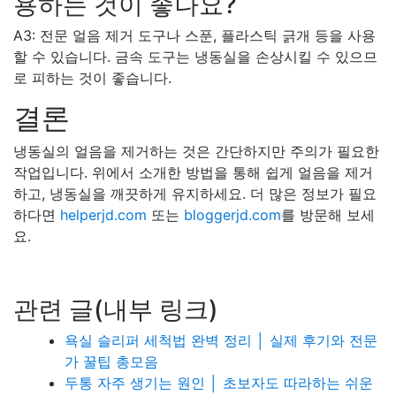
용하는 것이 좋나요?
A3: 전문 얼음 제거 도구나 스푼, 플라스틱 긁개 등을 사용
할 수 있습니다. 금속 도구는 냉동실을 손상시킬 수 있으므
로 피하는 것이 좋습니다.
결론
냉동실의 얼음을 제거하는 것은 간단하지만 주의가 필요한
작업입니다. 위에서 소개한 방법을 통해 쉽게 얼음을 제거
하고, 냉동실을 깨끗하게 유지하세요. 더 많은 정보가 필요
하다면
helperjd.com
또는
bloggerjd.com
를 방문해 보세
요.
관련 글(내부 링크)
욕실 슬리퍼 세척법 완벽 정리 │ 실제 후기와 전문
가 꿀팁 총모음
두통 자주 생기는 원인 │ 초보자도 따라하는 쉬운