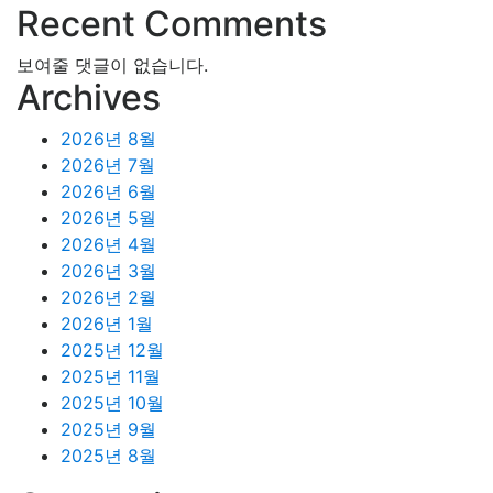
Recent Comments
보여줄 댓글이 없습니다.
Archives
2026년 8월
2026년 7월
2026년 6월
2026년 5월
2026년 4월
2026년 3월
2026년 2월
2026년 1월
2025년 12월
2025년 11월
2025년 10월
2025년 9월
2025년 8월