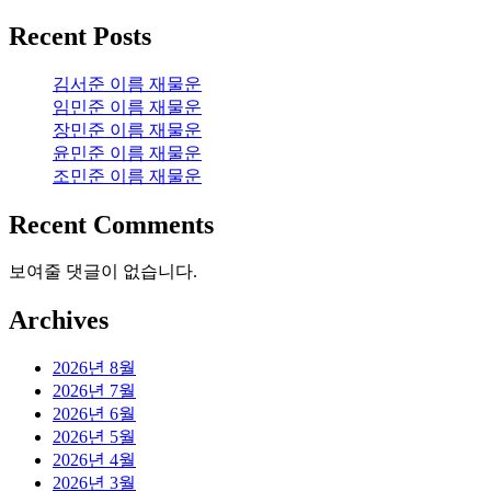
Recent Posts
김서준 이름 재물운
임민준 이름 재물운
장민준 이름 재물운
윤민준 이름 재물운
조민준 이름 재물운
Recent Comments
보여줄 댓글이 없습니다.
Archives
2026년 8월
2026년 7월
2026년 6월
2026년 5월
2026년 4월
2026년 3월