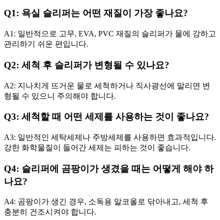
Q1: 욕실 슬리퍼는 어떤 재질이 가장 좋나요?
A1: 일반적으로 고무, EVA, PVC 재질의 슬리퍼가 물에 강하고
관리하기 쉬운 편입니다.
Q2: 세척 후 슬리퍼가 변형될 수 있나요?
A2: 지나치게 뜨거운 물로 세척하거나 직사광선에 말리면 변
형될 수 있으니 주의해야 합니다.
Q3: 세척할 때 어떤 세제를 사용하는 것이 좋나요?
A3: 일반적인 세탁세제나 주방세제를 사용하면 효과적입니다.
강한 화학물질이 들어간 세제는 피하는 것이 좋습니다.
Q4: 슬리퍼에 곰팡이가 생겼을 때는 어떻게 해야 하
나요?
A4: 곰팡이가 생긴 경우, 소독용 알코올로 닦아내고, 세척 후
충분히 건조시켜야 합니다.