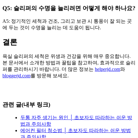
Q5: 슬리퍼의 수명을 늘리려면 어떻게 해야 하나요?
A5: 정기적인 세척과 건조, 그리고 보관 시 통풍이 잘 되는 곳
에 두는 것이 수명을 늘리는 데 도움이 됩니다.
결론
욕실 슬리퍼의 세척은 위생과 건강을 위해 매우 중요합니다.
본 문서에서 소개한 방법과 꿀팁을 참고하여, 효과적으로 슬리
퍼를 관리하시기 바랍니다. 더 많은 정보는
helperjd.com
와
bloggerjd.com
를 방문해 보세요.
관련 글(내부 링크)
두통 자주 생기는 원인 │ 초보자도 따라하는 쉬운 방
법과 주의사항
에어컨 필터 청소법 │ 초보자도 따라하는 쉬운 방법
과 주의사항