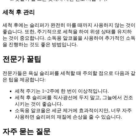
세척 후 관리
세척 후에는 슬리퍼가 완전히 마를 때까지 사용하지 않는 것이
좋습니다. 또한, 주기적으로 세척을 하여 위생 상태를 유지하
는 것이 중요합니다. 소독용 알코올을 사용하여 추가적인 소독
을 진행하는 것도 좋은 방법입니다.
전문가 꿀팁
전문가들은 욕실 슬리퍼를 세척할 때 주의할 점으로 다음과 같
은 팁을 제공합니다:
세척 주기는 1~2주에 한 번이 이상적입니다.
세척 후 슬리퍼를 직사광선에 두지 말고, 그늘에서 건조
시키는 것이 좋습니다.
소독용 알코올은 세균 제거에 효과적이지만, 너무 자주
사용하면 슬리퍼의 재질에 손상을 줄 수 있습니다.
자주 묻는 질문