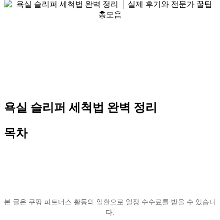
욕실 슬리퍼 세척법 완벽 정리
목차
본 글은 쿠팡 파트너스 활동의 일환으로 일정 수수료를 받을 수 있습니
다.