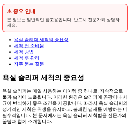
⚠ 중요 안내
본 정보는 일반적인 참고용입니다. 반드시 전문가와 상담하
세요.
욕실 슬리퍼 세척의 중요성
세척 전 준비물
세척 방법
세척 후 관리
자주 묻는 질문
욕실 슬리퍼 세척의 중요성
욕실 슬리퍼는 매일 사용하는 아이템 중 하나로, 지속적으로
물과 습기에 노출됩니다. 이러한 환경은 슬리퍼에 곰팡이나 세
균이 번식하기 좋은 조건을 제공합니다. 따라서 욕실 슬리퍼의
정기적인 세척은 위생을 유지하고, 불쾌한 냄새를 예방하는 데
필수적입니다. 본 문서에서는 욕실 슬리퍼 세척법을 전문가의
꿀팁과 함께 소개합니다.