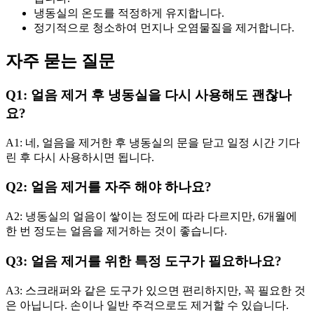
냉동실의 온도를 적정하게 유지합니다.
정기적으로 청소하여 먼지나 오염물질을 제거합니다.
자주 묻는 질문
Q1: 얼음 제거 후 냉동실을 다시 사용해도 괜찮나
요?
A1: 네, 얼음을 제거한 후 냉동실의 문을 닫고 일정 시간 기다
린 후 다시 사용하시면 됩니다.
Q2: 얼음 제거를 자주 해야 하나요?
A2: 냉동실의 얼음이 쌓이는 정도에 따라 다르지만, 6개월에
한 번 정도는 얼음을 제거하는 것이 좋습니다.
Q3: 얼음 제거를 위한 특정 도구가 필요하나요?
A3: 스크래퍼와 같은 도구가 있으면 편리하지만, 꼭 필요한 것
은 아닙니다. 손이나 일반 주걱으로도 제거할 수 있습니다.