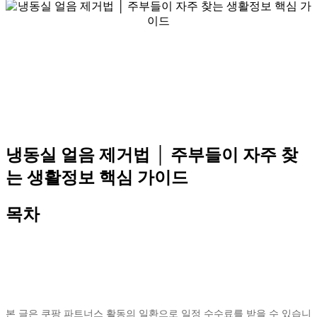
냉동실 얼음 제거법 │ 주부들이 자주 찾
는 생활정보 핵심 가이드
목차
본 글은 쿠팡 파트너스 활동의 일환으로 일정 수수료를 받을 수 있습니