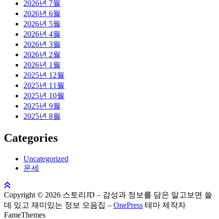
2026년 7월
2026년 6월
2026년 5월
2026년 4월
2026년 3월
2026년 2월
2026년 1월
2025년 12월
2025년 11월
2025년 10월
2025년 9월
2025년 8월
Categories
Uncategorized
운세
Copyright © 2026 스토리JD – 감성과 정보를 담은 알고보면 쓸
데 있고 재미있는 정보 모음집
–
OnePress
테마 제작자
FameThemes