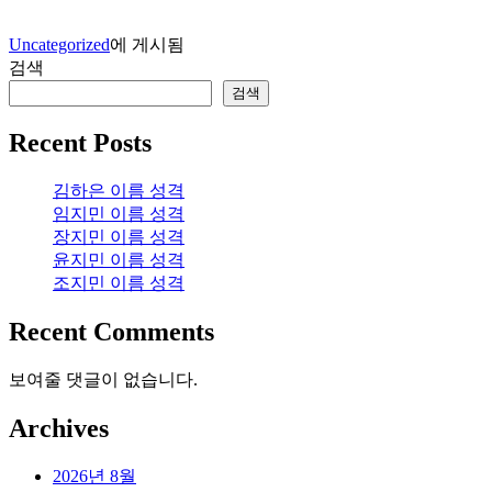
Uncategorized
에 게시됨
검색
검색
Recent Posts
김하은 이름 성격
임지민 이름 성격
장지민 이름 성격
윤지민 이름 성격
조지민 이름 성격
Recent Comments
보여줄 댓글이 없습니다.
Archives
2026년 8월