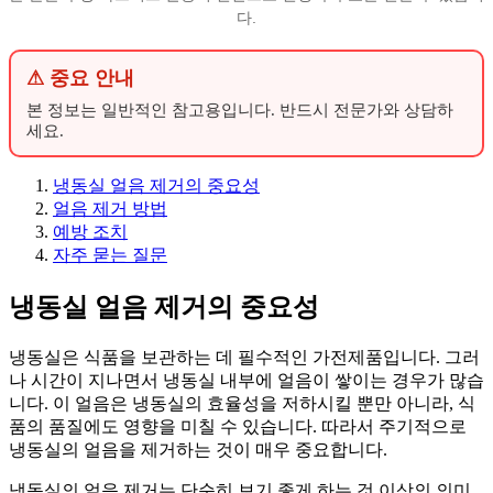
다.
⚠ 중요 안내
본 정보는 일반적인 참고용입니다. 반드시 전문가와 상담하
세요.
냉동실 얼음 제거의 중요성
얼음 제거 방법
예방 조치
자주 묻는 질문
냉동실 얼음 제거의 중요성
냉동실은 식품을 보관하는 데 필수적인 가전제품입니다. 그러
나 시간이 지나면서 냉동실 내부에 얼음이 쌓이는 경우가 많습
니다. 이 얼음은 냉동실의 효율성을 저하시킬 뿐만 아니라, 식
품의 품질에도 영향을 미칠 수 있습니다. 따라서 주기적으로
냉동실의 얼음을 제거하는 것이 매우 중요합니다.
냉동실의 얼음 제거는 단순히 보기 좋게 하는 것 이상의 의미