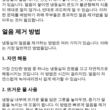
가 있습니다. 얼음이 쌓이면 냉동실의 온도가 불균형해져 식품
이 제대로 얼지 않거나, 반대로 과도하게 얼 수 있습니다. 이러
한 문제를 예방하기 위해 주부들은 효과적인 얼음 제거법을 알
아두는 것이 필요합니다.
얼음 제거 방법
냉동실의 얼음을 제거하는 방법은 여러 가지가 있습니다. 아래
는 가장 일반적인 방법들입니다.
1. 자연 해동
가장 간단한 방법 중 하나는 냉동실의 전원을 끄고 자연적으로
해동시키는 것입니다. 이 방법은 시간이 걸리지만, 얼음이 자
연스럽게 녹아내리면서 쉽게 제거할 수 있습니다.
2. 뜨거운 물 사용
냉동실 내부에 뜨거운 물을 담은 그릇을 놓아두면, 증기가 얼
음을 녹이는 데 도움이 됩니다. 이 방법은 빠르게 얼음을 제거
할 수 있지만, 물이 흘러내리지 않도록 주의해야 합니다.