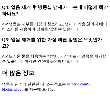
Q4: 얼음 제거 후 냉동실 냄새가 나는데 어떻게 해야
하나요?
A4: 냉동실 내부를 깨끗이 청소하고, 냄새 제거용 천이나 베이
킹 소다를 사용하여 냄새를 없앨 수 있습니다.
Q5: 얼음 제거를 위한 가장 빠른 방법은 무엇인가
요?
A5: 뜨거운 물을 사용하는 방법이 가장 빠르게 얼음을 제거할
수 있습니다. 하지만 안전에 유의해야 합니다.
더 많은 정보
냉동실 관리와 관련된 더 많은 정보는
helperjd.com
와
bloggerjd.com
를 방문해 보세요.