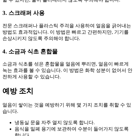
3. 스크래퍼 사용
전문 스크래퍼나 플라스틱 주걱을 사용하여 얼음을 긁어내는
방법도 효과적입니다. 이 방법은 빠르고 간편하지만, 기기를
손상시키지 않도록 주의해야 합니다.
4. 소금과 식초 혼합물
소금과 식초를 섞은 혼합물을 얼음에 뿌리면, 얼음이 빠르게
녹는 효과를 볼 수 있습니다. 이 방법은 화학 성분이 없어서 안
전하게 사용할 수 있습니다.
예방 조치
얼음이 쌓이는 것을 예방하기 위해 몇 가지 조치를 취할 수 있
습니다.
냉동실 문을 자주 열지 않도록 합니다.
음식을 밀폐 용기에 보관하여 수분이 들어가지 않도록
합니다.