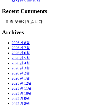
조지민 이름 성격
Recent Comments
보여줄 댓글이 없습니다.
Archives
2026년 8월
2026년 7월
2026년 6월
2026년 5월
2026년 4월
2026년 3월
2026년 2월
2026년 1월
2025년 12월
2025년 11월
2025년 10월
2025년 9월
2025년 8월