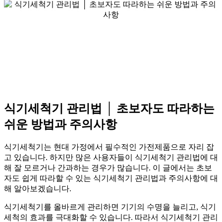
식기세척기 관리법 │ 초보자도 따라하는
쉬운 방법과 주의사항
식기세척기는 현대 가정에서 필수적인 가전제품으로 자리 잡
고 있습니다. 하지만 많은 사용자들이 식기세척기 관리법에 대
해 잘 모르거나 간과하는 경우가 많습니다. 이 글에서는 초보
자도 쉽게 따라할 수 있는 식기세척기 관리법과 주의사항에 대
해 알아보겠습니다.
식기세척기를 올바르게 관리하면 기기의 수명을 늘리고, 식기
세척의 효과를 극대화할 수 있습니다. 따라서 식기세척기 관리