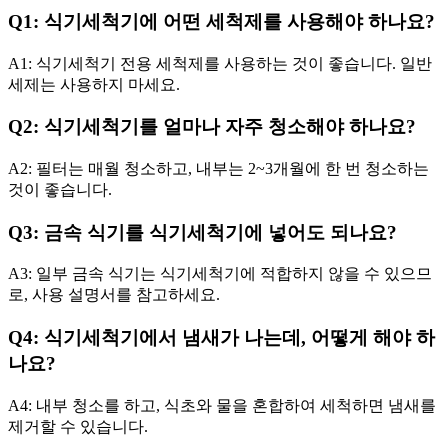
Q1: 식기세척기에 어떤 세척제를 사용해야 하나요?
A1: 식기세척기 전용 세척제를 사용하는 것이 좋습니다. 일반
세제는 사용하지 마세요.
Q2: 식기세척기를 얼마나 자주 청소해야 하나요?
A2: 필터는 매월 청소하고, 내부는 2~3개월에 한 번 청소하는
것이 좋습니다.
Q3: 금속 식기를 식기세척기에 넣어도 되나요?
A3: 일부 금속 식기는 식기세척기에 적합하지 않을 수 있으므
로, 사용 설명서를 참고하세요.
Q4: 식기세척기에서 냄새가 나는데, 어떻게 해야 하
나요?
A4: 내부 청소를 하고, 식초와 물을 혼합하여 세척하면 냄새를
제거할 수 있습니다.