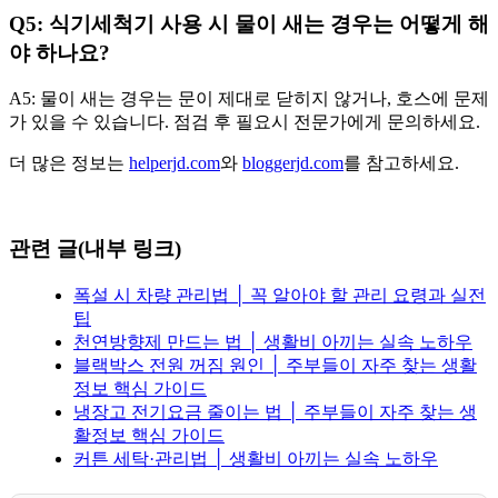
Q5: 식기세척기 사용 시 물이 새는 경우는 어떻게 해
야 하나요?
A5: 물이 새는 경우는 문이 제대로 닫히지 않거나, 호스에 문제
가 있을 수 있습니다. 점검 후 필요시 전문가에게 문의하세요.
더 많은 정보는
helperjd.com
와
bloggerjd.com
를 참고하세요.
관련 글(내부 링크)
폭설 시 차량 관리법 │ 꼭 알아야 할 관리 요령과 실전
팁
천연방향제 만드는 법 │ 생활비 아끼는 실속 노하우
블랙박스 전원 꺼짐 원인 │ 주부들이 자주 찾는 생활
정보 핵심 가이드
냉장고 전기요금 줄이는 법 │ 주부들이 자주 찾는 생
활정보 핵심 가이드
커튼 세탁·관리법 │ 생활비 아끼는 실속 노하우