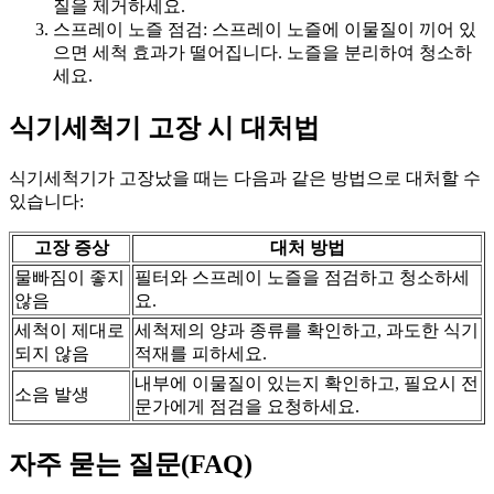
질을 제거하세요.
스프레이 노즐 점검: 스프레이 노즐에 이물질이 끼어 있
으면 세척 효과가 떨어집니다. 노즐을 분리하여 청소하
세요.
식기세척기 고장 시 대처법
식기세척기가 고장났을 때는 다음과 같은 방법으로 대처할 수
있습니다:
고장 증상
대처 방법
물빠짐이 좋지
필터와 스프레이 노즐을 점검하고 청소하세
않음
요.
세척이 제대로
세척제의 양과 종류를 확인하고, 과도한 식기
되지 않음
적재를 피하세요.
내부에 이물질이 있는지 확인하고, 필요시 전
소음 발생
문가에게 점검을 요청하세요.
자주 묻는 질문(FAQ)