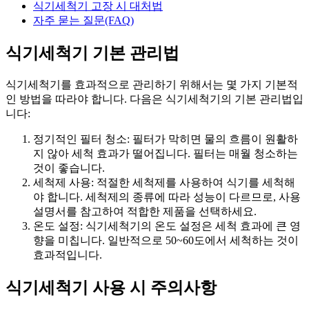
식기세척기 고장 시 대처법
자주 묻는 질문(FAQ)
식기세척기 기본 관리법
식기세척기를 효과적으로 관리하기 위해서는 몇 가지 기본적
인 방법을 따라야 합니다. 다음은 식기세척기의 기본 관리법입
니다:
정기적인 필터 청소: 필터가 막히면 물의 흐름이 원활하
지 않아 세척 효과가 떨어집니다. 필터는 매월 청소하는
것이 좋습니다.
세척제 사용: 적절한 세척제를 사용하여 식기를 세척해
야 합니다. 세척제의 종류에 따라 성능이 다르므로, 사용
설명서를 참고하여 적합한 제품을 선택하세요.
온도 설정: 식기세척기의 온도 설정은 세척 효과에 큰 영
향을 미칩니다. 일반적으로 50~60도에서 세척하는 것이
효과적입니다.
식기세척기 사용 시 주의사항