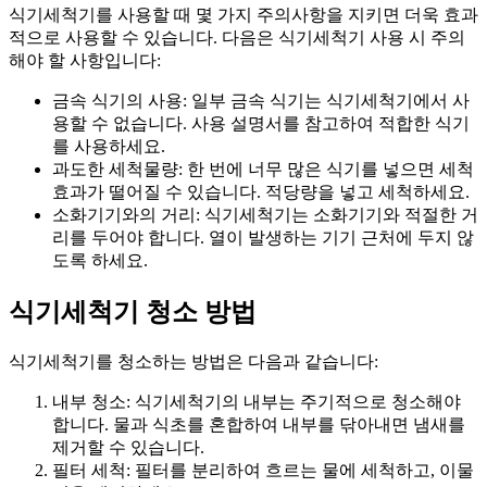
식기세척기를 사용할 때 몇 가지 주의사항을 지키면 더욱 효과
적으로 사용할 수 있습니다. 다음은 식기세척기 사용 시 주의
해야 할 사항입니다:
금속 식기의 사용: 일부 금속 식기는 식기세척기에서 사
용할 수 없습니다. 사용 설명서를 참고하여 적합한 식기
를 사용하세요.
과도한 세척물량: 한 번에 너무 많은 식기를 넣으면 세척
효과가 떨어질 수 있습니다. 적당량을 넣고 세척하세요.
소화기기와의 거리: 식기세척기는 소화기기와 적절한 거
리를 두어야 합니다. 열이 발생하는 기기 근처에 두지 않
도록 하세요.
식기세척기 청소 방법
식기세척기를 청소하는 방법은 다음과 같습니다:
내부 청소: 식기세척기의 내부는 주기적으로 청소해야
합니다. 물과 식초를 혼합하여 내부를 닦아내면 냄새를
제거할 수 있습니다.
필터 세척: 필터를 분리하여 흐르는 물에 세척하고, 이물