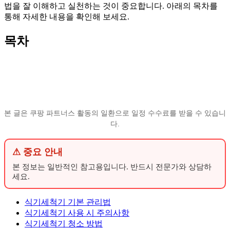
법을 잘 이해하고 실천하는 것이 중요합니다. 아래의 목차를
통해 자세한 내용을 확인해 보세요.
목차
본 글은 쿠팡 파트너스 활동의 일환으로 일정 수수료를 받을 수 있습니
다.
⚠ 중요 안내
본 정보는 일반적인 참고용입니다. 반드시 전문가와 상담하
세요.
식기세척기 기본 관리법
식기세척기 사용 시 주의사항
식기세척기 청소 방법