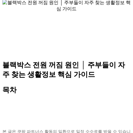
블랙박스 전원 꺼짐 원인 │ 주부들이 자
주 찾는 생활정보 핵심 가이드
목차
본 글은 쿠팡 파트너스 활동의 일환으로 일정 수수료를 받을 수 있습니