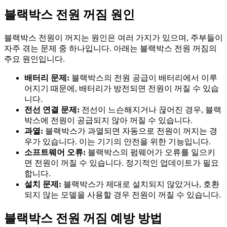
블랙박스 전원 꺼짐 원인
블랙박스 전원이 꺼지는 원인은 여러 가지가 있으며, 주부들이
자주 겪는 문제 중 하나입니다. 아래는 블랙박스 전원 꺼짐의
주요 원인입니다.
배터리 문제:
블랙박스의 전원 공급이 배터리에서 이루
어지기 때문에, 배터리가 방전되면 전원이 꺼질 수 있습
니다.
전선 연결 문제:
전선이 느슨해지거나 끊어진 경우, 블랙
박스에 전원이 공급되지 않아 꺼질 수 있습니다.
과열:
블랙박스가 과열되면 자동으로 전원이 꺼지는 경
우가 있습니다. 이는 기기의 안전을 위한 기능입니다.
소프트웨어 오류:
블랙박스의 펌웨어가 오류를 일으키
면 전원이 꺼질 수 있습니다. 정기적인 업데이트가 필요
합니다.
설치 문제:
블랙박스가 제대로 설치되지 않았거나, 호환
되지 않는 모델을 사용할 경우 전원이 꺼질 수 있습니다.
블랙박스 전원 꺼짐 예방 방법