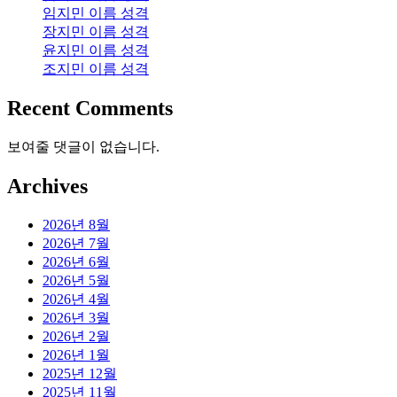
임지민 이름 성격
장지민 이름 성격
윤지민 이름 성격
조지민 이름 성격
Recent Comments
보여줄 댓글이 없습니다.
Archives
2026년 8월
2026년 7월
2026년 6월
2026년 5월
2026년 4월
2026년 3월
2026년 2월
2026년 1월
2025년 12월
2025년 11월