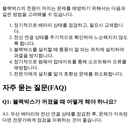
블랙박스의 전원이 꺼지는 문제를 예방하기 위해서는 다음과
같은 방법을 고려해볼 수 있습니다.
정기적으로 배터리 상태를 점검하고, 필요시 교체합니
다.
전선 연결 상태를 주기적으로 확인하여 느슨해지지 않도
록 합니다.
블랙박스를 설치할 때 통풍이 잘 되는 위치에 설치하여
과열을 방지합니다.
정기적으로 펌웨어 업데이트를 통해 소프트웨어 오류를
예방합니다.
전문가에게 설치를 맡겨 호환성 문제를 최소화합니다.
자주 묻는 질문(FAQ)
Q1: 블랙박스가 꺼졌을 때 어떻게 해야 하나요?
A1: 우선 배터리와 전선 연결 상태를 점검한 후, 문제가 지속된
다면 전문가에게 점검을 의뢰하는 것이 좋습니다.