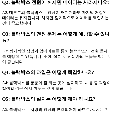
Q2: 블랙박스 전원이 꺼지면 데이터는 사라지나요?
A2: 대부분의 블랙박스는 전원이 꺼지더라도 마지막 저장된
데이터는 유지됩니다. 하지만 정기적으로 데이터를 백업하는
것이 중요합니다.
Q3: 블랙박스의 전원 문제는 어떻게 예방할 수 있나
요?
A3: 정기적인 점검과 업데이트를 통해 블랙박스의 전원 문제
를 예방할 수 있습니다. 또한, 설치 시 전문가의 도움을 받는 것
이 좋습니다.
Q4: 블랙박스의 과열은 어떻게 해결하나요?
A4: 블랙박스를 통풍이 잘 되는 곳에 설치하고, 사용 중 과열이
발생할 경우 잠시 꺼두는 것이 좋습니다.
Q5: 블랙박스의 설치는 어떻게 해야 하나요?
A5: 블랙박스는 차량의 전원과 연결되어야 하므로, 설치는 전