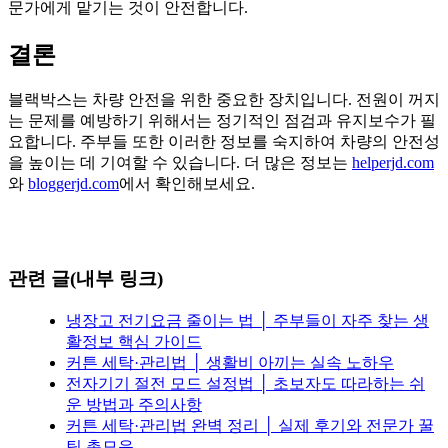
문가에게 맡기는 것이 안전합니다.
결론
블랙박스는 차량 안전을 위한 중요한 장치입니다. 전원이 꺼지
는 문제를 예방하기 위해서는 정기적인 점검과 유지보수가 필
요합니다. 주부들 또한 이러한 정보를 숙지하여 차량의 안전성
을 높이는 데 기여할 수 있습니다. 더 많은 정보는
helperjd.com
와
bloggerjd.com
에서 확인해보세요.
관련 글(내부 링크)
냉장고 전기요금 줄이는 법 │ 주부들이 자주 찾는 생
활정보 핵심 가이드
커튼 세탁·관리법 │ 생활비 아끼는 실속 노하우
전자기기 절전 모드 설정법 │ 초보자도 따라하는 쉬
운 방법과 주의사항
커튼 세탁·관리법 완벽 정리 │ 실제 후기와 전문가 꿀
팁 총모음