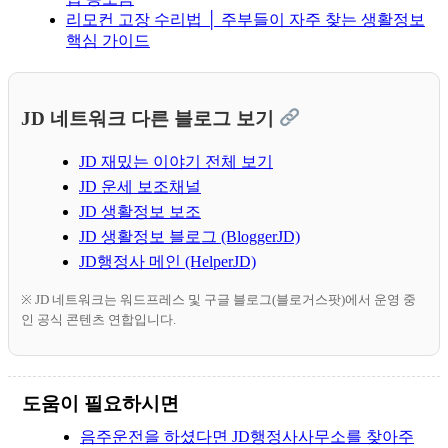
리모컨 고장 수리법 │ 주부들이 자주 찾는 생활정보
핵심 가이드
JD 네트워크 다른 블로그 보기
JD 재밌는 이야기 전체 보기
JD 운세 보조채널
JD 생활정보 보조
JD 생활정보 블로그 (BloggerJD)
JD행정사 메인 (HelperJD)
※ JD 네트워크는 워드프레스 및 구글 블로그(블로거스팟)에서 운영 중
인 공식 콘텐츠 연합입니다.
도움이 필요하시면
음주운전을 하셨다면 JD행정사사무소를 찾아주