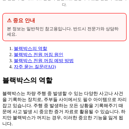
다.
⚠ 중요 안내
본 정보는 일반적인 참고용입니다. 반드시 전문가와 상담하
세요.
블랙박스의 역할
블랙박스 전원 꺼짐 원인
블랙박스 전원 꺼짐 예방 방법
자주 묻는 질문(FAQ)
블랙박스의 역할
블랙박스는 차량 주행 중 발생할 수 있는 다양한 사고나 사건
을 기록하는 장치로, 주부들 사이에서도 필수 아이템으로 자리
잡고 있습니다. 주행 중 발생하는 모든 상황을 기록해주기 때
문에 사고 발생 시 중요한 증거 자료로 활용될 수 있습니다. 하
지만 블랙박스가 꺼지는 경우, 이러한 중요한 기능을 잃게 됩
니다.