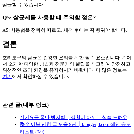
살균할 수 있습니다.
Q5: 살균제를 사용할 때 주의할 점은?
A5: 사용법을 정확히 따르고, 세척 후에는 꼭 헹궈야 합니다.
결론
조리도구의 살균은 건강한 요리를 위한 필수 요소입니다. 위에
서 소개한 다양한 방법과 전문가의 꿀팁을 참고하여 안전하고
위생적인 조리 환경을 유지하시기 바랍니다. 더 많은 정보는
여기
에서 확인하실 수 있습니다.
관련 글(내부 링크)
전기요금 폭탄 방지법 │ 생활비 아끼는 실속 노하우
📚 읽어볼 만한 글 모음 9탄 │ bloggerjd.com 색인 유도
리스트 (9/9)