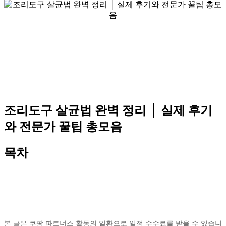
조리도구 살균법 완벽 정리 │ 실제 후기
와 전문가 꿀팁 총모음
목차
본 글은 쿠팡 파트너스 활동의 일환으로 일정 수수료를 받을 수 있습니