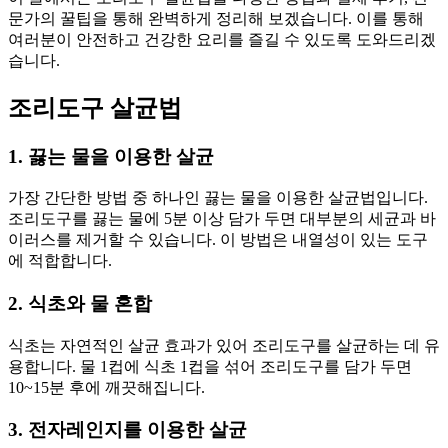
문가의 꿀팁을 통해 완벽하게 정리해 보겠습니다. 이를 통해
여러분이 안전하고 건강한 요리를 즐길 수 있도록 도와드리겠
습니다.
조리도구 살균법
1. 끓는 물을 이용한 살균
가장 간단한 방법 중 하나인 끓는 물을 이용한 살균법입니다.
조리도구를 끓는 물에 5분 이상 담가 두면 대부분의 세균과 바
이러스를 제거할 수 있습니다. 이 방법은 내열성이 있는 도구
에 적합합니다.
2. 식초와 물 혼합
식초는 자연적인 살균 효과가 있어 조리도구를 살균하는 데 유
용합니다. 물 1컵에 식초 1컵을 섞어 조리도구를 담가 두면
10~15분 후에 깨끗해집니다.
3. 전자레인지를 이용한 살균