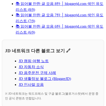
📚 읽어볼 만한 글 모음 8탄 │ bloggerjd.com 색인 유도
리스트 (8/9)
📚 읽어볼 만한 글 모음 7탄 │ bloggerjd.com 색인 유도
리스트 (7/9)
📚 읽어볼 만한 글 모음 6탄 │ bloggerjd.com 색인 유도
리스트 (6/9)
JD 네트워크 다른 블로그 보기 🔗
JD 캠핑·여행 노트
JD 자동차 소식
JD 음주운전 구제 사례
JD 생활정보 블로그 (BloggerJD)
JD 인사말 모음
※ JD 네트워크는 워드프레스 및 구글 블로그(블로거스팟)에서 운영 중
인 공식 콘텐츠 연합입니다.