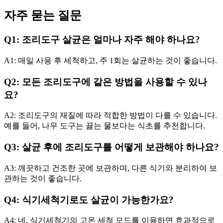
자주 묻는 질문
Q1: 조리도구 살균은 얼마나 자주 해야 하나요?
A1: 매일 사용 후 세척하고, 주 1회는 살균하는 것이 좋습니다.
Q2: 모든 조리도구에 같은 방법을 사용할 수 있나
요?
A2: 조리도구의 재질에 따라 적합한 방법이 다를 수 있습니다.
예를 들어, 나무 도구는 끓는 물보다는 식초를 추천합니다.
Q3: 살균 후에 조리도구를 어떻게 보관해야 하나요?
A3: 깨끗하고 건조한 곳에 보관하며, 다른 식기와 분리하여 보
관하는 것이 좋습니다.
Q4: 식기세척기로도 살균이 가능한가요?
A4: 네, 식기세척기의 고온 세척 모드를 이용하면 효과적으로