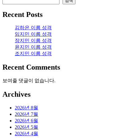
검색
Recent Posts
김하은 이름 성격
임지민 이름 성격
장지민 이름 성격
윤지민 이름 성격
조지민 이름 성격
Recent Comments
보여줄 댓글이 없습니다.
Archives
2026년 8월
2026년 7월
2026년 6월
2026년 5월
2026년 4월