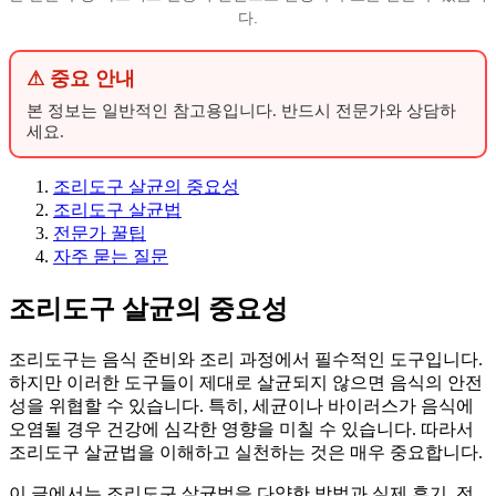
다.
⚠ 중요 안내
본 정보는 일반적인 참고용입니다. 반드시 전문가와 상담하
세요.
조리도구 살균의 중요성
조리도구 살균법
전문가 꿀팁
자주 묻는 질문
조리도구 살균의 중요성
조리도구는 음식 준비와 조리 과정에서 필수적인 도구입니다.
하지만 이러한 도구들이 제대로 살균되지 않으면 음식의 안전
성을 위협할 수 있습니다. 특히, 세균이나 바이러스가 음식에
오염될 경우 건강에 심각한 영향을 미칠 수 있습니다. 따라서
조리도구 살균법을 이해하고 실천하는 것은 매우 중요합니다.
이 글에서는 조리도구 살균법을 다양한 방법과 실제 후기, 전