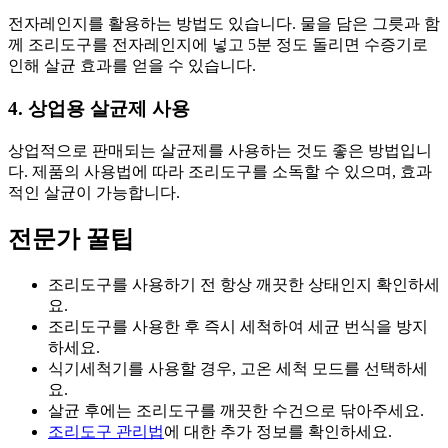
전자레인지를 활용하는 방법도 있습니다. 물을 담은 그릇과 함
께 조리도구를 전자레인지에 넣고 5분 정도 돌리면 수증기로
인해 살균 효과를 얻을 수 있습니다.
4. 상업용 살균제 사용
상업적으로 판매되는 살균제를 사용하는 것도 좋은 방법입니
다. 제품의 사용법에 따라 조리도구를 소독할 수 있으며, 효과
적인 살균이 가능합니다.
전문가 꿀팁
조리도구를 사용하기 전 항상 깨끗한 상태인지 확인하세
요.
조리도구를 사용한 후 즉시 세척하여 세균 번식을 방지
하세요.
식기세척기를 사용할 경우, 고온 세척 모드를 선택하세
요.
살균 후에는 조리도구를 깨끗한 수건으로 닦아주세요.
조리도구 관리법
에 대한 추가 정보를 확인하세요.