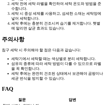
세탁 전에 세탁 라벨을 확인하여 세탁 온도와 방법을 준
수합니다.
세탁 시 중성 세제를 사용하고, 섬세한 소재는 세탁망에
넣어 세탁합니다.
세탁 후에는 충분히 건조시켜 습기를 제거합니다. 햇볕
에 말리면 살균 효과도 있습니다.
주의사항
침구 세탁 시 주의해야 할 점은 다음과 같습니다:
세탁기에서 세탁할 때는 색상별로 분리 세탁합니다.
섬유의 종류에 따라 세탁 방법이 다를 수 있으므로 라벨
을 꼭 확인합니다.
세탁 후에는 완전히 건조된 상태에서 보관해야 곰팡이나
세균 번식을 방지할 수 있습니다.
FAQ
질문
답변