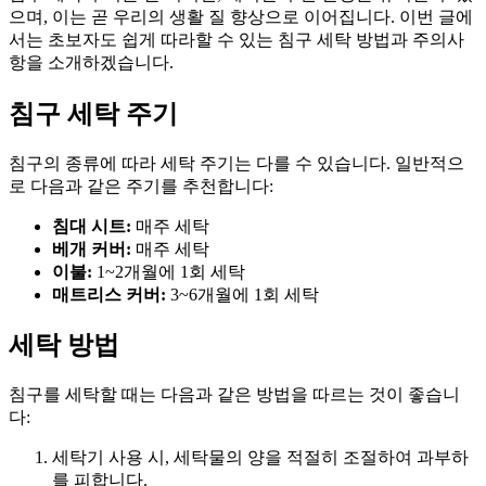
으며, 이는 곧 우리의 생활 질 향상으로 이어집니다. 이번 글에
서는 초보자도 쉽게 따라할 수 있는 침구 세탁 방법과 주의사
항을 소개하겠습니다.
침구 세탁 주기
침구의 종류에 따라 세탁 주기는 다를 수 있습니다. 일반적으
로 다음과 같은 주기를 추천합니다:
침대 시트:
매주 세탁
베개 커버:
매주 세탁
이불:
1~2개월에 1회 세탁
매트리스 커버:
3~6개월에 1회 세탁
세탁 방법
침구를 세탁할 때는 다음과 같은 방법을 따르는 것이 좋습니
다:
세탁기 사용 시, 세탁물의 양을 적절히 조절하여 과부하
를 피합니다.