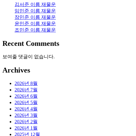
김서준 이름 재물운
임민준 이름 재물운
장민준 이름 재물운
윤민준 이름 재물운
조민준 이름 재물운
Recent Comments
보여줄 댓글이 없습니다.
Archives
2026년 8월
2026년 7월
2026년 6월
2026년 5월
2026년 4월
2026년 3월
2026년 2월
2026년 1월
2025년 12월