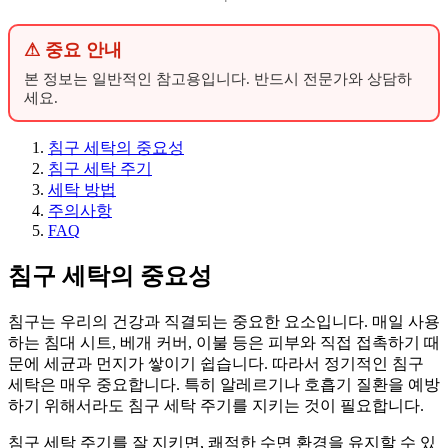
⚠ 중요 안내
본 정보는 일반적인 참고용입니다. 반드시 전문가와 상담하
세요.
침구 세탁의 중요성
침구 세탁 주기
세탁 방법
주의사항
FAQ
침구 세탁의 중요성
침구는 우리의 건강과 직결되는 중요한 요소입니다. 매일 사용
하는 침대 시트, 베개 커버, 이불 등은 피부와 직접 접촉하기 때
문에 세균과 먼지가 쌓이기 쉽습니다. 따라서 정기적인 침구
세탁은 매우 중요합니다. 특히 알레르기나 호흡기 질환을 예방
하기 위해서라도 침구 세탁 주기를 지키는 것이 필요합니다.
침구 세탁 주기를 잘 지키면, 쾌적한 수면 환경을 유지할 수 있