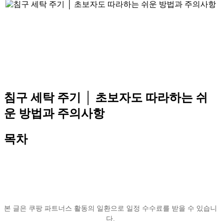
침구 세탁 주기 │ 초보자도 따라하는 쉬
운 방법과 주의사항
목차
본 글은 쿠팡 파트너스 활동의 일환으로 일정 수수료를 받을 수 있습니
다.