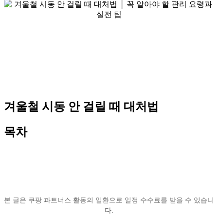
겨울철 시동 안 걸릴 때 대처법
목차
본 글은 쿠팡 파트너스 활동의 일환으로 일정 수수료를 받을 수 있습니
다.