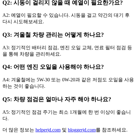
Q2: 시동이 걸리지 않을 때 예열이 필요한가요?
A2: 예열이 필요할 수 있습니다. 시동을 걸고 약간의 대기 후
다시 시도해보세요.
Q3: 겨울철 차량 관리는 어떻게 하나요?
A3: 정기적인 배터리 점검, 엔진 오일 교체, 연료 필터 점검 등
을 통해 차량을 관리하세요.
Q4: 어떤 엔진 오일을 사용해야 하나요?
A4: 겨울철에는 5W-30 또는 0W-20과 같은 저점도 오일을 사용
하는 것이 좋습니다.
Q5: 차량 점검은 얼마나 자주 해야 하나요?
A5: 정기적인 점검 주기는 최소 1개월에 한 번 이상이 좋습니
다.
더 많은 정보는
helperjd.com
및
bloggerjd.com
를 참조하세요.