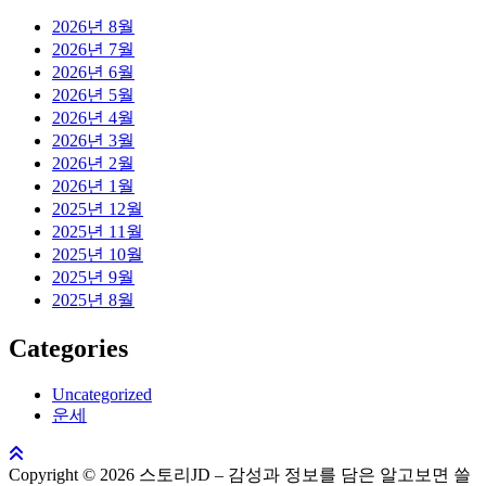
2026년 8월
2026년 7월
2026년 6월
2026년 5월
2026년 4월
2026년 3월
2026년 2월
2026년 1월
2025년 12월
2025년 11월
2025년 10월
2025년 9월
2025년 8월
Categories
Uncategorized
운세
Copyright © 2026 스토리JD – 감성과 정보를 담은 알고보면 쓸