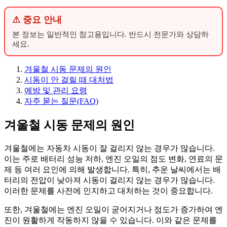
⚠ 중요 안내
본 정보는 일반적인 참고용입니다. 반드시 전문가와 상담하
세요.
겨울철 시동 문제의 원인
시동이 안 걸릴 때 대처법
예방 및 관리 요령
자주 묻는 질문(FAQ)
겨울철 시동 문제의 원인
겨울철에는 자동차 시동이 잘 걸리지 않는 경우가 많습니다.
이는 주로 배터리 성능 저하, 엔진 오일의 점도 변화, 연료의 문
제 등 여러 요인에 의해 발생합니다. 특히, 추운 날씨에서는 배
터리의 전압이 낮아져 시동이 걸리지 않는 경우가 많습니다.
이러한 문제를 사전에 인지하고 대처하는 것이 중요합니다.
또한, 겨울철에는 엔진 오일이 굳어지거나 점도가 증가하여 엔
진이 원활하게 작동하지 않을 수 있습니다. 이와 같은 문제를