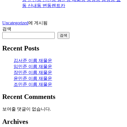
동 산내동 변동렌트카
Uncategorized
에 게시됨
검색
검색
Recent Posts
김서준 이름 재물운
임민준 이름 재물운
장민준 이름 재물운
윤민준 이름 재물운
조민준 이름 재물운
Recent Comments
보여줄 댓글이 없습니다.
Archives