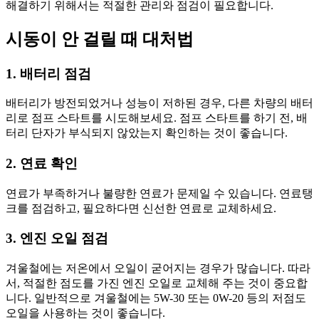
해결하기 위해서는 적절한 관리와 점검이 필요합니다.
시동이 안 걸릴 때 대처법
1. 배터리 점검
배터리가 방전되었거나 성능이 저하된 경우, 다른 차량의 배터
리로 점프 스타트를 시도해보세요. 점프 스타트를 하기 전, 배
터리 단자가 부식되지 않았는지 확인하는 것이 좋습니다.
2. 연료 확인
연료가 부족하거나 불량한 연료가 문제일 수 있습니다. 연료탱
크를 점검하고, 필요하다면 신선한 연료로 교체하세요.
3. 엔진 오일 점검
겨울철에는 저온에서 오일이 굳어지는 경우가 많습니다. 따라
서, 적절한 점도를 가진 엔진 오일로 교체해 주는 것이 중요합
니다. 일반적으로 겨울철에는 5W-30 또는 0W-20 등의 저점도
오일을 사용하는 것이 좋습니다.