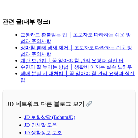
관련 글(내부 링크)
교통카드 환불받는 법 │ 초보자도 따라하는 쉬운 방
법과 주의사항
장마철 빨래 냄새 제거 │ 초보자도 따라하는 쉬운 방
법과 주의사항
계란 보관법 │ 꼭 알아야 할 관리 요령과 실전 팁
수면의 질 높이는 방법 │ 생활비 아끼는 실속 노하우
택배 분실 시 대처법 │ 꼭 알아야 할 관리 요령과 실전
팁
JD 네트워크 다른 블로그 보기
JD 보험상담 (BohumJD)
JD 인사말 모음
JD 생활정보 보조