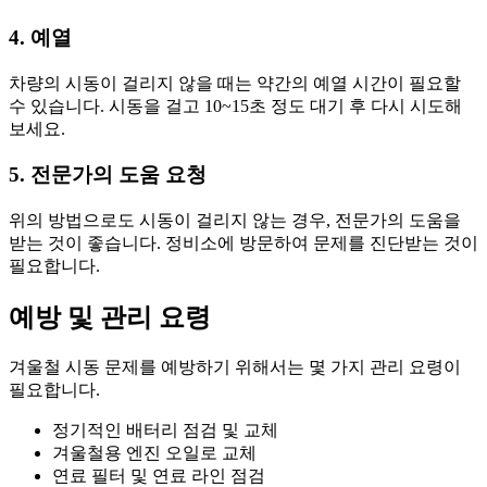
4. 예열
차량의 시동이 걸리지 않을 때는 약간의 예열 시간이 필요할
수 있습니다. 시동을 걸고 10~15초 정도 대기 후 다시 시도해
보세요.
5. 전문가의 도움 요청
위의 방법으로도 시동이 걸리지 않는 경우, 전문가의 도움을
받는 것이 좋습니다. 정비소에 방문하여 문제를 진단받는 것이
필요합니다.
예방 및 관리 요령
겨울철 시동 문제를 예방하기 위해서는 몇 가지 관리 요령이
필요합니다.
정기적인 배터리 점검 및 교체
겨울철용 엔진 오일로 교체
연료 필터 및 연료 라인 점검