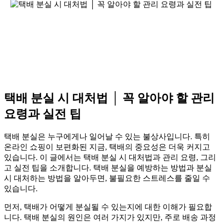
택배 분실 시 대처법 │ 꼭 알아야 할 관리
요령과 실전 팁
택배 분실은 누구에게나 일어날 수 있는 불상사입니다. 특히
온라인 쇼핑이 보편화된 지금, 택배의 중요성은 더욱 커지고
있습니다. 이 글에서는 택배 분실 시 대처법과 관리 요령, 그리
고 실전 팁을 소개합니다. 택배 분실을 예방하는 방법과 분실
시 대처하는 방법을 알아두면, 불필요한 스트레스를 줄일 수
있습니다.
먼저, 택배가 어떻게 분실될 수 있는지에 대한 이해가 필요합
니다. 택배 분실의 원인은 여러 가지가 있지만, 주로 배송 과정