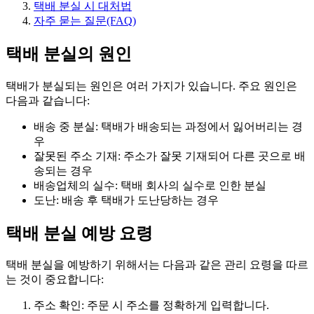
택배 분실 시 대처법
자주 묻는 질문(FAQ)
택배 분실의 원인
택배가 분실되는 원인은 여러 가지가 있습니다. 주요 원인은
다음과 같습니다:
배송 중 분실: 택배가 배송되는 과정에서 잃어버리는 경
우
잘못된 주소 기재: 주소가 잘못 기재되어 다른 곳으로 배
송되는 경우
배송업체의 실수: 택배 회사의 실수로 인한 분실
도난: 배송 후 택배가 도난당하는 경우
택배 분실 예방 요령
택배 분실을 예방하기 위해서는 다음과 같은 관리 요령을 따르
는 것이 중요합니다:
주소 확인: 주문 시 주소를 정확하게 입력합니다.