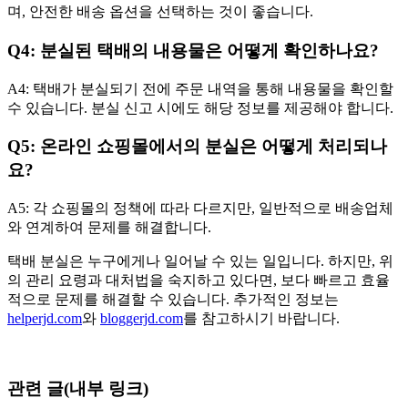
며, 안전한 배송 옵션을 선택하는 것이 좋습니다.
Q4: 분실된 택배의 내용물은 어떻게 확인하나요?
A4: 택배가 분실되기 전에 주문 내역을 통해 내용물을 확인할
수 있습니다. 분실 신고 시에도 해당 정보를 제공해야 합니다.
Q5: 온라인 쇼핑몰에서의 분실은 어떻게 처리되나
요?
A5: 각 쇼핑몰의 정책에 따라 다르지만, 일반적으로 배송업체
와 연계하여 문제를 해결합니다.
택배 분실은 누구에게나 일어날 수 있는 일입니다. 하지만, 위
의 관리 요령과 대처법을 숙지하고 있다면, 보다 빠르고 효율
적으로 문제를 해결할 수 있습니다. 추가적인 정보는
helperjd.com
와
bloggerjd.com
를 참고하시기 바랍니다.
관련 글(내부 링크)