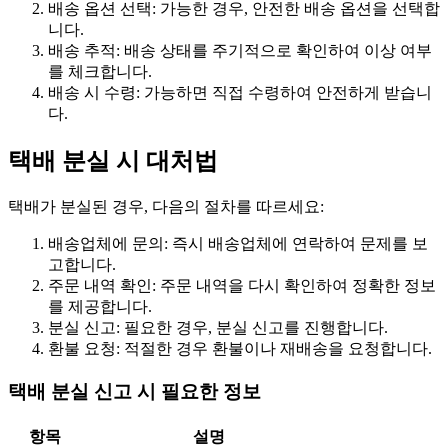
배송 옵션 선택: 가능한 경우, 안전한 배송 옵션을 선택합
니다.
배송 추적: 배송 상태를 주기적으로 확인하여 이상 여부
를 체크합니다.
배송 시 수령: 가능하면 직접 수령하여 안전하게 받습니
다.
택배 분실 시 대처법
택배가 분실된 경우, 다음의 절차를 따르세요:
배송업체에 문의: 즉시 배송업체에 연락하여 문제를 보
고합니다.
주문 내역 확인: 주문 내역을 다시 확인하여 정확한 정보
를 제공합니다.
분실 신고: 필요한 경우, 분실 신고를 진행합니다.
환불 요청: 적절한 경우 환불이나 재배송을 요청합니다.
택배 분실 신고 시 필요한 정보
항목
설명