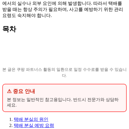
에서의 실수나 외부 요인에 의해 발생합니다. 따라서 택배를
받을 때는 항상 주의가 필요하며, 사고를 예방하기 위한 관리
요령도 숙지해야 합니다.
목차
본 글은 쿠팡 파트너스 활동의 일환으로 일정 수수료를 받을 수 있습니
다.
⚠ 중요 안내
본 정보는 일반적인 참고용입니다. 반드시 전문가와 상담하
세요.
택배 분실의 원인
택배 분실 예방 요령