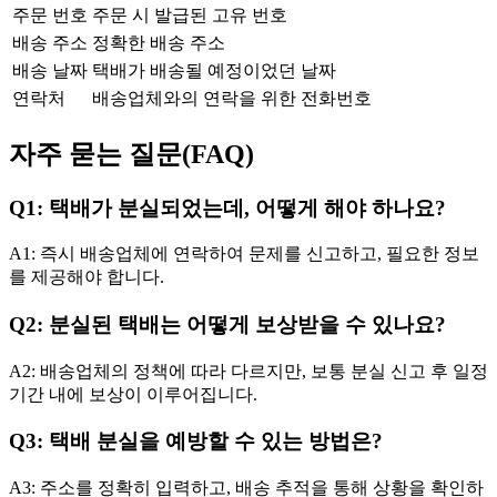
주문 번호
주문 시 발급된 고유 번호
배송 주소
정확한 배송 주소
배송 날짜
택배가 배송될 예정이었던 날짜
연락처
배송업체와의 연락을 위한 전화번호
자주 묻는 질문(FAQ)
Q1: 택배가 분실되었는데, 어떻게 해야 하나요?
A1: 즉시 배송업체에 연락하여 문제를 신고하고, 필요한 정보
를 제공해야 합니다.
Q2: 분실된 택배는 어떻게 보상받을 수 있나요?
A2: 배송업체의 정책에 따라 다르지만, 보통 분실 신고 후 일정
기간 내에 보상이 이루어집니다.
Q3: 택배 분실을 예방할 수 있는 방법은?
A3: 주소를 정확히 입력하고, 배송 추적을 통해 상황을 확인하