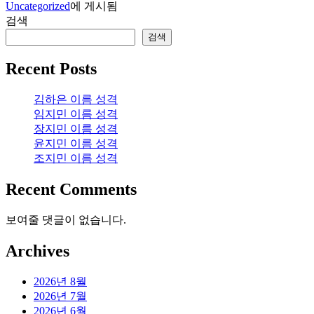
Uncategorized
에 게시됨
검색
검색
Recent Posts
김하은 이름 성격
임지민 이름 성격
장지민 이름 성격
윤지민 이름 성격
조지민 이름 성격
Recent Comments
보여줄 댓글이 없습니다.
Archives
2026년 8월
2026년 7월
2026년 6월