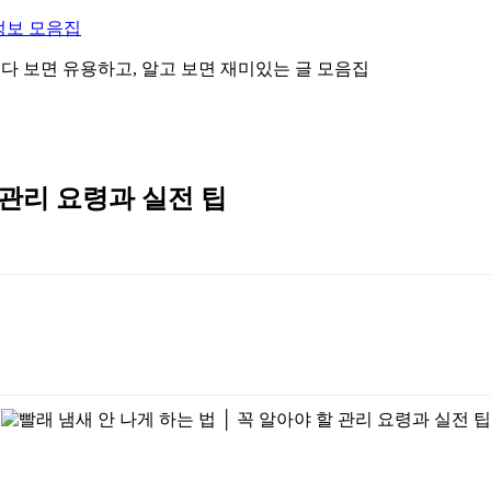
정보 모음집
 읽다 보면 유용하고, 알고 보면 재미있는 글 모음집
 관리 요령과 실전 팁