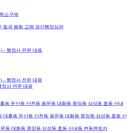
허취소구제
주 칠곡 봉화 고령 경산행정심판
) – 행정사 전문 대응
) – 행정사 전문 대응
– 행정사 전문 대응
대흥동 둔산동 산천동 용문동 대화동 중앙동 삼성동 효동 산내
 대흥동 둔산동 산천동 용문동 대화동 중앙동 삼성동 효동 산
용문동 대화동 중앙동 삼성동 효동 산내동 변동렌트카