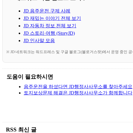
JD 음주운전 구제 사례
JD 재밌는 이야기 전체 보기
JD 자동차 정보 전체 보기
JD 스토리·여행 (StoryJD)
JD 인사말 모음
※ JD 네트워크는 워드프레스 및 구글 블로그(블로거스팟)에서 운영 중인 
도움이 필요하시면
음주운전을 하셨다면 JD행정사사무소를 찾아주세요
토지보상문제 해결은 JD행정사사무소가 함께합니다
RSS 최신 글