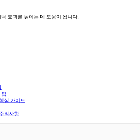
세탁 효과를 높이는 데 도움이 됩니다.
팁
 팁
 핵심 가이드
 주의사항