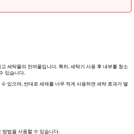
고 세탁물의 잔여물입니다. 특히, 세탁기 사용 후 내부를 청소
수 있습니다.
수 있으며, 반대로 세제를 너무 적게 사용하면 세탁 효과가 떨
 방법을 사용할 수 있습니다.