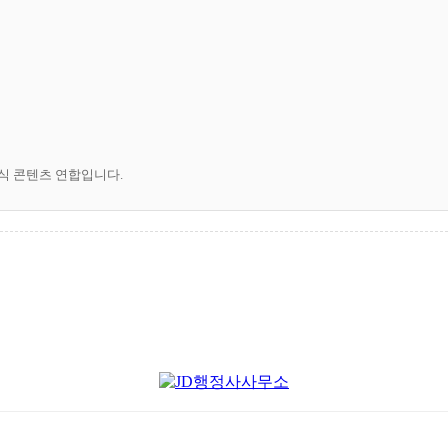
공식 콘텐츠 연합입니다.