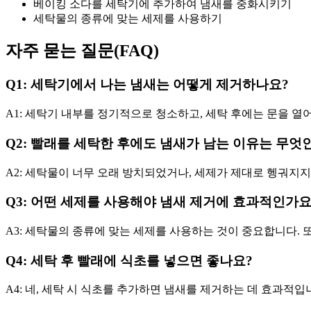
베이킹 소다를 세탁기에 추가하여 냄새를 중화시키기
세탁물의 종류에 맞는 세제를 사용하기
자주 묻는 질문(FAQ)
Q1: 세탁기에서 나는 냄새는 어떻게 제거하나요?
A1: 세탁기 내부를 정기적으로 청소하고, 세탁 후에는 문을 
Q2: 빨래를 세탁한 후에도 냄새가 남는 이유는 무엇
A2: 세탁물이 너무 오래 방치되었거나, 세제가 제대로 헹궈지지
Q3: 어떤 세제를 사용해야 냄새 제거에 효과적인가요
A3: 세탁물의 종류에 맞는 세제를 사용하는 것이 중요합니다. 
Q4: 세탁 후 빨래에 식초를 넣으면 좋나요?
A4: 네, 세탁 시 식초를 추가하면 냄새를 제거하는 데 효과적