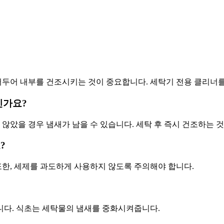
열어두어 내부를 건조시키는 것이 중요합니다. 세탁기 전용 클리너
인가요?
 않았을 경우 냄새가 남을 수 있습니다. 세탁 후 즉시 건조하는 
?
또한, 세제를 과도하게 사용하지 않도록 주의해야 합니다.
입니다. 식초는 세탁물의 냄새를 중화시켜줍니다.