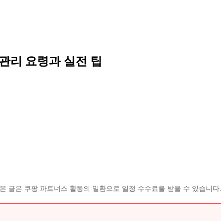
 관리 요령과 실전 팁
본 글은 쿠팡 파트너스 활동의 일환으로 일정 수수료를 받을 수 있습니다