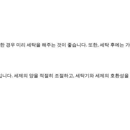
한 경우 미리 세탁을 해주는 것이 좋습니다. 또한, 세탁 후에는 
니다. 세제의 양을 적절히 조절하고, 세탁기와 세제의 호환성을 