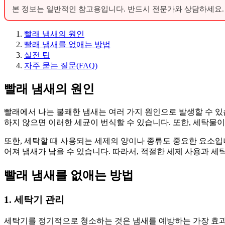
본 정보는 일반적인 참고용입니다. 반드시 전문가와 상담하세요.
빨래 냄새의 원인
빨래 냄새를 없애는 방법
실전 팁
자주 묻는 질문(FAQ)
빨래 냄새의 원인
빨래에서 나는 불쾌한 냄새는 여러 가지 원인으로 발생할 수 있
하지 않으면 이러한 세균이 번식할 수 있습니다. 또한, 세탁물이
또한, 세탁할 때 사용되는 세제의 양이나 종류도 중요한 요소입
어져 냄새가 남을 수 있습니다. 따라서, 적절한 세제 사용과 세
빨래 냄새를 없애는 방법
1. 세탁기 관리
세탁기를 정기적으로 청소하는 것은 냄새를 예방하는 가장 효과