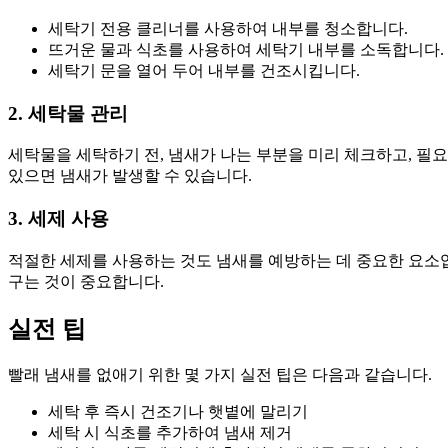
세탁기 전용 클리너를 사용하여 내부를 청소합니다.
뜨거운 물과 식초를 사용하여 세탁기 내부를 소독합니다.
세탁기 문을 열어 두어 내부를 건조시킵니다.
2. 세탁물 관리
세탁물을 세탁하기 전, 냄새가 나는 부분을 미리 체크하고, 필요
있으면 냄새가 발생할 수 있습니다.
3. 세제 사용
적절한 세제를 사용하는 것도 냄새를 예방하는 데 중요한 요소입
구는 것이 중요합니다.
실전 팁
빨래 냄새를 없애기 위한 몇 가지 실전 팁은 다음과 같습니다.
세탁 후 즉시 건조기나 햇볕에 말리기
세탁 시 식초를 추가하여 냄새 제거