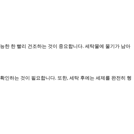
가능한 한 빨리 건조하는 것이 중요합니다. 세탁물에 물기가 남아
확인하는 것이 필요합니다. 또한, 세탁 후에는 세제를 완전히 헹