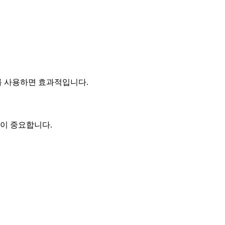
를 사용하면 효과적입니다.
것이 중요합니다.