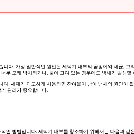
습니다. 가장 일반적인 원인은 세탁기 내부의 곰팡이와 세균, 그리
 너무 오래 방치되거나, 물이 고여 있는 경우에도 냄새가 발생할 
니다. 세제가 과도하게 사용되면 잔여물이 남아 냄새의 원인이 될 
탁기 관리가 중요합니다.
적인 방법입니다. 세탁기 내부를 청소하기 위해서는 다음과 같은