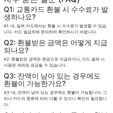
Q1: 교통카드 환불 시 수수료가 발
생하나요?
A1: 네, 일부 카드에서는 환불 시 수수료가 발생할 수 있습
니다. 카드 발급처에 문의하여 확인하시기 바랍니다.
Q2: 환불받은 금액은 어떻게 지급
되나요?
A2: 환불받은 금액은 현금으로 지급되거나, 카드 결제 시
사용된 계좌로 송금될 수 있습니다.
Q3: 잔액이 남아 있는 경우에도
환불이 가능한가요?
A3: 네, 잔액이 남아 있는 경우에도 환불이 가능합니다. 그
러나 카드의 종류에 따라 다를 수 있으니 확인이 필요합니
다.