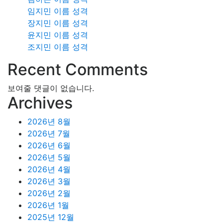
임지민 이름 성격
장지민 이름 성격
윤지민 이름 성격
조지민 이름 성격
Recent Comments
보여줄 댓글이 없습니다.
Archives
2026년 8월
2026년 7월
2026년 6월
2026년 5월
2026년 4월
2026년 3월
2026년 2월
2026년 1월
2025년 12월