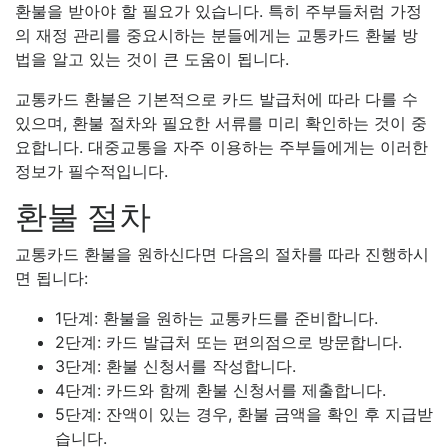
환불을 받아야 할 필요가 있습니다. 특히 주부들처럼 가정
의 재정 관리를 중요시하는 분들에게는 교통카드 환불 방
법을 알고 있는 것이 큰 도움이 됩니다.
교통카드 환불은 기본적으로 카드 발급처에 따라 다를 수
있으며, 환불 절차와 필요한 서류를 미리 확인하는 것이 중
요합니다. 대중교통을 자주 이용하는 주부들에게는 이러한
정보가 필수적입니다.
환불 절차
교통카드 환불을 원하신다면 다음의 절차를 따라 진행하시
면 됩니다:
1단계: 환불을 원하는 교통카드를 준비합니다.
2단계: 카드 발급처 또는 편의점으로 방문합니다.
3단계: 환불 신청서를 작성합니다.
4단계: 카드와 함께 환불 신청서를 제출합니다.
5단계: 잔액이 있는 경우, 환불 금액을 확인 후 지급받
습니다.