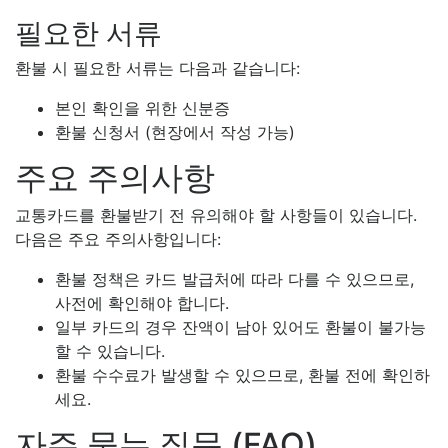
필요한 서류
환불 시 필요한 서류는 다음과 같습니다:
본인 확인을 위한 신분증
환불 신청서 (현장에서 작성 가능)
주요 주의사항
교통카드를 환불받기 전 유의해야 할 사항들이 있습니다.
다음은 주요 주의사항입니다:
환불 정책은 카드 발급처에 따라 다를 수 있으므로,
사전에 확인해야 합니다.
일부 카드의 경우 잔액이 남아 있어도 환불이 불가능
할 수 있습니다.
환불 수수료가 발생할 수 있으므로, 환불 전에 확인하
세요.
자주 묻는 질문 (FAQ)