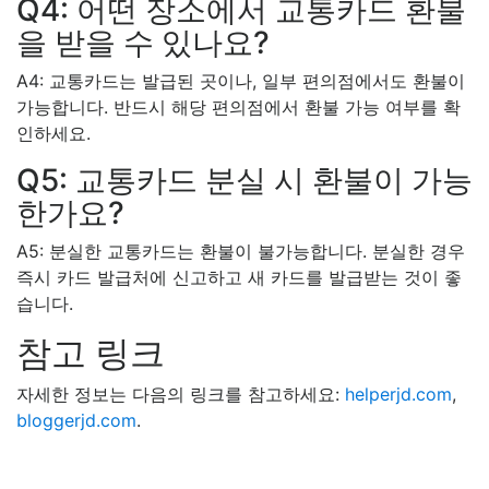
Q4: 어떤 장소에서 교통카드 환불
을 받을 수 있나요?
A4: 교통카드는 발급된 곳이나, 일부 편의점에서도 환불이
가능합니다. 반드시 해당 편의점에서 환불 가능 여부를 확
인하세요.
Q5: 교통카드 분실 시 환불이 가능
한가요?
A5: 분실한 교통카드는 환불이 불가능합니다. 분실한 경우
즉시 카드 발급처에 신고하고 새 카드를 발급받는 것이 좋
습니다.
참고 링크
자세한 정보는 다음의 링크를 참고하세요:
helperjd.com
,
bloggerjd.com
.