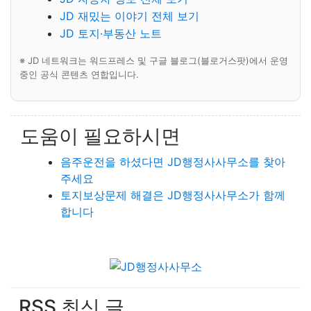
JD 재밌는 이야기 전체 보기
JD 토지·부동산 노트
※ JD 네트워크는 워드프레스 및 구글 블로그(블로거스팟)에서 운영
중인 공식 콘텐츠 연합입니다.
도움이 필요하시면
음주운전을 하셨다면 JD행정사사무소를 찾아
주세요
토지보상문제 해결은 JD행정사사무소가 함께
합니다
RSS 최신 글