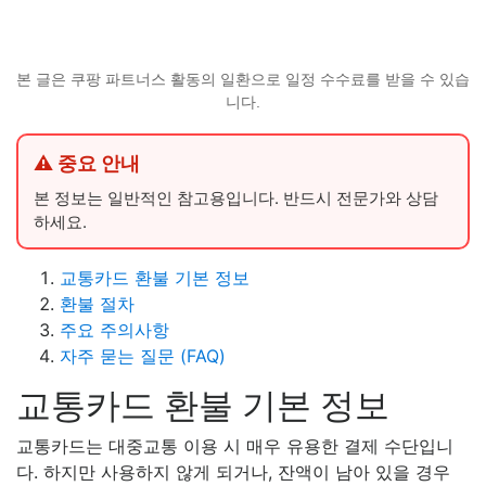
본 글은 쿠팡 파트너스 활동의 일환으로 일정 수수료를 받을 수 있습
니다.
⚠ 중요 안내
본 정보는 일반적인 참고용입니다. 반드시 전문가와 상담
하세요.
교통카드 환불 기본 정보
환불 절차
주요 주의사항
자주 묻는 질문 (FAQ)
교통카드 환불 기본 정보
교통카드는 대중교통 이용 시 매우 유용한 결제 수단입니
다. 하지만 사용하지 않게 되거나, 잔액이 남아 있을 경우