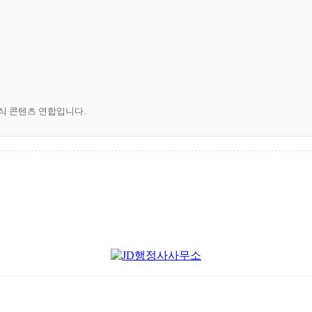
공식 콘텐츠 연합입니다.