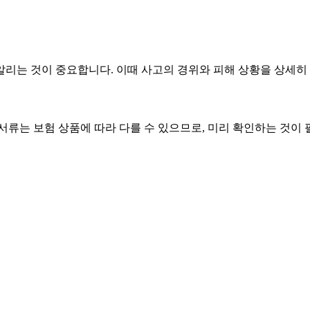
리는 것이 중요합니다. 이때 사고의 경위와 피해 상황을 상세히
서류는 보험 상품에 따라 다를 수 있으므로, 미리 확인하는 것이 