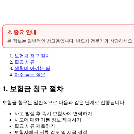
⚠ 중요 안내
본 정보는 일반적인 참고용입니다. 반드시 전문가와 상담하세요.
보험금 청구 절차
필요 서류
생활비 아끼는 팁
자주 묻는 질문
1. 보험금 청구 절차
보험금 청구는 일반적으로 다음과 같은 단계로 진행됩니다:
사고 발생 후 즉시 보험사에 연락하기
사고에 대한 기본 정보 제공하기
필요 서류 제출하기
보험사에서 서류 검토 및 지급 결정