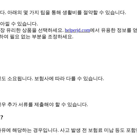
 아래의 몇 가지 팁을 통해 생활비를 절약할 수 있습니다.
아낄 수 있습니다.
가장 유리한 상품을 선택하세요.
helperjd.com
에서 유용한 정보를 얻
하여 필요 없는 부분을 조정하세요.
정도 소요됩니다. 보험사에 따라 다를 수 있습니다.
경우 추가 서류를 제출해야 할 수 있습니다.
?
사유에 해당하는 경우입니다. 사고 발생 전 보험료 미납 등도 포함