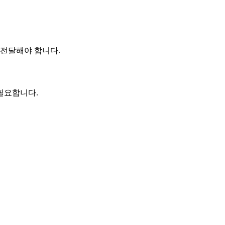
 전달해야 합니다.
필요합니다.