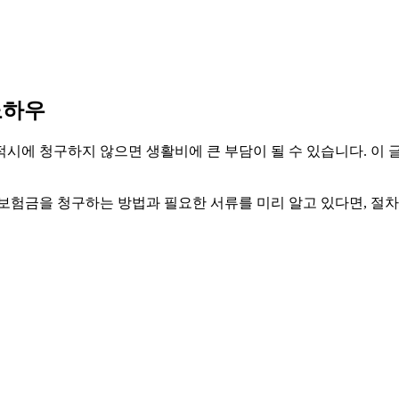
노하우
시에 청구하지 않으면 생활비에 큰 부담이 될 수 있습니다. 이 
보험금을 청구하는 방법과 필요한 서류를 미리 알고 있다면, 절차