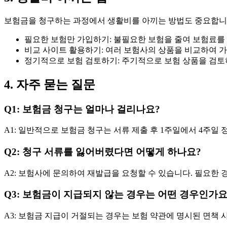
보험금을 청구하는 과정에서 생활비를 아끼는 방법도 중요합니다.
필요한 보험만 가입하기: 불필요한 보험을 줄여 보험료를 
비교 사이트 활용하기: 여러 보험사의 상품을 비교하여 
정기적으로 보험 검토하기: 주기적으로 보험 상품을 검토
4. 자주 묻는 질문
Q1: 보험금 청구는 얼마나 걸리나요?
A1: 일반적으로 보험금 청구는 서류 제출 후 1주일에서 4주일 
Q2: 청구 서류를 잃어버렸다면 어떻게 하나요?
A2: 보험사에 문의하여 재발급을 요청할 수 있습니다. 필요한 
Q3: 보험금이 지급되지 않는 경우는 어떤 경우인가요
A3: 보험금 지급이 거절되는 경우는 보험 약관에 명시된 면책 