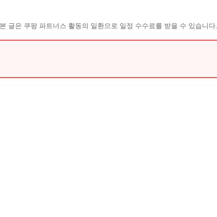
본 글은 쿠팡 파트너스 활동의 일환으로 일정 수수료를 받을 수 있습니다