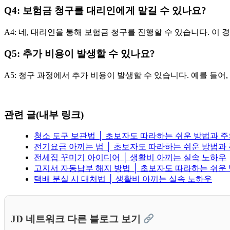
Q4: 보험금 청구를 대리인에게 맡길 수 있나요?
A4: 네, 대리인을 통해 보험금 청구를 진행할 수 있습니다. 이
Q5: 추가 비용이 발생할 수 있나요?
A5: 청구 과정에서 추가 비용이 발생할 수 있습니다. 예를 들어
관련 글(내부 링크)
청소 도구 보관법 │ 초보자도 따라하는 쉬운 방법과 
전기요금 아끼는 법 │ 초보자도 따라하는 쉬운 방법과
전세집 꾸미기 아이디어 │ 생활비 아끼는 실속 노하우
고지서 자동납부 해지 방법 │ 초보자도 따라하는 쉬운
택배 분실 시 대처법 │ 생활비 아끼는 실속 노하우
JD 네트워크 다른 블로그 보기