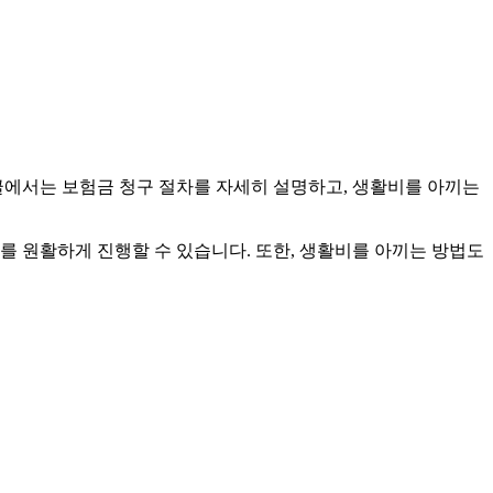
글에서는 보험금 청구 절차를 자세히 설명하고, 생활비를 아끼는
를 원활하게 진행할 수 있습니다. 또한, 생활비를 아끼는 방법도