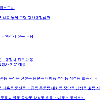
허취소구제
주 칠곡 봉화 고령 경산행정심판
) – 행정사 전문 대응
) – 행정사 전문 대응
– 행정사 전문 대응
대흥동 둔산동 산천동 용문동 대화동 중앙동 삼성동 효동 산내
 대흥동 둔산동 산천동 용문동 대화동 중앙동 삼성동 효동 산
용문동 대화동 중앙동 삼성동 효동 산내동 변동렌트카