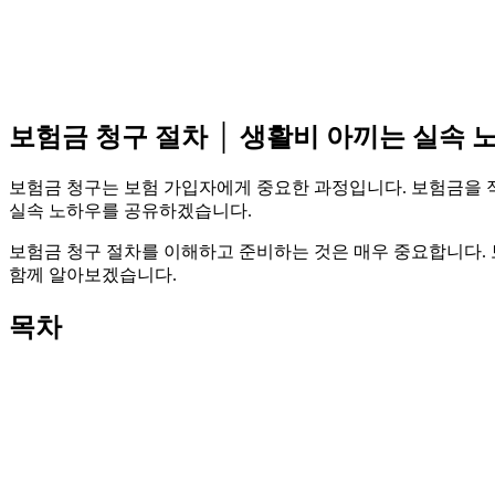
보험금 청구 절차 │ 생활비 아끼는 실속 
보험금 청구는 보험 가입자에게 중요한 과정입니다. 보험금을 적
실속 노하우를 공유하겠습니다.
보험금 청구 절차를 이해하고 준비하는 것은 매우 중요합니다. 
함께 알아보겠습니다.
목차