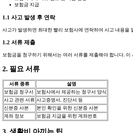
보험금 지급
1.1 사고 발생 후 연락
사고가 발생하면 최대한 빨리 보험사에 연락하여 사고 내용을 알
1.2 서류 제출
보험금을 청구하기 위해서는 여러 서류를 제출해야 합니다. 이 
2. 필요 서류
서류 종류
설명
보험금 청구서
보험사에서 제공하는 청구서 양식
사고 관련 서류
사고증명서, 진단서 등
신분증 사본
본인 확인을 위한 신분증 사본
계좌 정보
보험금 지급을 위한 계좌번호
3. 생활비 아끼는 팁