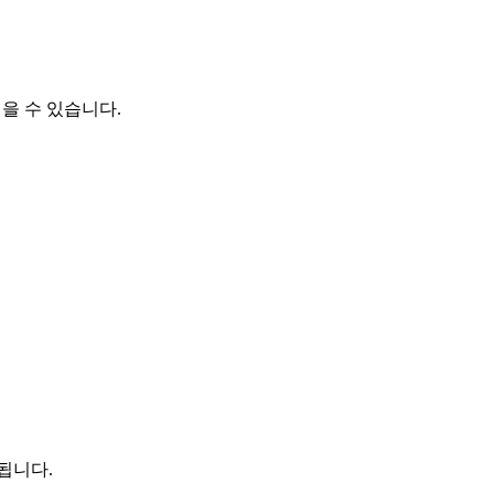
을 수 있습니다.
됩니다.