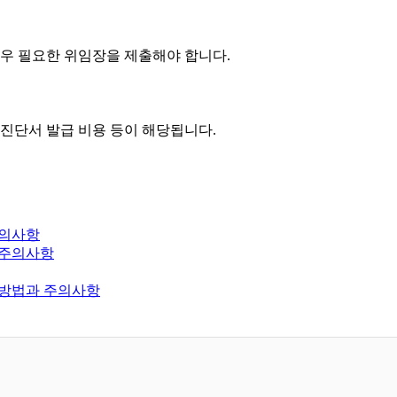
 경우 필요한 위임장을 제출해야 합니다.
, 진단서 발급 비용 등이 해당됩니다.
주의사항
 주의사항
 방법과 주의사항