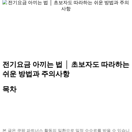
전기요금 아끼는 법 │ 초보자도 따라하는
쉬운 방법과 주의사항
목차
본 글은 쿠팡 파트너스 활동의 일환으로 일정 수수료를 받을 수 있습니