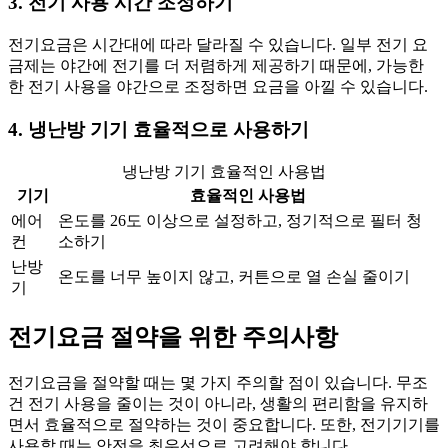
3. 전기 사용 시간 조정하기
전기요금은 시간대에 따라 달라질 수 있습니다. 일부 전기 요
금제는 야간에 전기를 더 저렴하게 제공하기 때문에, 가능한
한 전기 사용을 야간으로 조정하면 요금을 아낄 수 있습니다.
4. 냉난방 기기 효율적으로 사용하기
냉난방 기기 효율적인 사용법
기기
효율적인 사용법
에어
온도를 26도 이상으로 설정하고, 정기적으로 필터 청
컨
소하기
난방
온도를 너무 높이지 않고, 커튼으로 열 손실 줄이기
기
전기요금 절약을 위한 주의사항
전기요금을 절약할 때는 몇 가지 주의할 점이 있습니다. 무조
건 전기 사용을 줄이는 것이 아니라, 생활의 편리함을 유지하
면서 효율적으로 절약하는 것이 중요합니다. 또한, 전기기기를
사용할 때는 안전을 최우선으로 고려해야 합니다.