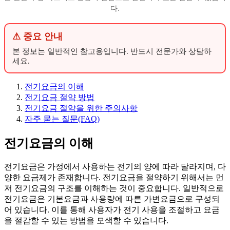
다.
⚠ 중요 안내
본 정보는 일반적인 참고용입니다. 반드시 전문가와 상담하
세요.
전기요금의 이해
전기요금 절약 방법
전기요금 절약을 위한 주의사항
자주 묻는 질문(FAQ)
전기요금의 이해
전기요금은 가정에서 사용하는 전기의 양에 따라 달라지며, 다
양한 요금제가 존재합니다. 전기요금을 절약하기 위해서는 먼
저 전기요금의 구조를 이해하는 것이 중요합니다. 일반적으로
전기요금은 기본요금과 사용량에 따른 가변요금으로 구성되
어 있습니다. 이를 통해 사용자가 전기 사용을 조절하고 요금
을 절감할 수 있는 방법을 모색할 수 있습니다.