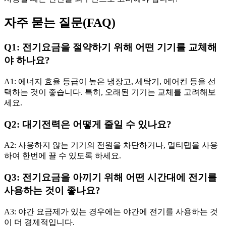
자주 묻는 질문(FAQ)
Q1: 전기요금을 절약하기 위해 어떤 기기를 교체해
야 하나요?
A1: 에너지 효율 등급이 높은 냉장고, 세탁기, 에어컨 등을 선
택하는 것이 좋습니다. 특히, 오래된 기기는 교체를 고려해보
세요.
Q2: 대기전력은 어떻게 줄일 수 있나요?
A2: 사용하지 않는 기기의 전원을 차단하거나, 멀티탭을 사용
하여 한번에 끌 수 있도록 하세요.
Q3: 전기요금을 아끼기 위해 어떤 시간대에 전기를
사용하는 것이 좋나요?
A3: 야간 요금제가 있는 경우에는 야간에 전기를 사용하는 것
이 더 경제적입니다.