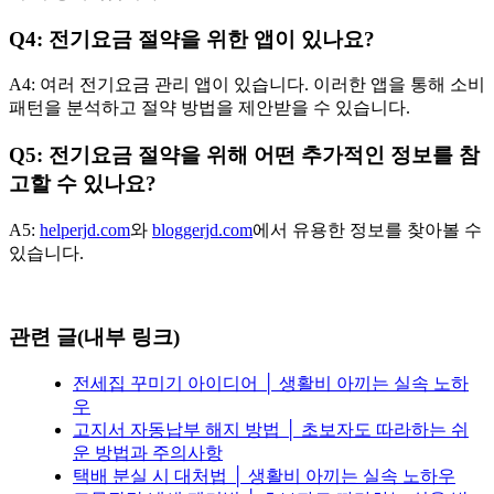
Q4: 전기요금 절약을 위한 앱이 있나요?
A4: 여러 전기요금 관리 앱이 있습니다. 이러한 앱을 통해 소비
패턴을 분석하고 절약 방법을 제안받을 수 있습니다.
Q5: 전기요금 절약을 위해 어떤 추가적인 정보를 참
고할 수 있나요?
A5:
helperjd.com
와
bloggerjd.com
에서 유용한 정보를 찾아볼 수
있습니다.
관련 글(내부 링크)
전세집 꾸미기 아이디어 │ 생활비 아끼는 실속 노하
우
고지서 자동납부 해지 방법 │ 초보자도 따라하는 쉬
운 방법과 주의사항
택배 분실 시 대처법 │ 생활비 아끼는 실속 노하우