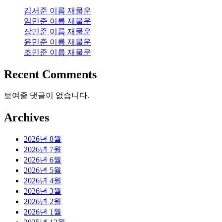
김서준 이름 재물운
임민준 이름 재물운
장민준 이름 재물운
윤민준 이름 재물운
조민준 이름 재물운
Recent Comments
보여줄 댓글이 없습니다.
Archives
2026년 8월
2026년 7월
2026년 6월
2026년 5월
2026년 4월
2026년 3월
2026년 2월
2026년 1월