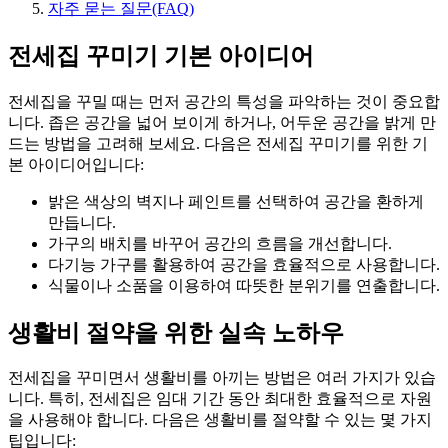
자주 묻는 질문(FAQ)
전세집 꾸미기 기본 아이디어
전세집을 꾸밀 때는 먼저 공간의 특성을 파악하는 것이 중요합
니다. 좁은 공간을 넓어 보이게 하거나, 어두운 공간을 밝게 만
드는 방법을 고려해 보세요. 다음은 전세집 꾸미기를 위한 기
본 아이디어입니다:
밝은 색상의 벽지나 페인트를 선택하여 공간을 환하게
만듭니다.
가구의 배치를 바꾸어 공간의 흐름을 개선합니다.
다기능 가구를 활용하여 공간을 효율적으로 사용합니다.
식물이나 소품을 이용하여 따뜻한 분위기를 연출합니다.
생활비 절약을 위한 실속 노하우
전세집을 꾸미면서 생활비를 아끼는 방법은 여러 가지가 있습
니다. 특히, 전세집은 임대 기간 동안 최대한 효율적으로 자원
을 사용해야 합니다. 다음은 생활비를 절약할 수 있는 몇 가지
팁입니다: