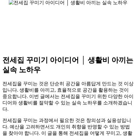
전세집 꾸미기 아이디어 │ 생활비 아끼는
실속 노하우
전세집을 꾸미는 것은 단순히 공간을 아름답게 만드는 것 이상
입니다. 생활비를 아끼고, 효율적으로 공간을 활용하는 것이
중요합니다. 이번 글에서는 전세집을 꾸미기 위한 다양한 아이
디어와 생활비를 절약할 수 있는 실속 노하우를 소개하겠습니
다.
전세집을 꾸미는 과정에서 필요한 것은 창의성과 실용성입니
다. 예산을 고려하면서도 개인의 취향을 반영할 수 있는 방법
을 찾아야 합니다. 이 글을 통해 전세집을 어떻게 꾸미고, 생활