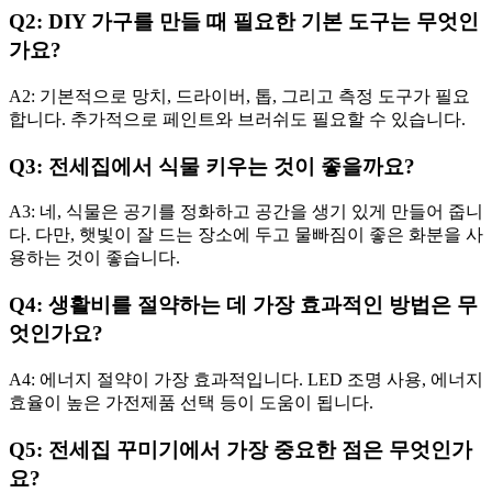
Q2: DIY 가구를 만들 때 필요한 기본 도구는 무엇인
가요?
A2: 기본적으로 망치, 드라이버, 톱, 그리고 측정 도구가 필요
합니다. 추가적으로 페인트와 브러쉬도 필요할 수 있습니다.
Q3: 전세집에서 식물 키우는 것이 좋을까요?
A3: 네, 식물은 공기를 정화하고 공간을 생기 있게 만들어 줍니
다. 다만, 햇빛이 잘 드는 장소에 두고 물빠짐이 좋은 화분을 사
용하는 것이 좋습니다.
Q4: 생활비를 절약하는 데 가장 효과적인 방법은 무
엇인가요?
A4: 에너지 절약이 가장 효과적입니다. LED 조명 사용, 에너지
효율이 높은 가전제품 선택 등이 도움이 됩니다.
Q5: 전세집 꾸미기에서 가장 중요한 점은 무엇인가
요?