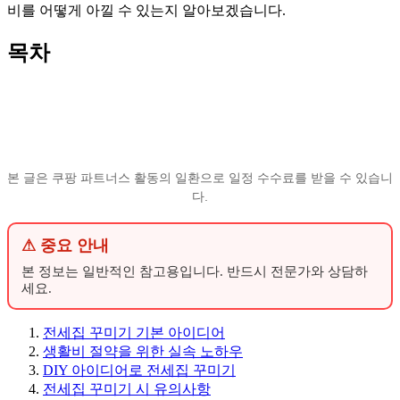
비를 어떻게 아낄 수 있는지 알아보겠습니다.
목차
본 글은 쿠팡 파트너스 활동의 일환으로 일정 수수료를 받을 수 있습니
다.
⚠ 중요 안내
본 정보는 일반적인 참고용입니다. 반드시 전문가와 상담하
세요.
전세집 꾸미기 기본 아이디어
생활비 절약을 위한 실속 노하우
DIY 아이디어로 전세집 꾸미기
전세집 꾸미기 시 유의사항