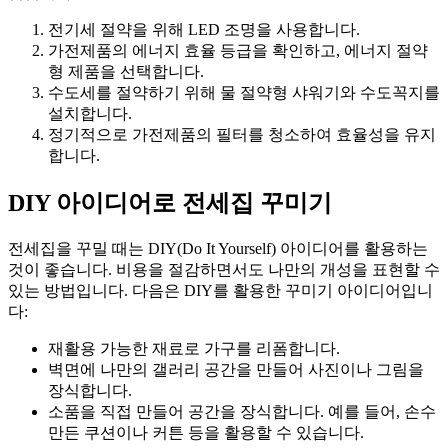
전기세 절약을 위해 LED 조명을 사용합니다.
가전제품의 에너지 효율 등급을 확인하고, 에너지 절약
형 제품을 선택합니다.
수도세를 절약하기 위해 물 절약형 샤워기와 수도꼭지를
설치합니다.
정기적으로 가전제품의 필터를 청소하여 효율성을 유지
합니다.
DIY 아이디어로 전세집 꾸미기
전세집을 꾸밀 때는 DIY(Do It Yourself) 아이디어를 활용하는
것이 좋습니다. 비용을 절감하면서도 나만의 개성을 표현할 수
있는 방법입니다. 다음은 DIY를 활용한 꾸미기 아이디어입니
다:
재활용 가능한 재료로 가구를 리폼합니다.
벽면에 나만의 갤러리 공간을 만들어 사진이나 그림을
장식합니다.
소품을 직접 만들어 공간을 장식합니다. 예를 들어, 손수
만든 쿠션이나 커튼 등을 활용할 수 있습니다.