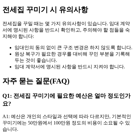
전세집 꾸미기 시 유의사항
전세집을 꾸밀 때는 몇 가지 유의사항이 있습니다. 임대 계약
서에 명시된 사항을 반드시 확인하고, 주의해야 할 점들을 숙
지해야 합니다:
임대인의 동의 없이 큰 구조 변경은 하지 않도록 합니다.
원상 복구가 필요한 경우를 대비해 꾸민 부분을 기록해
두는 것이 좋습니다.
임대 계약서에 명시된 사항을 반드시 지켜야 합니다.
자주 묻는 질문(FAQ)
Q1: 전세집 꾸미기에 필요한 예산은 얼마 정도인가
요?
A1: 예산은 개인의 스타일과 선택에 따라 다르지만, 기본적인
꾸미기에는 50만원에서 100만원 정도의 비용이 소요될 수 있
습니다.