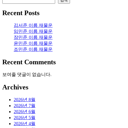
검색
Recent Posts
김서준 이름 재물운
임민준 이름 재물운
장민준 이름 재물운
윤민준 이름 재물운
조민준 이름 재물운
Recent Comments
보여줄 댓글이 없습니다.
Archives
2026년 8월
2026년 7월
2026년 6월
2026년 5월
2026년 4월