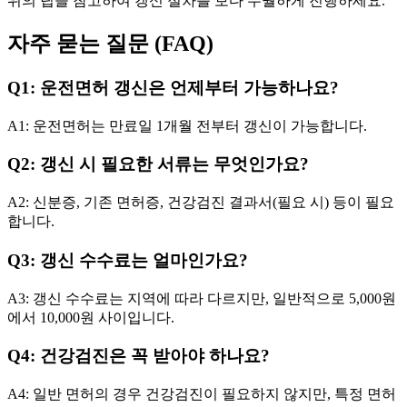
위의 팁을 참고하여 갱신 절차를 보다 수월하게 진행하세요.
자주 묻는 질문 (FAQ)
Q1: 운전면허 갱신은 언제부터 가능하나요?
A1: 운전면허는 만료일 1개월 전부터 갱신이 가능합니다.
Q2: 갱신 시 필요한 서류는 무엇인가요?
A2: 신분증, 기존 면허증, 건강검진 결과서(필요 시) 등이 필요
합니다.
Q3: 갱신 수수료는 얼마인가요?
A3: 갱신 수수료는 지역에 따라 다르지만, 일반적으로 5,000원
에서 10,000원 사이입니다.
Q4: 건강검진은 꼭 받아야 하나요?
A4: 일반 면허의 경우 건강검진이 필요하지 않지만, 특정 면허