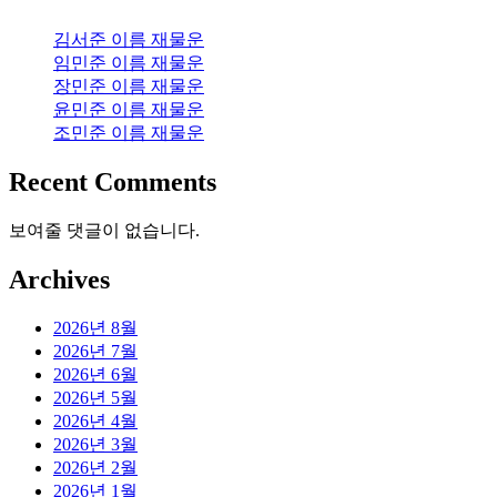
김서준 이름 재물운
임민준 이름 재물운
장민준 이름 재물운
윤민준 이름 재물운
조민준 이름 재물운
Recent Comments
보여줄 댓글이 없습니다.
Archives
2026년 8월
2026년 7월
2026년 6월
2026년 5월
2026년 4월
2026년 3월
2026년 2월
2026년 1월