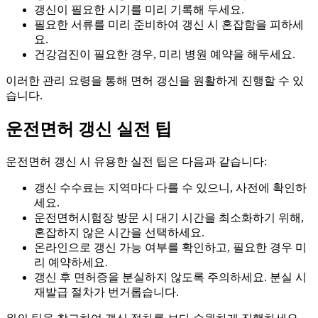
갱신이 필요한 시기를 미리 기록해 두세요.
필요한 서류를 미리 준비하여 갱신 시 혼잡함을 피하세
요.
건강검진이 필요한 경우, 미리 병원 예약을 해두세요.
이러한 관리 요령을 통해 면허 갱신을 원활하게 진행할 수 있
습니다.
운전면허 갱신 실전 팁
운전면허 갱신 시 유용한 실전 팁은 다음과 같습니다:
갱신 수수료는 지역마다 다를 수 있으니, 사전에 확인하
세요.
운전면허시험장 방문 시 대기 시간을 최소화하기 위해,
혼잡하지 않은 시간을 선택하세요.
온라인으로 갱신 가능 여부를 확인하고, 필요한 경우 미
리 예약하세요.
갱신 후 면허증을 분실하지 않도록 주의하세요. 분실 시
재발급 절차가 번거롭습니다.