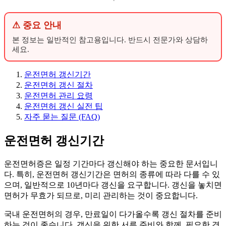
⚠ 중요 안내
본 정보는 일반적인 참고용입니다. 반드시 전문가와 상담하
세요.
운전면허 갱신기간
운전면허 갱신 절차
운전면허 관리 요령
운전면허 갱신 실전 팁
자주 묻는 질문 (FAQ)
운전면허 갱신기간
운전면허증은 일정 기간마다 갱신해야 하는 중요한 문서입니
다. 특히, 운전면허 갱신기간은 면허의 종류에 따라 다를 수 있
으며, 일반적으로 10년마다 갱신을 요구합니다. 갱신을 놓치면
면허가 무효가 되므로, 미리 관리하는 것이 중요합니다.
국내 운전면허의 경우, 만료일이 다가올수록 갱신 절차를 준비
하는 것이 좋습니다. 갱신을 위한 서류 준비와 함께, 필요한 경