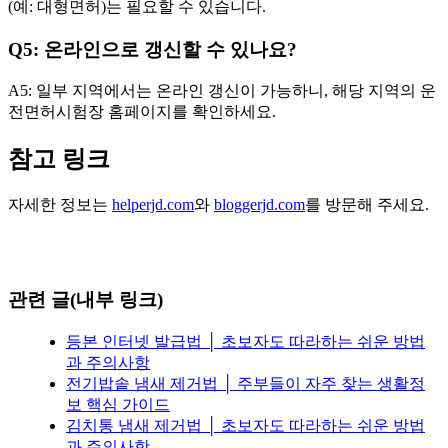
(예: 대형면허)는 필요할 수 있습니다.
Q5: 온라인으로 갱신할 수 있나요?
A5: 일부 지역에서는 온라인 갱신이 가능하니, 해당 지역의 운
전면허시험장 홈페이지를 확인하세요.
참고 링크
자세한 정보는
helperjd.com
와
bloggerjd.com
를 방문해 주세요.
관련 글(내부 링크)
등본 인터넷 발급법 │ 초보자도 따라하는 쉬운 방법
과 주의사항
전기밥솥 냄새 제거법 │ 주부들이 자주 찾는 생활정
보 핵심 가이드
김치통 냄새 제거법 │ 초보자도 따라하는 쉬운 방법
과 주의사항