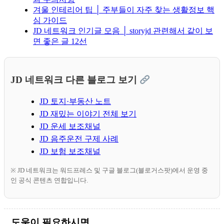
겨울 인테리어 팁 │ 주부들이 자주 찾는 생활정보 핵
심 가이드
JD 네트워크 인기글 모음 │ storyjd 관련해서 같이 보
면 좋은 글 12선
JD 네트워크 다른 블로그 보기
JD 토지·부동산 노트
JD 재밌는 이야기 전체 보기
JD 운세 보조채널
JD 음주운전 구제 사례
JD 보험 보조채널
※ JD 네트워크는 워드프레스 및 구글 블로그(블로거스팟)에서 운영 중
인 공식 콘텐츠 연합입니다.
도움이 필요하시면