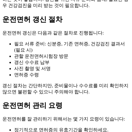
우 건강검진을 미리 받는 것이 필요합니다.
운전면허 갱신 절차
운전면허 갱신은 다음과 같은 절차로 진행됩니다:
필요 서류 준비: 신분증, 기존 면허증, 건강검진 결과서
(필요 시)
관할 운전면허시험장 방문
갱신 수수료 납부
사진 촬영 및 서명
면허증 수령
갱신 절차는 간단하지만, 준비물이나 수수료를 미리 확인하지
않으면 불편할 수 있으니 주의해야 합니다.
운전면허 관리 요령
운전면허를 잘 관리하기 위해서는 몇 가지 요령이 있습니다:
정기적으로 면허증의 유효기간을 확인하세요.