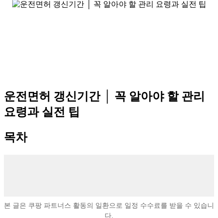
운전면허 갱신기간 │ 꼭 알아야 할 관리
요령과 실전 팁
목차
본 글은 쿠팡 파트너스 활동의 일환으로 일정 수수료를 받을 수 있습니
다.