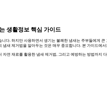
찾는 생활정보 핵심 가이드
니다. 하지만 사용하면서 생기는 불쾌한 냄새는 주부들에게 큰 고
의 냄새 제거법을 알아두는 것은 매우 중요합니다. 본 가이드에서
 자연 재료를 활용한 냄새 제거법, 그리고 예방하는 방법까지 