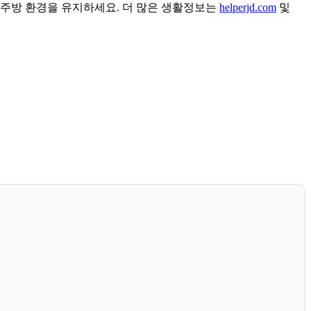
 주방 환경을 유지하세요. 더 많은 생활정보는
helperjd.com
및