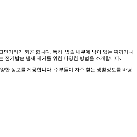
민거리가 되곤 합니다. 특히, 밥솥 내부에 남아 있는 찌꺼기나
는 전기밥솥 냄새 제거를 위한 다양한 방법을 소개합니다.
다양한 정보를 제공합니다. 주부들이 자주 찾는 생활정보를 바탕