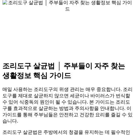
조리도구 살균법 │ 주부들이 자주 찾는
생활정보 핵심 가이드
매일 사용하는 조리도구의 위생 관리는 매우 중요합니다. 조리
도구를 제대로 살균하지 않으면 세균이나 바이러스가 번식할
수 있어 식중독의 원인이 될 수 있습니다. 본 가이드는 조리도
구를 효과적으로 살균하는 방법과 주의사항을 안내합니다. 이
가이드를 통해 주부님들은 안전하고 건강한 요리를 즐길 수 있
습니다.
조리도구 살균법은 주방에서의 청결을 유지하는 데 필수적인