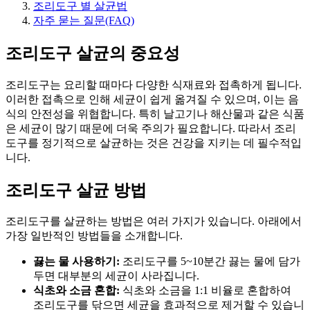
조리도구 별 살균법
자주 묻는 질문(FAQ)
조리도구 살균의 중요성
조리도구는 요리할 때마다 다양한 식재료와 접촉하게 됩니다.
이러한 접촉으로 인해 세균이 쉽게 옮겨질 수 있으며, 이는 음
식의 안전성을 위협합니다. 특히 날고기나 해산물과 같은 식품
은 세균이 많기 때문에 더욱 주의가 필요합니다. 따라서 조리
도구를 정기적으로 살균하는 것은 건강을 지키는 데 필수적입
니다.
조리도구 살균 방법
조리도구를 살균하는 방법은 여러 가지가 있습니다. 아래에서
가장 일반적인 방법들을 소개합니다.
끓는 물 사용하기:
조리도구를 5~10분간 끓는 물에 담가
두면 대부분의 세균이 사라집니다.
식초와 소금 혼합:
식초와 소금을 1:1 비율로 혼합하여
조리도구를 닦으면 세균을 효과적으로 제거할 수 있습니