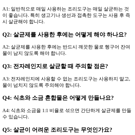
A1: 일반적으로 매일 사용하는 조리도구는 매일 살균하는 것
이 좋습니다. 특히 생고기나 생선과 접촉한 도구는 사용 후 즉
시 살균해야 합니다.
Q2: 살균제를 사용한 후에는 어떻게 해야 하나요?
A2: 살균제를 사용한 후에는 반드시 깨끗한 물로 헹구어 잔여
물이 남지 않도록 해야 합니다.
Q3: 전자레인지로 살균할 때 주의할 점은?
A3: 전자레인지에 사용할 수 없는 조리도구는 사용하지 말고,
물이 넘치지 않도록 주의해야 합니다.
Q4: 식초와 소금 혼합물은 어떻게 만들나요?
A4: 식초와 소금을 1:1 비율로 섞으면 간단하게 살균제를 만들
수 있습니다.
Q5: 살균이 어려운 조리도구는 무엇인가요?