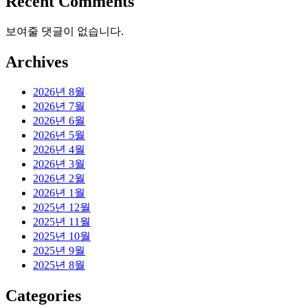
Recent Comments
보여줄 댓글이 없습니다.
Archives
2026년 8월
2026년 7월
2026년 6월
2026년 5월
2026년 4월
2026년 3월
2026년 2월
2026년 1월
2025년 12월
2025년 11월
2025년 10월
2025년 9월
2025년 8월
Categories