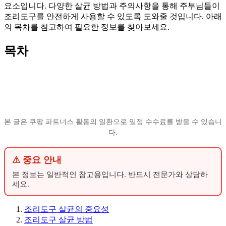
요소입니다. 다양한 살균 방법과 주의사항을 통해 주부님들이
조리도구를 안전하게 사용할 수 있도록 도와줄 것입니다. 아래
의 목차를 참고하여 필요한 정보를 찾아보세요.
목차
본 글은 쿠팡 파트너스 활동의 일환으로 일정 수수료를 받을 수 있습니
다.
⚠ 중요 안내
본 정보는 일반적인 참고용입니다. 반드시 전문가와 상담하
세요.
조리도구 살균의 중요성
조리도구 살균 방법