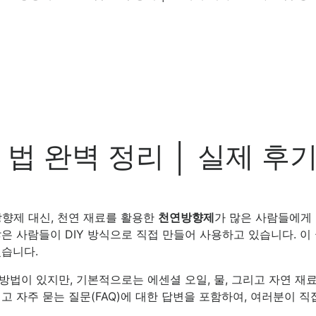
법 완벽 정리 │ 실제 후
향제 대신, 천연 재료를 활용한
천연방향제
가 많은 사람들에게
은 사람들이 DIY 방식으로 직접 만들어 사용하고 있습니다. 
겠습니다.
법이 있지만, 기본적으로는 에센셜 오일, 물, 그리고 자연 재료
고 자주 묻는 질문(FAQ)에 대한 답변을 포함하여, 여러분이 