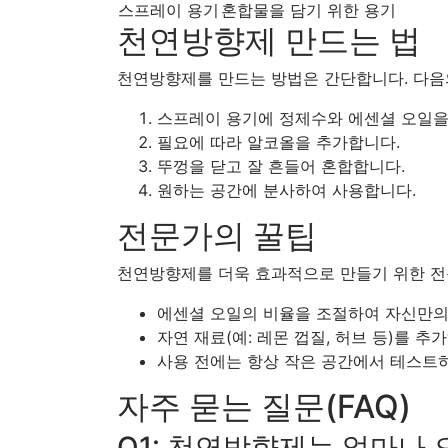
스프레이 용기
혼합물을 담기 위한 용기
천연방향제 만드는 법
천연방향제를 만드는 방법은 간단합니다. 다음
스프레이 용기에 정제수와 에센셜 오일을
필요에 따라 알코올을 추가합니다.
뚜껑을 닫고 잘 흔들어 혼합합니다.
원하는 공간에 분사하여 사용합니다.
전문가의 꿀팁
천연방향제를 더욱 효과적으로 만들기 위한 전
에센셜 오일의 비율을 조절하여 자신만의
자연 재료(예: 레몬 껍질, 허브 등)를 추
사용 전에는 항상 작은 공간에서 테스트
자주 묻는 질문(FAQ)
Q1: 천연방향제는 얼마나