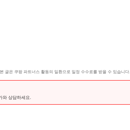
본 글은 쿠팡 파트너스 활동의 일환으로 일정 수수료를 받을 수 있습니다
가와 상담하세요.