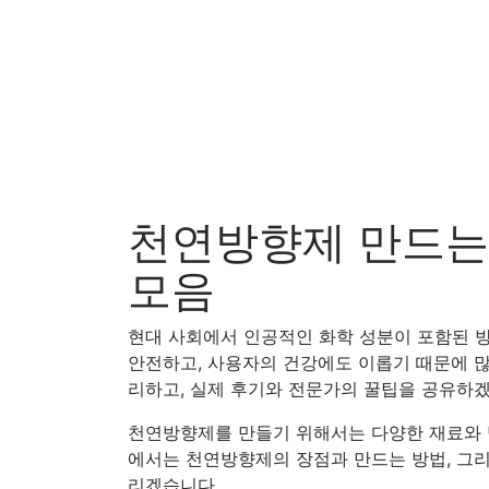
천연방향제 만드는 
모음
현대 사회에서 인공적인 화학 성분이 포함된 방
안전하고, 사용자의 건강에도 이롭기 때문에 많
리하고, 실제 후기와 전문가의 꿀팁을 공유하
천연방향제를 만들기 위해서는 다양한 재료와 방
에서는 천연방향제의 장점과 만드는 방법, 그리
리겠습니다.