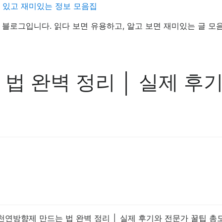
데 있고 재미있는 정보 모음집
정보 블로그입니다. 읽다 보면 유용하고, 알고 보면 재미있는 글 모
법 완벽 정리 │ 실제 후