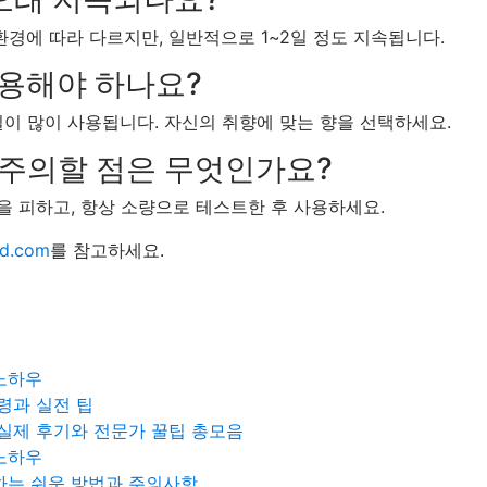
환경에 따라 다르지만, 일반적으로 1~2일 정도 지속됩니다.
사용해야 하나요?
오일이 많이 사용됩니다. 자신의 취향에 맞는 향을 선택하세요.
 주의할 점은 무엇인가요?
을 피하고, 항상 소량으로 테스트한 후 사용하세요.
jd.com
를 참고하세요.
노하우
령과 실전 팁
 실제 후기와 전문가 꿀팁 총모음
노하우
하는 쉬운 방법과 주의사항