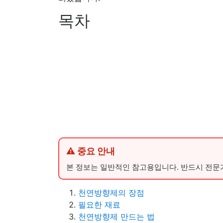
목차
⚠ 중요 안내
본 정보는 일반적인 참고용입니다. 반드시 전문
천연방향제의 장점
필요한 재료
천연방향제 만드는 법