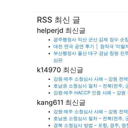
RSS 최신 글
helperjd 최신글
광주행정사 익산 군산 김제 장수 순
대전 연극 공연 후기 │ 창작극 ‘이탈
부산행정사 울산 대구 경남 창원 진주
심판
k14970 최신글
강원·제주 소청심사 사례 – 강원 전역
호남권 소청심사 절차 – 전북(전주, 군산
강원·제주 HACCP 인증 사례 – 강원
kang611 최신글
강원·제주 소청심사 사례 – 강원 전역
호남권 소청심사 절차 – 전북(전주, 군산
경북 소청심사 방법 – 포항, 경주, 영천