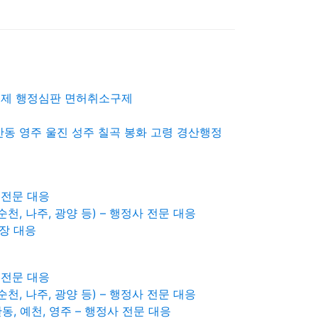
구제 행정심판 면허취소구제
안동 영주 울진 성주 칠곡 봉화 고령 경산행정
 전문 대응
순천, 나주, 광양 등) – 행정사 전문 대응
현장 대응
 전문 대응
순천, 나주, 광양 등) – 행정사 전문 대응
안동, 예천, 영주 – 행정사 전문 대응