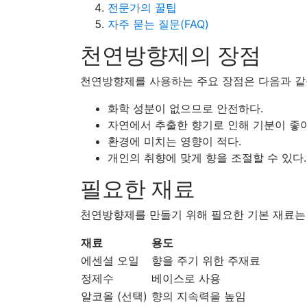
전문가의 꿀팁
자주 묻는 질문(FAQ)
천연방향제의 장점
천연방향제를 사용하는 주요 장점은 다음과 같
화학 성분이 없으므로 안전하다.
자연에서 추출한 향기로 인해 기분이 좋
환경에 미치는 영향이 적다.
개인의 취향에 맞게 향을 조절할 수 있다.
필요한 재료
천연방향제를 만들기 위해 필요한 기본 재료는
재료
용도
에센셜 오일
향을 주기 위한 주재료
정제수
베이스로 사용
알코올 (선택)
향의 지속력을 높임