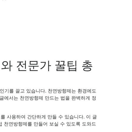
기와 전문가 꿀팁 총
 인기를 끌고 있습니다. 천연방향제는 환경에도
이 글에서는 천연방향제 만드는 법을 완벽하게 정
를 사용하여 간단하게 만들 수 있습니다. 이 글
직접 천연방향제를 만들어 보실 수 있도록 도와드