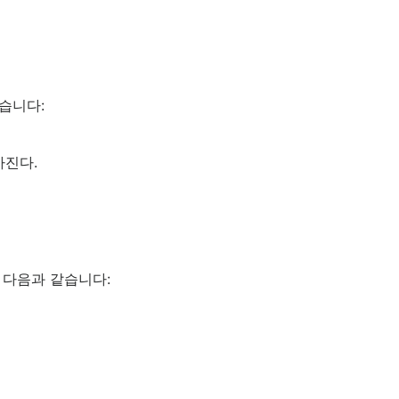
습니다:
아진다.
 다음과 같습니다: