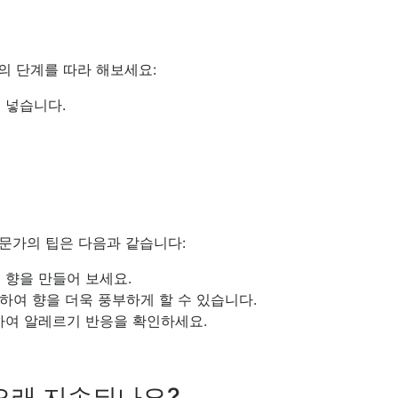
의 단계를 따라 해보세요:
 넣습니다.
문가의 팁은 다음과 같습니다:
 향을 만들어 보세요.
가하여 향을 더욱 풍부하게 할 수 있습니다.
하여 알레르기 반응을 확인하세요.
 오래 지속되나요?