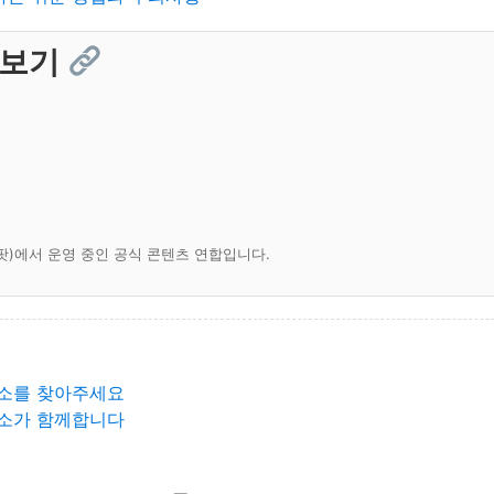
 보기
팟)에서 운영 중인 공식 콘텐츠 연합입니다.
소를 찾아주세요
소가 함께합니다