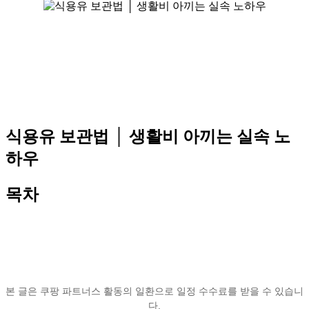
식용유 보관법 │ 생활비 아끼는 실속 노
하우
목차
본 글은 쿠팡 파트너스 활동의 일환으로 일정 수수료를 받을 수 있습니
다.