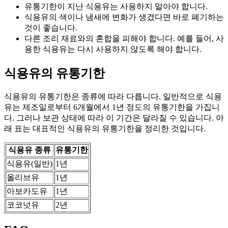
유통기한이 지난 식용유는 사용하지 말아야 합니다.
식용유의 색이나 냄새에 변화가 생겼다면 바로 폐기하는
것이 좋습니다.
다른 조리 재료와의 혼합을 피해야 합니다. 예를 들어, 사
용한 식용유는 다시 사용하지 않도록 해야 합니다.
식용유의 유통기한
식용유의 유통기한은 종류에 따라 다릅니다. 일반적으로 식용
유는 제조일로부터 6개월에서 1년 정도의 유통기한을 가집니
다. 그러나 보관 상태에 따라 이 기간은 달라질 수 있습니다. 아
래 표는 대표적인 식용유의 유통기한을 정리한 것입니다.
식용유 종류
유통기한
식용유(일반)
1년
올리브유
1년
아보카도유
1년
코코넛유
2년