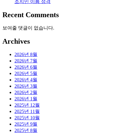
조지민 이름 성격
Recent Comments
보여줄 댓글이 없습니다.
Archives
2026년 8월
2026년 7월
2026년 6월
2026년 5월
2026년 4월
2026년 3월
2026년 2월
2026년 1월
2025년 12월
2025년 11월
2025년 10월
2025년 9월
2025년 8월