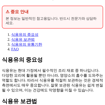
⚠ 중요 안내
본 정보는 일반적인 참고용입니다. 반드시 전문가와 상담하
세요.
식용유의 중요성
식용유 보관법
식용유의 유통기한
FAQ
식용유의 중요성
식용유는 현대 가정에서 필수적인 조리 재료 중 하나입니다.
다양한 요리에 활용될 뿐만 아니라, 영양소의 흡수를 도와주는
역할도 합니다. 따라서 식용유를 적절히 보관하는 것은 경제적
측면에서도 매우 중요합니다. 잘못 보관된 식용유는 쉽게 변질
될 수 있으며, 이는 건강에도 악영향을 미칠 수 있습니다.
식용유 보관법