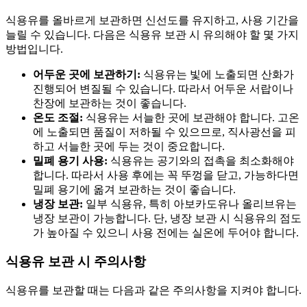
식용유를 올바르게 보관하면 신선도를 유지하고, 사용 기간을
늘릴 수 있습니다. 다음은 식용유 보관 시 유의해야 할 몇 가지
방법입니다.
어두운 곳에 보관하기:
식용유는 빛에 노출되면 산화가
진행되어 변질될 수 있습니다. 따라서 어두운 서랍이나
찬장에 보관하는 것이 좋습니다.
온도 조절:
식용유는 서늘한 곳에 보관해야 합니다. 고온
에 노출되면 품질이 저하될 수 있으므로, 직사광선을 피
하고 서늘한 곳에 두는 것이 중요합니다.
밀폐 용기 사용:
식용유는 공기와의 접촉을 최소화해야
합니다. 따라서 사용 후에는 꼭 뚜껑을 닫고, 가능하다면
밀폐 용기에 옮겨 보관하는 것이 좋습니다.
냉장 보관:
일부 식용유, 특히 아보카도유나 올리브유는
냉장 보관이 가능합니다. 단, 냉장 보관 시 식용유의 점도
가 높아질 수 있으니 사용 전에는 실온에 두어야 합니다.
식용유 보관 시 주의사항
식용유를 보관할 때는 다음과 같은 주의사항을 지켜야 합니다.