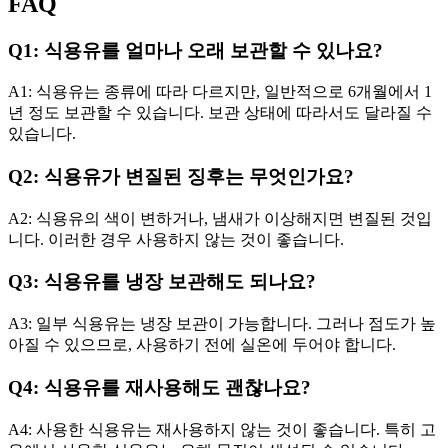
FAQ
Q1: 식용유를 얼마나 오래 보관할 수 있나요?
A1: 식용유는 종류에 따라 다르지만, 일반적으로 6개월에서 1
년 정도 보관할 수 있습니다. 보관 상태에 따라서도 달라질 수
있습니다.
Q2: 식용유가 변질된 징후는 무엇인가요?
A2: 식용유의 색이 변하거나, 냄새가 이상해지면 변질된 것입
니다. 이러한 경우 사용하지 않는 것이 좋습니다.
Q3: 식용유를 냉장 보관해도 되나요?
A3: 일부 식용유는 냉장 보관이 가능합니다. 그러나 점도가 높
아질 수 있으므로, 사용하기 전에 실온에 두어야 합니다.
Q4: 식용유를 재사용해도 괜찮나요?
A4: 사용한 식용유는 재사용하지 않는 것이 좋습니다. 특히 고