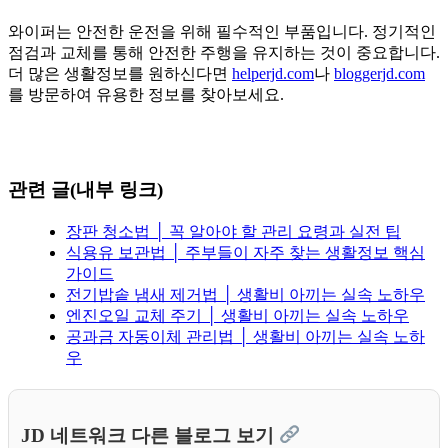
와이퍼는 안전한 운전을 위해 필수적인 부품입니다. 정기적인
점검과 교체를 통해 안전한 주행을 유지하는 것이 중요합니다.
더 많은 생활정보를 원하신다면
helperjd.com
나
bloggerjd.com
를 방문하여 유용한 정보를 찾아보세요.
관련 글(내부 링크)
장판 청소법 │ 꼭 알아야 할 관리 요령과 실전 팁
식용유 보관법 │ 주부들이 자주 찾는 생활정보 핵심
가이드
전기밥솥 냄새 제거법 │ 생활비 아끼는 실속 노하우
엔진오일 교체 주기 │ 생활비 아끼는 실속 노하우
공과금 자동이체 관리법 │ 생활비 아끼는 실속 노하
우
JD 네트워크 다른 블로그 보기