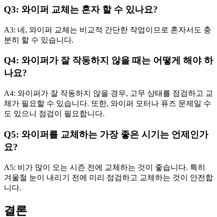
Q3: 와이퍼 교체는 혼자 할 수 있나요?
A3: 네, 와이퍼 교체는 비교적 간단한 작업이므로 혼자서도 충
분히 할 수 있습니다.
Q4: 와이퍼가 잘 작동하지 않을 때는 어떻게 해야 하
나요?
A4: 와이퍼가 잘 작동하지 않을 경우, 고무 상태를 점검하고 교
체가 필요할 수 있습니다. 또한, 와이퍼 모터나 퓨즈 문제일 수
도 있으니 점검이 필요합니다.
Q5: 와이퍼를 교체하는 가장 좋은 시기는 언제인가
요?
A5: 비가 많이 오는 시즌 전에 교체하는 것이 좋습니다. 특히
겨울철 눈이 내리기 전에 미리 점검하고 교체하는 것이 안전합
니다.
결론