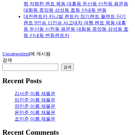
형 저렴한 렌트 목동 대흥동 둔산동 산천동 용문동
대화동 중앙동 삼성동 효동 산내동 변동
대전렌트카 카니발 렌트카 장기렌트 월렌트 단기
렌트 9인승 11인승 사고대차 여행 렌트 목동 대흥
동 둔산동 산천동 용문동 대화동 중앙동 삼성동 효
동 산내동 변동렌트카
Uncategorized
에 게시됨
검색
검색
Recent Posts
김서준 이름 재물운
임민준 이름 재물운
장민준 이름 재물운
윤민준 이름 재물운
조민준 이름 재물운
Recent Comments