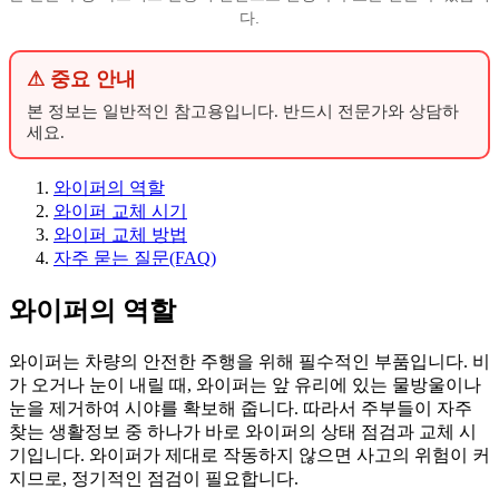
다.
⚠ 중요 안내
본 정보는 일반적인 참고용입니다. 반드시 전문가와 상담하
세요.
와이퍼의 역할
와이퍼 교체 시기
와이퍼 교체 방법
자주 묻는 질문(FAQ)
와이퍼의 역할
와이퍼는 차량의 안전한 주행을 위해 필수적인 부품입니다. 비
가 오거나 눈이 내릴 때, 와이퍼는 앞 유리에 있는 물방울이나
눈을 제거하여 시야를 확보해 줍니다. 따라서 주부들이 자주
찾는 생활정보 중 하나가 바로 와이퍼의 상태 점검과 교체 시
기입니다. 와이퍼가 제대로 작동하지 않으면 사고의 위험이 커
지므로, 정기적인 점검이 필요합니다.