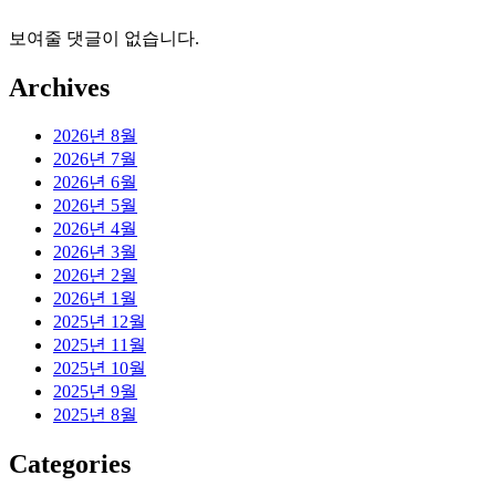
보여줄 댓글이 없습니다.
Archives
2026년 8월
2026년 7월
2026년 6월
2026년 5월
2026년 4월
2026년 3월
2026년 2월
2026년 1월
2025년 12월
2025년 11월
2025년 10월
2025년 9월
2025년 8월
Categories