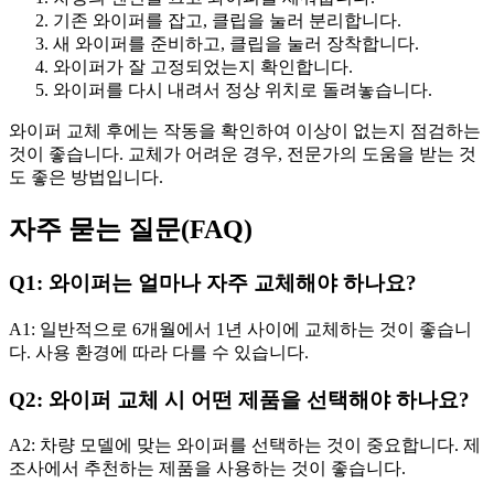
기존 와이퍼를 잡고, 클립을 눌러 분리합니다.
새 와이퍼를 준비하고, 클립을 눌러 장착합니다.
와이퍼가 잘 고정되었는지 확인합니다.
와이퍼를 다시 내려서 정상 위치로 돌려놓습니다.
와이퍼 교체 후에는 작동을 확인하여 이상이 없는지 점검하는
것이 좋습니다. 교체가 어려운 경우, 전문가의 도움을 받는 것
도 좋은 방법입니다.
자주 묻는 질문(FAQ)
Q1: 와이퍼는 얼마나 자주 교체해야 하나요?
A1: 일반적으로 6개월에서 1년 사이에 교체하는 것이 좋습니
다. 사용 환경에 따라 다를 수 있습니다.
Q2: 와이퍼 교체 시 어떤 제품을 선택해야 하나요?
A2: 차량 모델에 맞는 와이퍼를 선택하는 것이 중요합니다. 제
조사에서 추천하는 제품을 사용하는 것이 좋습니다.