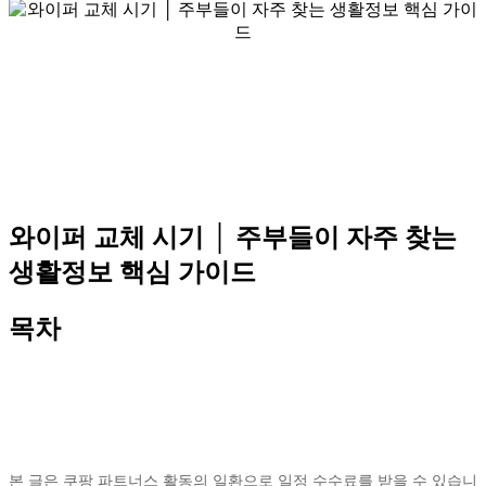
와이퍼 교체 시기 │ 주부들이 자주 찾는
생활정보 핵심 가이드
목차
본 글은 쿠팡 파트너스 활동의 일환으로 일정 수수료를 받을 수 있습니