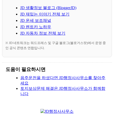
JD 생활정보 블로그 (BloggerJD)
JD 재밌는 이야기 전체 보기
JD 운세 보조채널
JD 렌트카 노하우
JD 자동차 정보 전체 보기
※ JD 네트워크는 워드프레스 및 구글 블로그(블로거스팟)에서 운영 중
인 공식 콘텐츠 연합입니다.
도움이 필요하시면
음주운전을 하셨다면 JD행정사사무소를 찾아주
세요
토지보상문제 해결은 JD행정사사무소가 함께합
니다