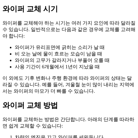
와이퍼 교체 시기
와이퍼를 교체해야 하는 시기는 여러 가지 요인에 따라 달라질
수 있습니다. 일반적으로는 다음과 같은 경우에 교체를 고려해
야 합니다:
와이퍼가 유리표면에 긁히는 소리가 날 때
비 오는 날에 물이 흐르는 모습이 남을 때
와이퍼의 고무가 갈라지거나 부풀어 오를 때
사용 기간이 6개월에서 1년이 지났을 때
이 외에도 기후 변화나 주행 환경에 따라 와이퍼의 상태는 달
라질 수 있습니다. 예를 들어, 겨울철 눈이 많이 내리는 지역에
서는 와이퍼의 마모가 더 빠를 수 있습니다.
와이퍼 교체 방법
와이퍼를 교체하는 방법은 간단합니다. 아래의 단계를 따라하
면 쉽게 교체할 수 있습니다:
차량의 엔진을 끄고 와이퍼를 세워둡니다.