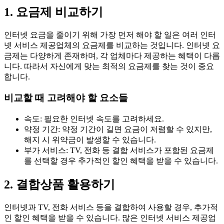
1. 요금제 비교하기
인터넷 요금을 줄이기 위해 가장 먼저 해야 할 일은 여러 인터
넷 서비스 제공업체의 요금제를 비교하는 것입니다. 인터넷 요
금제는 다양하게 존재하며, 각 업체마다 제공하는 혜택이 다릅
니다. 따라서 자신에게 맞는 최적의 요금제를 찾는 것이 중요
합니다.
비교할 때 고려해야 할 요소들
속도: 필요한 인터넷 속도를 고려하세요.
약정 기간: 약정 기간이 길면 요금이 저렴할 수 있지만,
해지 시 위약금이 발생할 수 있습니다.
부가 서비스: TV, 전화 등 결합 서비스가 포함된 요금제
를 선택할 경우 추가적인 할인 혜택을 받을 수 있습니다.
2. 결합상품 활용하기
인터넷과 TV, 전화 서비스 등을 결합하여 사용할 경우, 추가적
인 할인 혜택을 받을 수 있습니다. 많은 인터넷 서비스 제공업