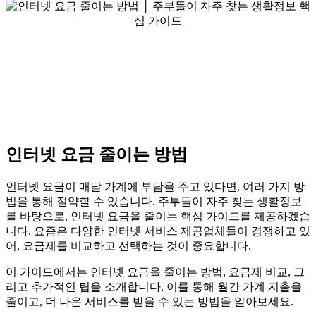
인터넷 요금 줄이는 방법
인터넷 요금이 매달 가계에 부담을 주고 있다면, 여러 가지 방
법을 통해 절약할 수 있습니다. 주부들이 자주 찾는 생활정보
를 바탕으로, 인터넷 요금을 줄이는 핵심 가이드를 제공하겠습
니다. 요즘은 다양한 인터넷 서비스 제공업체들이 경쟁하고 있
어, 요금제를 비교하고 선택하는 것이 중요합니다.
이 가이드에서는 인터넷 요금을 줄이는 방법, 요금제 비교, 그
리고 추가적인 팁을 소개합니다. 이를 통해 월간 가계 지출을
줄이고, 더 나은 서비스를 받을 수 있는 방법을 알아보세요.