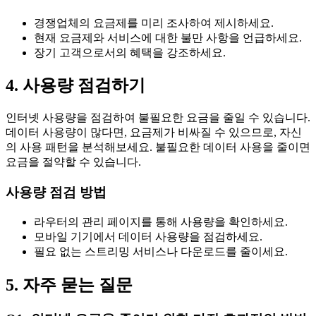
경쟁업체의 요금제를 미리 조사하여 제시하세요.
현재 요금제와 서비스에 대한 불만 사항을 언급하세요.
장기 고객으로서의 혜택을 강조하세요.
4. 사용량 점검하기
인터넷 사용량을 점검하여 불필요한 요금을 줄일 수 있습니다.
데이터 사용량이 많다면, 요금제가 비싸질 수 있으므로, 자신
의 사용 패턴을 분석해보세요. 불필요한 데이터 사용을 줄이면
요금을 절약할 수 있습니다.
사용량 점검 방법
라우터의 관리 페이지를 통해 사용량을 확인하세요.
모바일 기기에서 데이터 사용량을 점검하세요.
필요 없는 스트리밍 서비스나 다운로드를 줄이세요.
5. 자주 묻는 질문