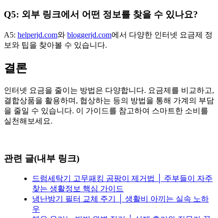
Q5: 외부 링크에서 어떤 정보를 찾을 수 있나요?
A5:
helperjd.com
와
bloggerjd.com
에서 다양한 인터넷 요금제 정
보와 팁을 찾아볼 수 있습니다.
결론
인터넷 요금을 줄이는 방법은 다양합니다. 요금제를 비교하고,
결합상품을 활용하며, 협상하는 등의 방법을 통해 가계의 부담
을 줄일 수 있습니다. 이 가이드를 참고하여 스마트한 소비를
실천해보세요.
관련 글(내부 링크)
드럼세탁기 고무패킹 곰팡이 제거법 │ 주부들이 자주
찾는 생활정보 핵심 가이드
냉난방기 필터 교체 주기 │ 생활비 아끼는 실속 노하
우