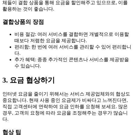
체들이 결합 상품을 통해 요금을 할인해주고 있으므로, 이를
활용하는 것이 좋습니다.
결합상품의 장점
비용 절감: 여러 서비스를 결합하면 개별적으로 이용할
때보다 저렴한 요금을 제공합니다.
편리함: 한 번에 여러 서비스를 관리할 수 있어 편리합니
다.
추가 혜택: 종종 추가적인 콘텐츠나 서비스를 제공받을
수 있습니다.
3. 요금 협상하기
인터넷 요금을 줄이기 위해서는 서비스 제공업체와의 협상도
중요합니다. 현재 사용 중인 요금제가 비싸다고 느껴진다면,
직접 고객센터에 연락하여 요금 인하를 요청해 보세요. 많은
경우, 고객의 요청에 따라 요금을 조정해주는 경우가 많습니
다.
협상 팁