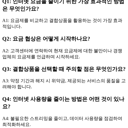
Q1: 인터넷 요금을 줄이기 위한 가장 효과적인 방법
은 무엇인가요?
A1: 요금제를 비교하고 결합상품을 활용하는 것이 가장 효과
적입니다.
Q2: 요금 협상은 어떻게 시작하나요?
A2: 고객센터에 연락하여 현재 요금제에 대한 불만이나 경쟁
업체의 요금제를 언급하며 시작하세요.
Q3: 결합상품을 선택할 때 주의할 점은 무엇인가요?
A3: 약정 기간과 해지 시 위약금, 제공되는 서비스의 품질을 고
려해야 합니다.
Q4: 인터넷 사용량을 줄이는 방법은 어떤 것이 있나
요?
A4: 불필요한 스트리밍을 줄이고, 데이터 사용량을 점검하여
최적화하세요.