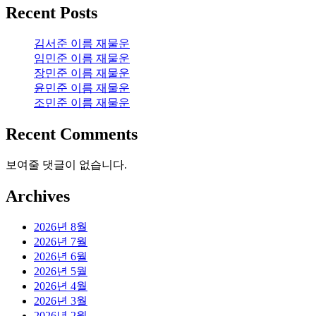
Recent Posts
김서준 이름 재물운
임민준 이름 재물운
장민준 이름 재물운
윤민준 이름 재물운
조민준 이름 재물운
Recent Comments
보여줄 댓글이 없습니다.
Archives
2026년 8월
2026년 7월
2026년 6월
2026년 5월
2026년 4월
2026년 3월
2026년 2월