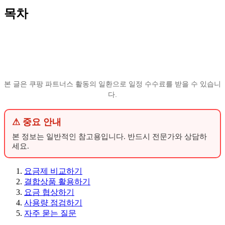
목차
본 글은 쿠팡 파트너스 활동의 일환으로 일정 수수료를 받을 수 있습니
다.
⚠ 중요 안내
본 정보는 일반적인 참고용입니다. 반드시 전문가와 상담하
세요.
요금제 비교하기
결합상품 활용하기
요금 협상하기
사용량 점검하기
자주 묻는 질문