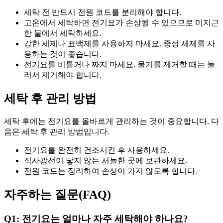
세탁 전 반드시 전원 코드를 분리해야 합니다.
고온에서 세탁하면 전기요가 손상될 수 있으므로 미지근
한 물에서 세탁하세요.
강한 세제나 표백제를 사용하지 마세요. 중성 세제를 사
용하는 것이 좋습니다.
전기요를 비틀거나 짜지 마세요. 물기를 제거할 때는 눌
러서 제거해야 합니다.
세탁 후 관리 방법
세탁 후에는 전기요를 올바르게 관리하는 것이 중요합니다. 다
음은 세탁 후 관리 방법입니다.
전기요를 완전히 건조시킨 후 사용하세요.
직사광선이 닿지 않는 서늘한 곳에 보관하세요.
전원 코드는 정리하여 손상이 가지 않도록 합니다.
자주하는 질문(FAQ)
Q1: 전기요는 얼마나 자주 세탁해야 하나요?