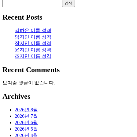
검색
Recent Posts
김하은 이름 성격
임지민 이름 성격
장지민 이름 성격
윤지민 이름 성격
조지민 이름 성격
Recent Comments
보여줄 댓글이 없습니다.
Archives
2026년 8월
2026년 7월
2026년 6월
2026년 5월
2026년 4월