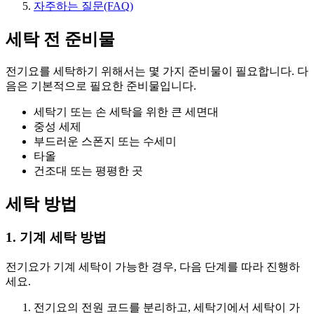
자주하는 질문(FAQ)
세탁 전 준비물
전기요를 세탁하기 위해서는 몇 가지 준비물이 필요합니다. 다
음은 기본적으로 필요한 준비물입니다.
세탁기 또는 손 세탁을 위한 큰 세면대
중성 세제
부드러운 스폰지 또는 수세미
타올
건조대 또는 평평한 곳
세탁 방법
1. 기계 세탁 방법
전기요가 기계 세탁이 가능한 경우, 다음 단계를 따라 진행하
세요.
전기요의 전원 코드를 분리하고, 세탁기에서 세탁이 가