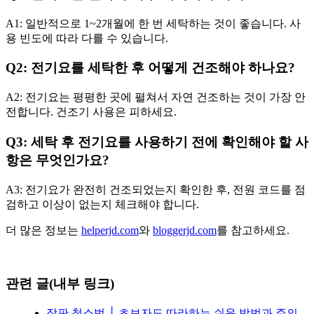
A1: 일반적으로 1~2개월에 한 번 세탁하는 것이 좋습니다. 사
용 빈도에 따라 다를 수 있습니다.
Q2: 전기요를 세탁한 후 어떻게 건조해야 하나요?
A2: 전기요는 평평한 곳에 펼쳐서 자연 건조하는 것이 가장 안
전합니다. 건조기 사용은 피하세요.
Q3: 세탁 후 전기요를 사용하기 전에 확인해야 할 사
항은 무엇인가요?
A3: 전기요가 완전히 건조되었는지 확인한 후, 전원 코드를 점
검하고 이상이 없는지 체크해야 합니다.
더 많은 정보는
helperjd.com
와
bloggerjd.com
를 참고하세요.
관련 글(내부 링크)
장판 청소법 │ 초보자도 따라하는 쉬운 방법과 주의