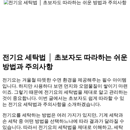
전기요 세탁법 │ 초보자도 따라하는 쉬운
방법과 주의사항
전기요는 겨울철 따뜻한 수면 환경을 제공해주는 필수 아이템
입니다. 하지만 사용하다 보면 먼지와 오염물질이 쌓이기 마련
이죠. 그렇기 때문에 전기요의 세탁법을 제대로 알고 관리하는
것이 중요합니다. 이번 글에서는 초보자도 쉽게 따라할 수 있
는 전기요 세탁법과 주의사항을 소개하겠습니다.
전기요를 세탁하는 방법은 여러 가지가 있지만, 기계 세탁과
손 세탁 중 어떤 방법을 선택하느냐에 따라 결과가 달라질 수
있습니다. 따라서 전기요의 세탁법을 제대로 이해하고, 세탁