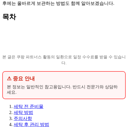
후에는 올바르게 보관하는 방법도 함께 알아보겠습니다.
목차
본 글은 쿠팡 파트너스 활동의 일환으로 일정 수수료를 받을 수 있습니
다.
⚠ 중요 안내
본 정보는 일반적인 참고용입니다. 반드시 전문가와 상담하
세요.
세탁 전 준비물
세탁 방법
주의사항
세탁 후 관리 방법