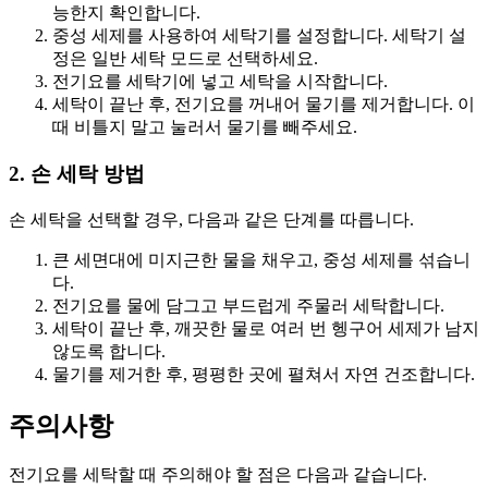
능한지 확인합니다.
중성 세제를 사용하여 세탁기를 설정합니다. 세탁기 설
정은 일반 세탁 모드로 선택하세요.
전기요를 세탁기에 넣고 세탁을 시작합니다.
세탁이 끝난 후, 전기요를 꺼내어 물기를 제거합니다. 이
때 비틀지 말고 눌러서 물기를 빼주세요.
2. 손 세탁 방법
손 세탁을 선택할 경우, 다음과 같은 단계를 따릅니다.
큰 세면대에 미지근한 물을 채우고, 중성 세제를 섞습니
다.
전기요를 물에 담그고 부드럽게 주물러 세탁합니다.
세탁이 끝난 후, 깨끗한 물로 여러 번 헹구어 세제가 남지
않도록 합니다.
물기를 제거한 후, 평평한 곳에 펼쳐서 자연 건조합니다.
주의사항
전기요를 세탁할 때 주의해야 할 점은 다음과 같습니다.