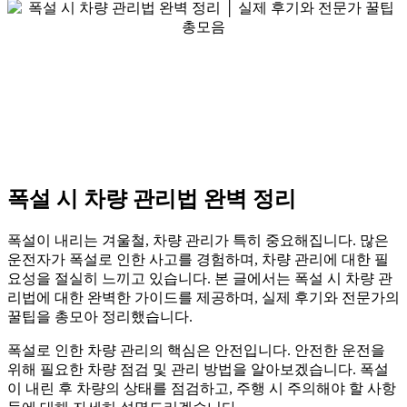
폭설 시 차량 관리법 완벽 정리
폭설이 내리는 겨울철, 차량 관리가 특히 중요해집니다. 많은
운전자가 폭설로 인한 사고를 경험하며, 차량 관리에 대한 필
요성을 절실히 느끼고 있습니다. 본 글에서는 폭설 시 차량 관
리법에 대한 완벽한 가이드를 제공하며, 실제 후기와 전문가의
꿀팁을 총모아 정리했습니다.
폭설로 인한 차량 관리의 핵심은 안전입니다. 안전한 운전을
위해 필요한 차량 점검 및 관리 방법을 알아보겠습니다. 폭설
이 내린 후 차량의 상태를 점검하고, 주행 시 주의해야 할 사항