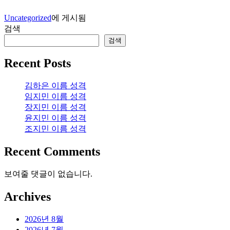
Uncategorized
에 게시됨
검색
검색
Recent Posts
김하은 이름 성격
임지민 이름 성격
장지민 이름 성격
윤지민 이름 성격
조지민 이름 성격
Recent Comments
보여줄 댓글이 없습니다.
Archives
2026년 8월
2026년 7월