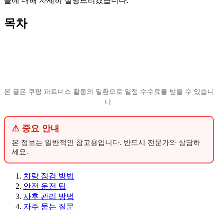
들에 대해 자세히 설명드리겠습니다.
목차
본 글은 쿠팡 파트너스 활동의 일환으로 일정 수수료를 받을 수 있습니
다.
⚠ 중요 안내
본 정보는 일반적인 참고용입니다. 반드시 전문가와 상담하
세요.
차량 점검 방법
안전 운전 팁
사후 관리 방법
자주 묻는 질문