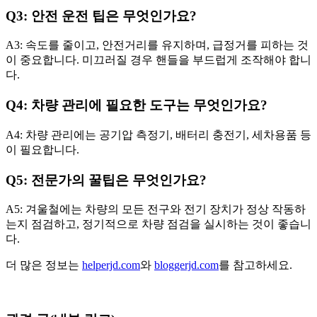
Q3: 안전 운전 팁은 무엇인가요?
A3: 속도를 줄이고, 안전거리를 유지하며, 급정거를 피하는 것
이 중요합니다. 미끄러질 경우 핸들을 부드럽게 조작해야 합니
다.
Q4: 차량 관리에 필요한 도구는 무엇인가요?
A4: 차량 관리에는 공기압 측정기, 배터리 충전기, 세차용품 등
이 필요합니다.
Q5: 전문가의 꿀팁은 무엇인가요?
A5: 겨울철에는 차량의 모든 전구와 전기 장치가 정상 작동하
는지 점검하고, 정기적으로 차량 점검을 실시하는 것이 좋습니
다.
더 많은 정보는
helperjd.com
와
bloggerjd.com
를 참고하세요.