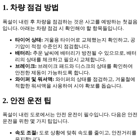
1. 차량 점검 방법
폭설이 내린 후 차량을 점검하는 것은 사고를 예방하는 첫걸음
입니다. 아래는 차량 점검 시 확인해야 할 항목들입니다.
타이어 상태:
겨울용 타이어로 교체했는지 확인하고, 공
기압이 적정 수준인지 점검합니다.
배터리:
추운 날씨에 배터리가 방전될 수 있으므로, 배터
리의 상태를 체크하고 필요시 교체합니다.
브레이크:
브레이크 패드와 디스크의 상태를 확인하여
안전한 제동이 가능하도록 합니다.
와이퍼 및 워셔액:
와이퍼의 상태를 점검하고, 겨울철에
적합한 워셔액을 사용하여 시야 확보를 돕습니다.
2. 안전 운전 팁
폭설이 내린 도로에서는 안전 운전이 필수입니다. 다음은 안전
운전을 위한 몇 가지 팁입니다.
속도 조절:
도로 상황에 맞춰 속도를 줄이고, 안전거리를
유지합니다.