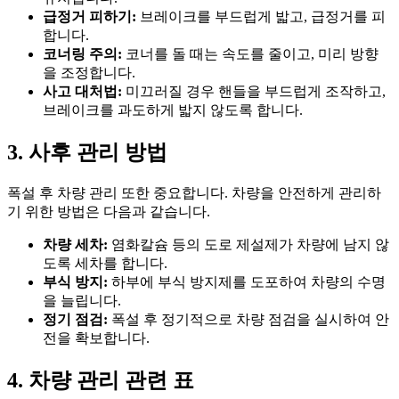
급정거 피하기:
브레이크를 부드럽게 밟고, 급정거를 피
합니다.
코너링 주의:
코너를 돌 때는 속도를 줄이고, 미리 방향
을 조정합니다.
사고 대처법:
미끄러질 경우 핸들을 부드럽게 조작하고,
브레이크를 과도하게 밟지 않도록 합니다.
3. 사후 관리 방법
폭설 후 차량 관리 또한 중요합니다. 차량을 안전하게 관리하
기 위한 방법은 다음과 같습니다.
차량 세차:
염화칼슘 등의 도로 제설제가 차량에 남지 않
도록 세차를 합니다.
부식 방지:
하부에 부식 방지제를 도포하여 차량의 수명
을 늘립니다.
정기 점검:
폭설 후 정기적으로 차량 점검을 실시하여 안
전을 확보합니다.
4. 차량 관리 관련 표