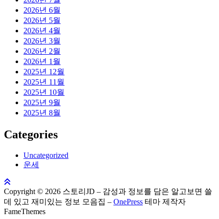
2026년 6월
2026년 5월
2026년 4월
2026년 3월
2026년 2월
2026년 1월
2025년 12월
2025년 11월
2025년 10월
2025년 9월
2025년 8월
Categories
Uncategorized
운세
Copyright © 2026 스토리JD – 감성과 정보를 담은 알고보면 쓸
데 있고 재미있는 정보 모음집
–
OnePress
테마 제작자
FameThemes