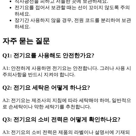
직사광선을 피하고 서늘한 곳에 보관하세요.
전기요를 접어서 보관할 때는 선이 꼬이지 않도록 주의
하세요.
장기간 사용하지 않을 경우, 전원 코드를 분리하여 보관
하세요.
자주 묻는 질문
Q1: 전기요를 사용해도 안전한가요?
A1: 안전하게 사용하면 전기요는 안전합니다. 그러나 사용 시
주의사항을 반드시 지켜야 합니다.
Q2: 전기요 세탁은 어떻게 하나요?
A2: 전기요는 제조사의 지침에 따라 세탁해야 하며, 일반적으
로 손세탁이나 약한 세탁기를 추천합니다.
Q3: 전기요의 소비 전력은 어떻게 확인하나요?
A3: 전기요의 소비 전력은 제품의 라벨이나 설명서에 기재되