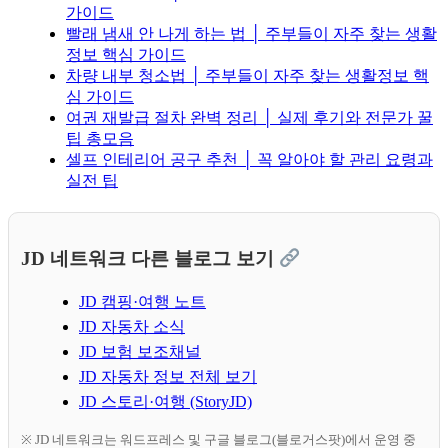
가이드
빨래 냄새 안 나게 하는 법 │ 주부들이 자주 찾는 생활
정보 핵심 가이드
차량 내부 청소법 │ 주부들이 자주 찾는 생활정보 핵
심 가이드
여권 재발급 절차 완벽 정리 │ 실제 후기와 전문가 꿀
팁 총모음
셀프 인테리어 공구 추천 │ 꼭 알아야 할 관리 요령과
실전 팁
JD 네트워크 다른 블로그 보기
JD 캠핑·여행 노트
JD 자동차 소식
JD 보험 보조채널
JD 자동차 정보 전체 보기
JD 스토리·여행 (StoryJD)
※ JD 네트워크는 워드프레스 및 구글 블로그(블로거스팟)에서 운영 중