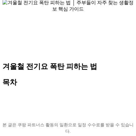
겨울철 전기요 폭탄 피하는 법
목차
본 글은 쿠팡 파트너스 활동의 일환으로 일정 수수료를 받을 수 있습니
다.