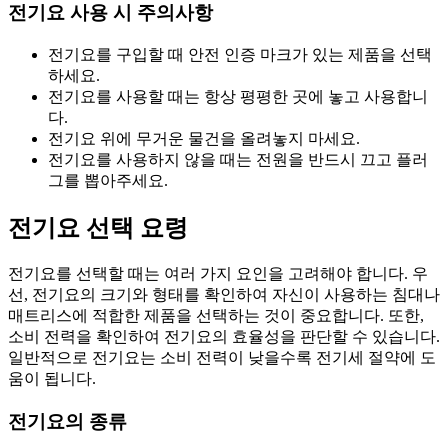
전기요 사용 시 주의사항
전기요를 구입할 때 안전 인증 마크가 있는 제품을 선택
하세요.
전기요를 사용할 때는 항상 평평한 곳에 놓고 사용합니
다.
전기요 위에 무거운 물건을 올려놓지 마세요.
전기요를 사용하지 않을 때는 전원을 반드시 끄고 플러
그를 뽑아주세요.
전기요 선택 요령
전기요를 선택할 때는 여러 가지 요인을 고려해야 합니다. 우
선, 전기요의 크기와 형태를 확인하여 자신이 사용하는 침대나
매트리스에 적합한 제품을 선택하는 것이 중요합니다. 또한,
소비 전력을 확인하여 전기요의 효율성을 판단할 수 있습니다.
일반적으로 전기요는 소비 전력이 낮을수록 전기세 절약에 도
움이 됩니다.
전기요의 종류