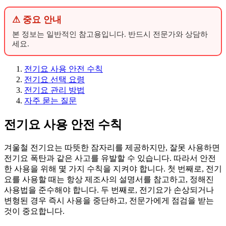
⚠ 중요 안내
본 정보는 일반적인 참고용입니다. 반드시 전문가와 상담하
세요.
전기요 사용 안전 수칙
전기요 선택 요령
전기요 관리 방법
자주 묻는 질문
전기요 사용 안전 수칙
겨울철 전기요는 따뜻한 잠자리를 제공하지만, 잘못 사용하면
전기요 폭탄과 같은 사고를 유발할 수 있습니다. 따라서 안전
한 사용을 위해 몇 가지 수칙을 지켜야 합니다. 첫 번째로, 전기
요를 사용할 때는 항상 제조사의 설명서를 참고하고, 정해진
사용법을 준수해야 합니다. 두 번째로, 전기요가 손상되거나
변형된 경우 즉시 사용을 중단하고, 전문가에게 점검을 받는
것이 중요합니다.