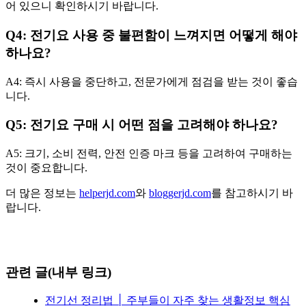
어 있으니 확인하시기 바랍니다.
Q4: 전기요 사용 중 불편함이 느껴지면 어떻게 해야
하나요?
A4: 즉시 사용을 중단하고, 전문가에게 점검을 받는 것이 좋습
니다.
Q5: 전기요 구매 시 어떤 점을 고려해야 하나요?
A5: 크기, 소비 전력, 안전 인증 마크 등을 고려하여 구매하는
것이 중요합니다.
더 많은 정보는
helperjd.com
와
bloggerjd.com
를 참고하시기 바
랍니다.
관련 글(내부 링크)
전기선 정리법 │ 주부들이 자주 찾는 생활정보 핵심