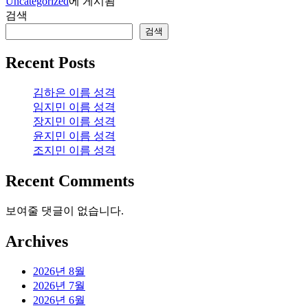
Uncategorized
에 게시됨
검색
검색
Recent Posts
김하은 이름 성격
임지민 이름 성격
장지민 이름 성격
윤지민 이름 성격
조지민 이름 성격
Recent Comments
보여줄 댓글이 없습니다.
Archives
2026년 8월
2026년 7월
2026년 6월