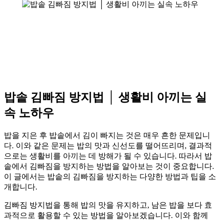
밥솥 김빠짐 방지법 │ 생활비 아끼는 실
속 노하우
밥을 지은 후 밥솥에서 김이 빠지는 것은 매우 흔한 문제입니
다. 이와 같은 문제는 밥의 맛과 신선도를 떨어뜨리며, 결과적
으로는 생활비를 아끼는 데 방해가 될 수 있습니다. 따라서 밥
솥에서 김빠짐을 방지하는 방법을 알아보는 것이 중요합니다.
이 글에서는 밥솥의 김빠짐을 방지하는 다양한 방법과 팁을 소
개합니다.
김빠짐 방지법을 통해 밥의 맛을 유지하고, 남은 밥을 보다 효
과적으로 활용할 수 있는 방법을 알아보겠습니다. 이와 함께