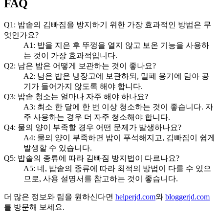
FAQ
Q1: 밥솥의 김빠짐을 방지하기 위한 가장 효과적인 방법은 무
엇인가요?
A1: 밥을 지은 후 뚜껑을 열지 않고 보온 기능을 사용하
는 것이 가장 효과적입니다.
Q2: 남은 밥은 어떻게 보관하는 것이 좋나요?
A2: 남은 밥은 냉장고에 보관하되, 밀폐 용기에 담아 공
기가 들어가지 않도록 해야 합니다.
Q3: 밥솥 청소는 얼마나 자주 해야 하나요?
A3: 최소 한 달에 한 번 이상 청소하는 것이 좋습니다. 자
주 사용하는 경우 더 자주 청소해야 합니다.
Q4: 물의 양이 부족할 경우 어떤 문제가 발생하나요?
A4: 물의 양이 부족하면 밥이 푸석해지고, 김빠짐이 쉽게
발생할 수 있습니다.
Q5: 밥솥의 종류에 따라 김빠짐 방지법이 다르나요?
A5: 네, 밥솥의 종류에 따라 최적의 방법이 다를 수 있으
므로, 사용 설명서를 참고하는 것이 좋습니다.
더 많은 정보와 팁을 원하신다면
helperjd.com
와
bloggerjd.com
를 방문해 보세요.