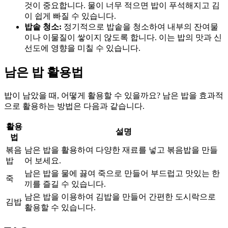
것이 중요합니다. 물이 너무 적으면 밥이 푸석해지고 김
이 쉽게 빠질 수 있습니다.
밥솥 청소:
정기적으로 밥솥을 청소하여 내부의 잔여물
이나 이물질이 쌓이지 않도록 합니다. 이는 밥의 맛과 신
선도에 영향을 미칠 수 있습니다.
남은 밥 활용법
밥이 남았을 때, 어떻게 활용할 수 있을까요? 남은 밥을 효과적
으로 활용하는 방법은 다음과 같습니다.
활용
설명
법
볶음
남은 밥을 활용하여 다양한 재료를 넣고 볶음밥을 만들
밥
어 보세요.
남은 밥을 물에 끓여 죽으로 만들어 부드럽고 맛있는 한
죽
끼를 즐길 수 있습니다.
남은 밥을 이용하여 김밥을 만들어 간편한 도시락으로
김밥
활용할 수 있습니다.