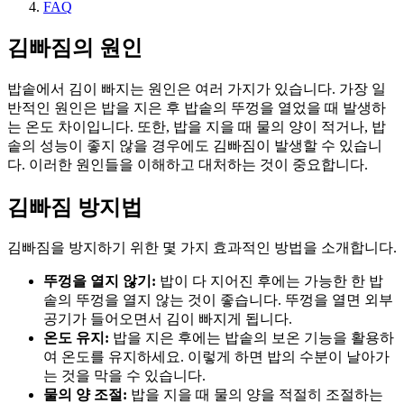
FAQ
김빠짐의 원인
밥솥에서 김이 빠지는 원인은 여러 가지가 있습니다. 가장 일
반적인 원인은 밥을 지은 후 밥솥의 뚜껑을 열었을 때 발생하
는 온도 차이입니다. 또한, 밥을 지을 때 물의 양이 적거나, 밥
솥의 성능이 좋지 않을 경우에도 김빠짐이 발생할 수 있습니
다. 이러한 원인들을 이해하고 대처하는 것이 중요합니다.
김빠짐 방지법
김빠짐을 방지하기 위한 몇 가지 효과적인 방법을 소개합니다.
뚜껑을 열지 않기:
밥이 다 지어진 후에는 가능한 한 밥
솥의 뚜껑을 열지 않는 것이 좋습니다. 뚜껑을 열면 외부
공기가 들어오면서 김이 빠지게 됩니다.
온도 유지:
밥을 지은 후에는 밥솥의 보온 기능을 활용하
여 온도를 유지하세요. 이렇게 하면 밥의 수분이 날아가
는 것을 막을 수 있습니다.
물의 양 조절:
밥을 지을 때 물의 양을 적절히 조절하는