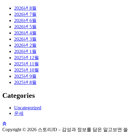
2026년 8월
2026년 7월
2026년 6월
2026년 5월
2026년 4월
2026년 3월
2026년 2월
2026년 1월
2025년 12월
2025년 11월
2025년 10월
2025년 9월
2025년 8월
Categories
Uncategorized
운세
Copyright © 2026 스토리JD – 감성과 정보를 담은 알고보면 쓸