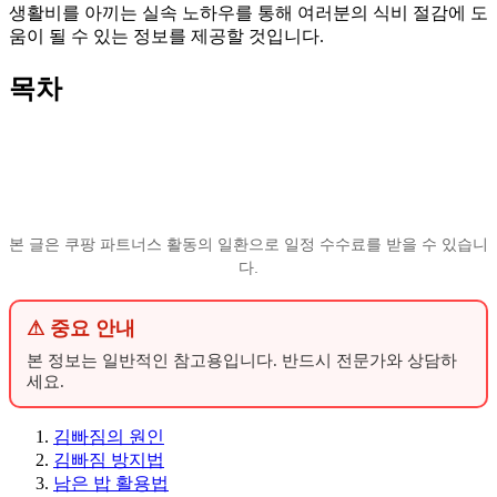
생활비를 아끼는 실속 노하우를 통해 여러분의 식비 절감에 도
움이 될 수 있는 정보를 제공할 것입니다.
목차
본 글은 쿠팡 파트너스 활동의 일환으로 일정 수수료를 받을 수 있습니
다.
⚠ 중요 안내
본 정보는 일반적인 참고용입니다. 반드시 전문가와 상담하
세요.
김빠짐의 원인
김빠짐 방지법
남은 밥 활용법