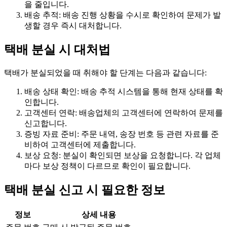
을 줄입니다.
배송 추적: 배송 진행 상황을 수시로 확인하여 문제가 발
생할 경우 즉시 대처합니다.
택배 분실 시 대처법
택배가 분실되었을 때 취해야 할 단계는 다음과 같습니다:
배송 상태 확인: 배송 추적 시스템을 통해 현재 상태를 확
인합니다.
고객센터 연락: 배송업체의 고객센터에 연락하여 문제를
신고합니다.
증빙 자료 준비: 주문 내역, 송장 번호 등 관련 자료를 준
비하여 고객센터에 제출합니다.
보상 요청: 분실이 확인되면 보상을 요청합니다. 각 업체
마다 보상 정책이 다르므로 확인이 필요합니다.
택배 분실 신고 시 필요한 정보
정보
상세 내용