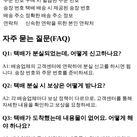
주문 번호
구매 시 발급된 주문 번호
송장 번호
택배 배송 시 제공된 송장 번호
배송 주소
정확한 배송 주소 정보
연락처
신속한 연락을 위한 본인 연락처
자주 묻는 질문(FAQ)
Q1: 택배가 분실되었는데, 어떻게 신고하나요?
A1: 배송업체의 고객센터에 연락하여 분실 신고를 하시면 됩
니다. 송장 번호와 주문 번호를 준비하세요.
Q2: 택배 분실 시 보상은 어떻게 받나요?
A2: 각 배송업체마다 보상 정책이 다르므로, 고객센터를 통해
자세한 내용을 확인하고 보상을 요청하세요.
Q3: 택배가 도착했는데 내용물이 없어요. 어떻게 해
야 하나요?