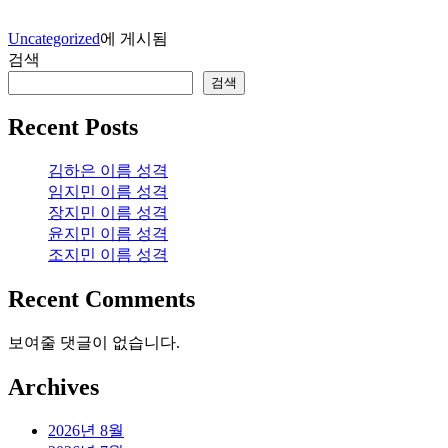
Uncategorized
에 게시됨
검색
검색
Recent Posts
김하은 이름 성격
임지민 이름 성격
장지민 이름 성격
윤지민 이름 성격
조지민 이름 성격
Recent Comments
보여줄 댓글이 없습니다.
Archives
2026년 8월