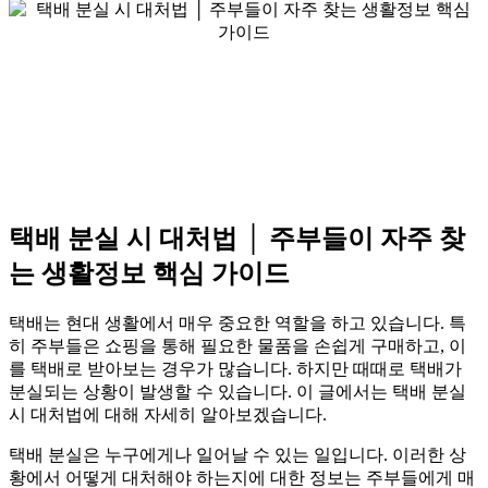
택배 분실 시 대처법 │ 주부들이 자주 찾
는 생활정보 핵심 가이드
택배는 현대 생활에서 매우 중요한 역할을 하고 있습니다. 특
히 주부들은 쇼핑을 통해 필요한 물품을 손쉽게 구매하고, 이
를 택배로 받아보는 경우가 많습니다. 하지만 때때로 택배가
분실되는 상황이 발생할 수 있습니다. 이 글에서는 택배 분실
시 대처법에 대해 자세히 알아보겠습니다.
택배 분실은 누구에게나 일어날 수 있는 일입니다. 이러한 상
황에서 어떻게 대처해야 하는지에 대한 정보는 주부들에게 매