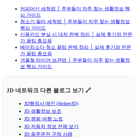
커피머신 세척법 │ 주부들이 자주 찾는 생활정보 핵
심 가이드
청소기 필터 세척법 │ 주부들이 자주 찾는 생활정보
핵심 가이드
신용카드 분실 시 대처 완벽 정리 │ 실제 후기와 전문
가 꿀팁 총모음
베이킹소다 청소 꿀팁 완벽 정리 │ 실제 후기와 전문
가 꿀팁 총모음
겨울철 타이어 보관법 │ 주부들이 자주 찾는 생활정
보 핵심 가이드
JD 네트워크 다른 블로그 보기 🔗
JD행정사 메인 (HelperJD)
JD 생활정보 보조
JD 캠핑·여행 노트
JD 자동차 정보 전체 보기
JD 음주운전 구제 사례