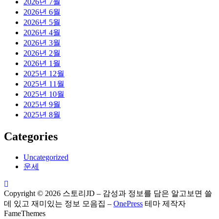
2026년 7월
2026년 6월
2026년 5월
2026년 4월
2026년 3월
2026년 2월
2026년 1월
2025년 12월
2025년 11월
2025년 10월
2025년 9월
2025년 8월
Categories
Uncategorized
운세
Copyright © 2026 스토리JD – 감성과 정보를 담은 알고보면 쓸
데 있고 재미있는 정보 모음집
–
OnePress
테마 제작자
FameThemes