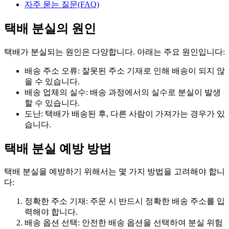
자주 묻는 질문(FAQ)
택배 분실의 원인
택배가 분실되는 원인은 다양합니다. 아래는 주요 원인입니다:
배송 주소 오류: 잘못된 주소 기재로 인해 배송이 되지 않
을 수 있습니다.
배송 업체의 실수: 배송 과정에서의 실수로 분실이 발생
할 수 있습니다.
도난: 택배가 배송된 후, 다른 사람이 가져가는 경우가 있
습니다.
택배 분실 예방 방법
택배 분실을 예방하기 위해서는 몇 가지 방법을 고려해야 합니
다:
정확한 주소 기재: 주문 시 반드시 정확한 배송 주소를 입
력해야 합니다.
배송 옵션 선택: 안전한 배송 옵션을 선택하여 분실 위험