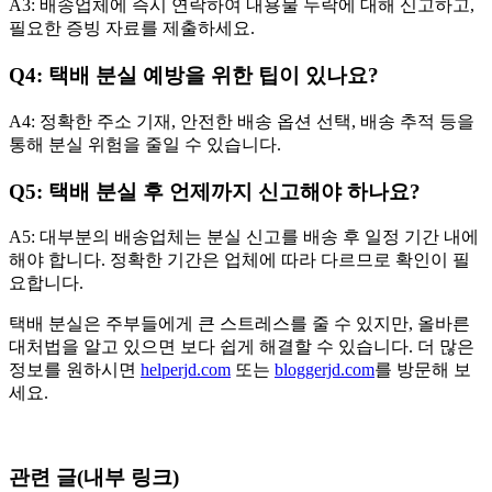
A3: 배송업체에 즉시 연락하여 내용물 누락에 대해 신고하고,
필요한 증빙 자료를 제출하세요.
Q4: 택배 분실 예방을 위한 팁이 있나요?
A4: 정확한 주소 기재, 안전한 배송 옵션 선택, 배송 추적 등을
통해 분실 위험을 줄일 수 있습니다.
Q5: 택배 분실 후 언제까지 신고해야 하나요?
A5: 대부분의 배송업체는 분실 신고를 배송 후 일정 기간 내에
해야 합니다. 정확한 기간은 업체에 따라 다르므로 확인이 필
요합니다.
택배 분실은 주부들에게 큰 스트레스를 줄 수 있지만, 올바른
대처법을 알고 있으면 보다 쉽게 해결할 수 있습니다. 더 많은
정보를 원하시면
helperjd.com
또는
bloggerjd.com
를 방문해 보
세요.
관련 글(내부 링크)