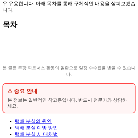
우 유용합니다. 아래 목차를 통해 구체적인 내용을 살펴보겠습
니다.
목차
본 글은 쿠팡 파트너스 활동의 일환으로 일정 수수료를 받을 수 있습니
다.
⚠ 중요 안내
본 정보는 일반적인 참고용입니다. 반드시 전문가와 상담하
세요.
택배 분실의 원인
택배 분실 예방 방법
택배 분실 시 대처법