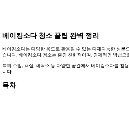
베이킹소다 청소 꿀팁 완벽 정리
베이킹소다는 다양한 용도로 활용될 수 있는 다재다능한 성분으로
습니다. 베이킹소다 청소는 환경 친화적이며, 경제적인 방법으
특히 주방, 욕실, 세탁소 등 다양한 공간에서 베이킹소다를 활
니다.
목차