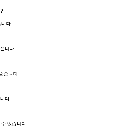
?
습니다.
있습니다.
 좋습니다.
니다.
 수 있습니다.