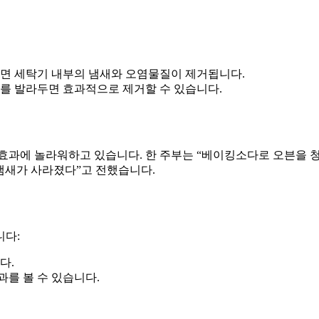
리면 세탁기 내부의 냄새와 오염물질이 제거됩니다.
트를 발라두면 효과적으로 제거할 수 있습니다.
 효과에 놀라워하고 있습니다. 한 주부는 “베이킹소다로 오븐을 
 냄새가 사라졌다”고 전했습니다.
니다:
다.
를 볼 수 있습니다.