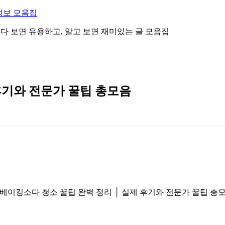
정보 모음집
 읽다 보면 유용하고, 알고 보면 재미있는 글 모음집
후기와 전문가 꿀팁 총모음