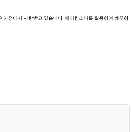
은 가정에서 사랑받고 있습니다. 베이킹소다를 활용하여 깨끗하