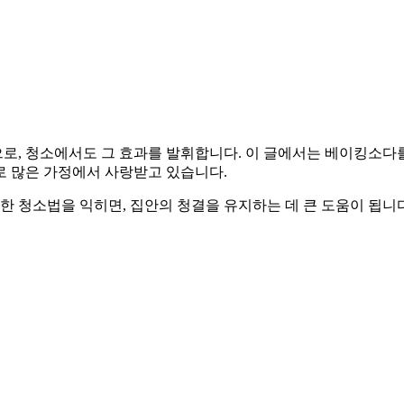
, 청소에서도 그 효과를 발휘합니다. 이 글에서는 베이킹소다를
로 많은 가정에서 사랑받고 있습니다.
용한 청소법을 익히면, 집안의 청결을 유지하는 데 큰 도움이 됩