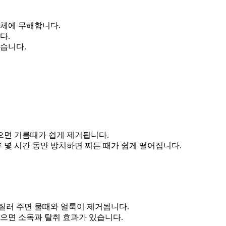
인체에 무해합니다.
다.
있습니다.
으면 기름때가 쉽게 제거됩니다.
 몇 시간 동안 방치하면 찌든 때가 쉽게 떨어집니다.
질러 주면 물때와 얼룩이 제거됩니다.
으면 소독과 탈취 효과가 있습니다.