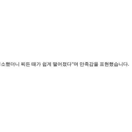
청소했더니 찌든 때가 쉽게 떨어졌다”며 만족감을 표현했습니다.