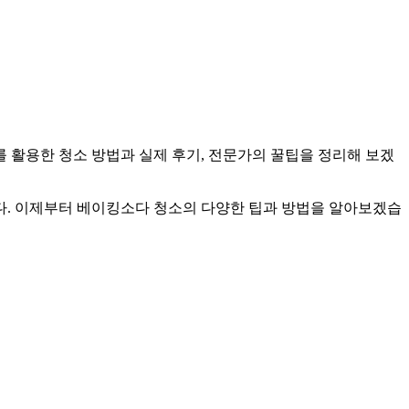
 활용한 청소 방법과 실제 후기, 전문가의 꿀팁을 정리해 보겠
니다. 이제부터 베이킹소다 청소의 다양한 팁과 방법을 알아보겠습