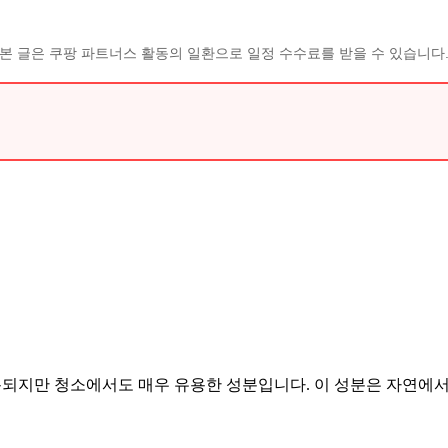
본 글은 쿠팡 파트너스 활동의 일환으로 일정 수수료를 받을 수 있습니다
용되지만 청소에서도 매우 유용한 성분입니다. 이 성분은 자연에