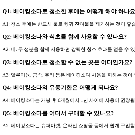
Q1: 베이킹소다로 청소한 후에는 어떻게 해야 하나요
A1: 청소 후에는 반드시 물로 헹궈 잔여물을 제거하는 것이 좋
Q2: 베이킹소다와 식초를 함께 사용할 수 있나요?
A2: 네, 두 성분을 함께 사용하면 강력한 청소 효과를 얻을 수 
Q3: 베이킹소다로 청소할 수 없는 곳은 어디인가요?
A3: 알루미늄, 금속, 유리 등은 베이킹소다 사용을 피하는 것이
Q4: 베이킹소다의 유통기한은 어떻게 되나요?
A4: 베이킹소다는 개봉 후 6개월에서 1년 사이에 사용이 권장됩
Q5: 베이킹소다를 어디서 구매할 수 있나요?
A5: 베이킹소다는 슈퍼마켓, 온라인 쇼핑몰 등에서 쉽게 구입할