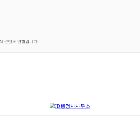
공식 콘텐츠 연합입니다.