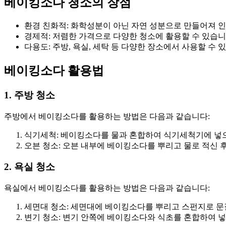
베이킹소다 청소의 장점
환경 친화적: 화학성분이 아닌 자연 성분으로 만들어져 
경제적: 저렴한 가격으로 다양한 청소에 활용할 수 있습니
다용도: 주방, 욕실, 세탁 등 다양한 장소에서 사용할 수 
베이킹소다 활용법
1. 주방 청소
주방에서 베이킹소다를 활용하는 방법은 다음과 같습니다:
식기세척: 베이킹소다를 물과 혼합하여 식기세척기에 넣
오븐 청소: 오븐 내부에 베이킹소다를 뿌리고 물로 적신 후
2. 욕실 청소
욕실에서 베이킹소다를 활용하는 방법은 다음과 같습니다:
세면대 청소: 세면대에 베이킹소다를 뿌리고 스펀지로 문
변기 청소: 변기 안쪽에 베이킹소다와 식초를 혼합하여 넣