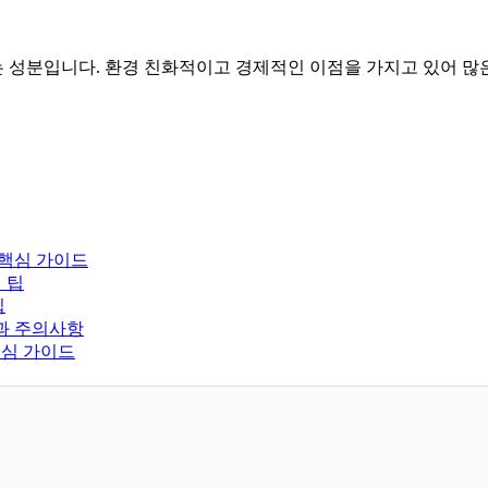
 성분입니다. 환경 친화적이고 경제적인 이점을 가지고 있어 많
 핵심 가이드
 팁
팁
과 주의사항
핵심 가이드