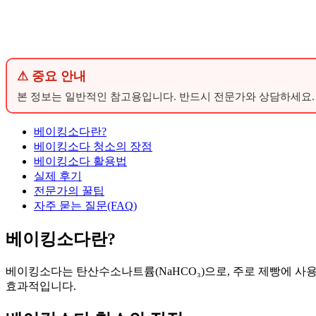
⚠ 중요 안내
본 정보는 일반적인 참고용입니다. 반드시 전문가와 상담하세요.
베이킹소다란?
베이킹소다 청소의 장점
베이킹소다 활용법
실제 후기
전문가의 꿀팁
자주 묻는 질문(FAQ)
베이킹소다란?
베이킹소다는 탄산수소나트륨(NaHCO₃)으로, 주로 제빵에 사
효과적입니다.