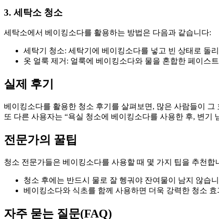
3. 세탁소 청소
세탁소에서 베이킹소다를 활용하는 방법은 다음과 같습니다:
세탁기 청소: 세탁기에 베이킹소다를 넣고 빈 상태로 돌
옷 얼룩 제거: 얼룩에 베이킹소다와 물을 혼합한 페이스
실제 후기
베이킹소다를 활용한 청소 후기를 살펴보면, 많은 사람들이 그
또 다른 사용자는 “욕실 청소에 베이킹소다를 사용한 후, 변기
전문가의 꿀팁
청소 전문가들은 베이킹소다를 사용할 때 몇 가지 팁을 추천합
청소 후에는 반드시 물로 잘 헹궈야 잔여물이 남지 않습니
베이킹소다와 식초를 함께 사용하면 더욱 강력한 청소 효과
자주 묻는 질문(FAQ)