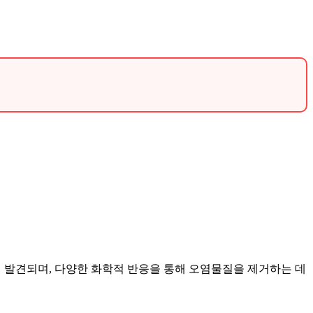
.
서 발견되며, 다양한 화학적 반응을 통해 오염물질을 제거하는 데