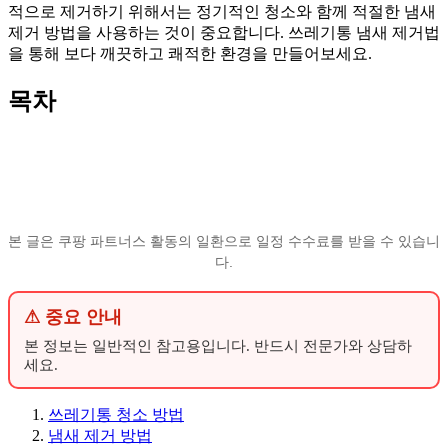
적으로 제거하기 위해서는 정기적인 청소와 함께 적절한 냄새
제거 방법을 사용하는 것이 중요합니다. 쓰레기통 냄새 제거법
을 통해 보다 깨끗하고 쾌적한 환경을 만들어보세요.
목차
본 글은 쿠팡 파트너스 활동의 일환으로 일정 수수료를 받을 수 있습니
다.
⚠ 중요 안내
본 정보는 일반적인 참고용입니다. 반드시 전문가와 상담하
세요.
쓰레기통 청소 방법
냄새 제거 방법