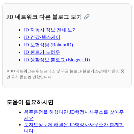
JD 네트워크 다른 블로그 보기
JD 자동차 정보 전체 보기
JD 건강·헬스케어
JD 보험상담 (BohumJD)
JD 렌트카 노하우
JD 생활정보 블로그 (BloggerJD)
※ JD 네트워크는 워드프레스 및 구글 블로그(블로거스팟)에서 운영 중
인 공식 콘텐츠 연합입니다.
도움이 필요하시면
음주운전을 하셨다면 JD행정사사무소를 찾아주
세요
토지보상문제 해결은 JD행정사사무소가 함께합
니다