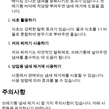
베이킹 소다는 냄새를 중화시키는 효과가 있습니다. 쓰
레기통 바닥에 적당량 뿌려두면 냄새 제거에 도움을 줍
니다.
식초 활용하기
식초는 강력한 탈취 효과가 있습니다. 물과 식초를 1:1 비
율로 혼합하여 분무기로 뿌려주면 좋습니다.
커피 찌꺼기 사용하기
커피 찌꺼기는 자연적인 탈취제로, 쓰레기통에 넣어두면
냄새를 흡수하는 데 도움이 됩니다.
상업용 냄새 제거제 사용하기
시중에서 판매되는 냄새 제거제를 사용할 수 있습니다.
사용 방법에 따라 효과를 볼 수 있습니다.
주의사항
쓰레기통 냄새 제거 시 몇 가지 주의사항이 있습니다. 아래 사
항들을 유의하시기 바랍니다.