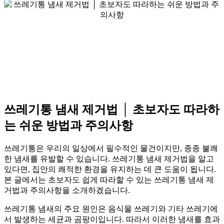
쓰레기통 냄새 제거법 │ 초보자도 따라하
는 쉬운 방법과 주의사항
쓰레기통은 우리의 일상에서 필수적인 물건이지만, 종종 불쾌
한 냄새를 유발할 수 있습니다. 쓰레기통 냄새 제거법을 알고
있다면, 집안의 쾌적한 환경을 유지하는 데 큰 도움이 됩니다.
본 글에서는 초보자도 쉽게 따라할 수 있는 쓰레기통 냄새 제
거법과 주의사항을 소개하겠습니다.
쓰레기통 냄새의 주요 원인은 음식물 쓰레기와 기타 쓰레기에
서 발생하는 세균과 곰팡이입니다. 따라서 이러한 냄새를 효과