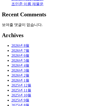
조민준 이름 재물운
Recent Comments
보여줄 댓글이 없습니다.
Archives
2026년 8월
2026년 7월
2026년 6월
2026년 5월
2026년 4월
2026년 3월
2026년 2월
2026년 1월
2025년 12월
2025년 11월
2025년 10월
2025년 9월
2025년 8월