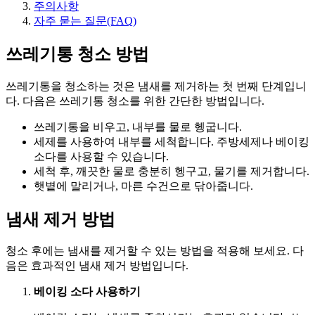
주의사항
자주 묻는 질문(FAQ)
쓰레기통 청소 방법
쓰레기통을 청소하는 것은 냄새를 제거하는 첫 번째 단계입니
다. 다음은 쓰레기통 청소를 위한 간단한 방법입니다.
쓰레기통을 비우고, 내부를 물로 헹굽니다.
세제를 사용하여 내부를 세척합니다. 주방세제나 베이킹
소다를 사용할 수 있습니다.
세척 후, 깨끗한 물로 충분히 헹구고, 물기를 제거합니다.
햇볕에 말리거나, 마른 수건으로 닦아줍니다.
냄새 제거 방법
청소 후에는 냄새를 제거할 수 있는 방법을 적용해 보세요. 다
음은 효과적인 냄새 제거 방법입니다.
베이킹 소다 사용하기