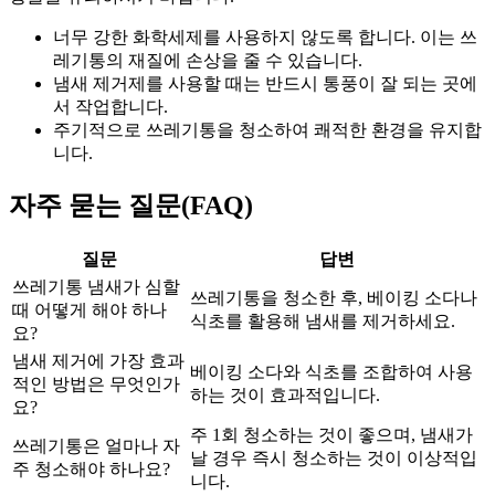
너무 강한 화학세제를 사용하지 않도록 합니다. 이는 쓰
레기통의 재질에 손상을 줄 수 있습니다.
냄새 제거제를 사용할 때는 반드시 통풍이 잘 되는 곳에
서 작업합니다.
주기적으로 쓰레기통을 청소하여 쾌적한 환경을 유지합
니다.
자주 묻는 질문(FAQ)
질문
답변
쓰레기통 냄새가 심할
쓰레기통을 청소한 후, 베이킹 소다나
때 어떻게 해야 하나
식초를 활용해 냄새를 제거하세요.
요?
냄새 제거에 가장 효과
베이킹 소다와 식초를 조합하여 사용
적인 방법은 무엇인가
하는 것이 효과적입니다.
요?
주 1회 청소하는 것이 좋으며, 냄새가
쓰레기통은 얼마나 자
날 경우 즉시 청소하는 것이 이상적입
주 청소해야 하나요?
니다.