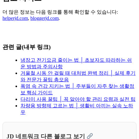
더 많은 정보는 다음 링크를 통해 확인할 수 있습니다:
helperjd.com
,
bloggerjd.com
.
관련 글(내부 링크)
냉장고 전기요금 줄이는 법 │ 초보자도 따라하는 쉬
운 방법과 주의사항
겨울철 시동 안 걸릴 때 대처법 완벽 정리 │ 실제 후기
와 전문가 꿀팁 총모음
폭염 속 건강 지키는 법 │ 주부들이 자주 찾는 생활정
보 핵심 가이드
다리미 사용 꿀팁 │ 꼭 알아야 할 관리 요령과 실전 팁
차량용 방향제 고르는 법 │ 생활비 아끼는 실속 노하
우
JD 네트워크 다른 블로그 보기