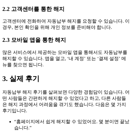
2.2 고객센터를 통한 해지
고객센터에 전화하여 자동납부 해지를 요청할 수 있습니다. 이
경우, 본인 확인을 위해 개인 정보를 준비해야 합니다.
2.3 모바일 앱을 통한 해지
많은 서비스에서 제공하는 모바일 앱을 통해서도 자동납부를
해지할 수 있습니다. 앱을 열고, ‘내 계정’ 또는 ‘결제 설정’ 메
뉴를 찾으면 됩니다.
3. 실제 후기
자동납부 해지 후기를 살펴보면 다양한 경험담이 있습니다. 어
떤 사람들은 간편하게 해지할 수 있었다고 하고, 다른 사람들
은 해지 과정에서 어려움을 겪기도 했습니다. 다음은 몇 가지
후기입니다.
“홈페이지에서 쉽게 해지할 수 있었어요. 몇 분이면 끝났
습니다.”