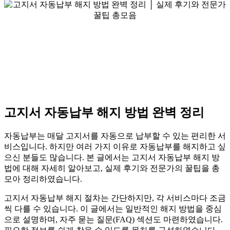
고지서 자동납부 해지 방법 완벽 정리
자동납부는 매달 고지서를 자동으로 납부할 수 있는 편리한 서
비스입니다. 하지만 여러 가지 이유로 자동납부를 해지하고 싶
으신 분들도 많습니다. 본 글에서는 고지서 자동납부 해지 방
법에 대해 자세히 알아보고, 실제 후기와 전문가의 꿀팁을 총
모아 정리하였습니다.
고지서 자동납부 해지 절차는 간단하지만, 각 서비스마다 조금
씩 다를 수 있습니다. 이 글에서는 일반적인 해지 방법을 중심
으로 설명하며, 자주 묻는 질문(FAQ) 섹션도 마련하였습니다.