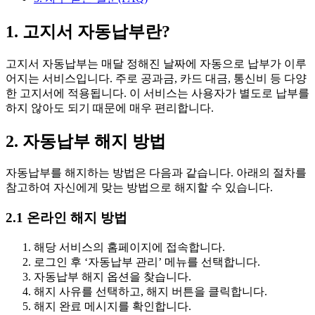
1. 고지서 자동납부란?
고지서 자동납부는 매달 정해진 날짜에 자동으로 납부가 이루
어지는 서비스입니다. 주로 공과금, 카드 대금, 통신비 등 다양
한 고지서에 적용됩니다. 이 서비스는 사용자가 별도로 납부를
하지 않아도 되기 때문에 매우 편리합니다.
2. 자동납부 해지 방법
자동납부를 해지하는 방법은 다음과 같습니다. 아래의 절차를
참고하여 자신에게 맞는 방법으로 해지할 수 있습니다.
2.1 온라인 해지 방법
해당 서비스의 홈페이지에 접속합니다.
로그인 후 ‘자동납부 관리’ 메뉴를 선택합니다.
자동납부 해지 옵션을 찾습니다.
해지 사유를 선택하고, 해지 버튼을 클릭합니다.
해지 완료 메시지를 확인합니다.