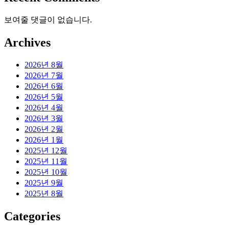
보여줄 댓글이 없습니다.
Archives
2026년 8월
2026년 7월
2026년 6월
2026년 5월
2026년 4월
2026년 3월
2026년 2월
2026년 1월
2025년 12월
2025년 11월
2025년 10월
2025년 9월
2025년 8월
Categories