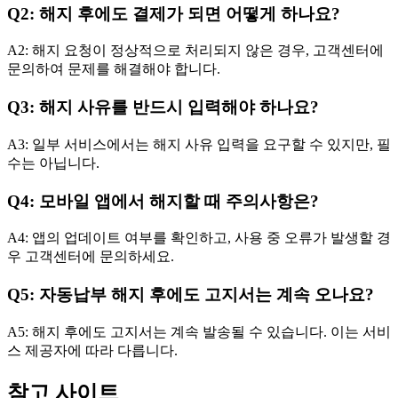
Q2: 해지 후에도 결제가 되면 어떻게 하나요?
A2: 해지 요청이 정상적으로 처리되지 않은 경우, 고객센터에
문의하여 문제를 해결해야 합니다.
Q3: 해지 사유를 반드시 입력해야 하나요?
A3: 일부 서비스에서는 해지 사유 입력을 요구할 수 있지만, 필
수는 아닙니다.
Q4: 모바일 앱에서 해지할 때 주의사항은?
A4: 앱의 업데이트 여부를 확인하고, 사용 중 오류가 발생할 경
우 고객센터에 문의하세요.
Q5: 자동납부 해지 후에도 고지서는 계속 오나요?
A5: 해지 후에도 고지서는 계속 발송될 수 있습니다. 이는 서비
스 제공자에 따라 다릅니다.
참고 사이트