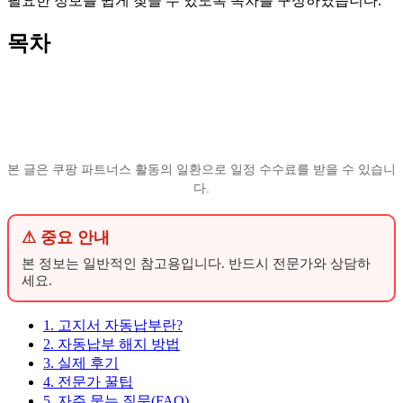
필요한 정보를 쉽게 찾을 수 있도록 목차를 구성하였습니다.
목차
본 글은 쿠팡 파트너스 활동의 일환으로 일정 수수료를 받을 수 있습니
다.
⚠ 중요 안내
본 정보는 일반적인 참고용입니다. 반드시 전문가와 상담하
세요.
1. 고지서 자동납부란?
2. 자동납부 해지 방법
3. 실제 후기
4. 전문가 꿀팁
5. 자주 묻는 질문(FAQ)