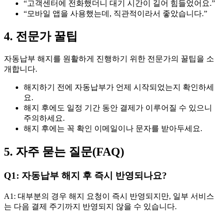
“고객센터에 전화했더니 대기 시간이 길어 힘들었어요.”
“모바일 앱을 사용했는데, 직관적이라서 좋았습니다.”
4. 전문가 꿀팁
자동납부 해지를 원활하게 진행하기 위한 전문가의 꿀팁을 소
개합니다.
해지하기 전에 자동납부가 언제 시작되었는지 확인하세
요.
해지 후에도 일정 기간 동안 결제가 이루어질 수 있으니
주의하세요.
해지 후에는 꼭 확인 이메일이나 문자를 받아두세요.
5. 자주 묻는 질문(FAQ)
Q1: 자동납부 해지 후 즉시 반영되나요?
A1: 대부분의 경우 해지 요청이 즉시 반영되지만, 일부 서비스
는 다음 결제 주기까지 반영되지 않을 수 있습니다.