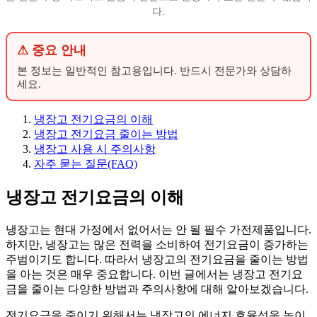
다.
⚠ 중요 안내
본 정보는 일반적인 참고용입니다. 반드시 전문가와 상담하
세요.
냉장고 전기요금의 이해
냉장고 전기요금 줄이는 방법
냉장고 사용 시 주의사항
자주 묻는 질문(FAQ)
냉장고 전기요금의 이해
냉장고는 현대 가정에서 없어서는 안 될 필수 가전제품입니다.
하지만, 냉장고는 많은 전력을 소비하여 전기요금이 증가하는
주범이기도 합니다. 따라서 냉장고의 전기요금을 줄이는 방법
을 아는 것은 매우 중요합니다. 이번 글에서는 냉장고 전기요
금을 줄이는 다양한 방법과 주의사항에 대해 알아보겠습니다.
전기요금을 줄이기 위해서는 냉장고의 에너지 효율성을 높이