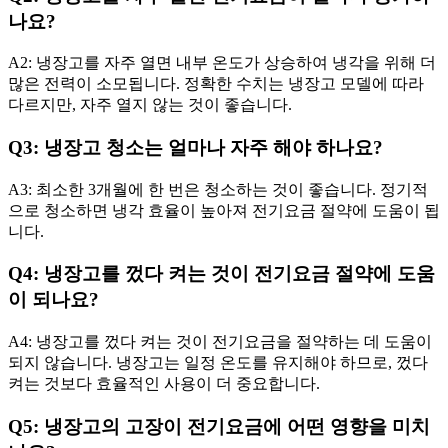
나요?
A2: 냉장고를 자주 열면 내부 온도가 상승하여 냉각을 위해 더
많은 전력이 소모됩니다. 정확한 수치는 냉장고 모델에 따라
다르지만, 자주 열지 않는 것이 좋습니다.
Q3: 냉장고 청소는 얼마나 자주 해야 하나요?
A3: 최소한 3개월에 한 번은 청소하는 것이 좋습니다. 정기적
으로 청소하면 냉각 효율이 높아져 전기요금 절약에 도움이 됩
니다.
Q4: 냉장고를 껐다 켜는 것이 전기요금 절약에 도움
이 되나요?
A4: 냉장고를 껐다 켜는 것이 전기요금을 절약하는 데 도움이
되지 않습니다. 냉장고는 일정 온도를 유지해야 하므로, 껐다
켜는 것보다 효율적인 사용이 더 중요합니다.
Q5: 냉장고의 고장이 전기요금에 어떤 영향을 미치