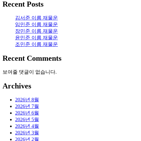
Recent Posts
김서준 이름 재물운
임민준 이름 재물운
장민준 이름 재물운
윤민준 이름 재물운
조민준 이름 재물운
Recent Comments
보여줄 댓글이 없습니다.
Archives
2026년 8월
2026년 7월
2026년 6월
2026년 5월
2026년 4월
2026년 3월
2026년 2월