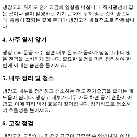
냉장고의 위치도 전기요금에 영향을 미칩니다. 직사광선이 닿
는 곳이나 열이 발생하는 기기 근처에 두지 않는 것이 좋습니
다. 통풍이 잘되는 곳에 두어야 냉장고가 효율적으로 작동합니
다.
4. 자주 열지 않기
냉장고의 문을 자주 열면 내부 온도가 올라가 냉장고가 더 많
은 전력을 소비하게 됩니다. 필요한 물건을 미리 정리하여 한
번에 꺼내는 습관을 들이세요.
5. 내부 정리 및 청소
냉장고 내부를 정리하고 청소하는 것도 전기요금을 줄이는 데
도움이 됩니다. 냉장고 내부가 너무 가득 차면 공기 순환이 어
렵고, 이에 따라 냉각 효율이 떨어집니다. 정기적으로 청소하
여 효율성을 높이세요.
6. 고장 점검
냉장고가 고장이 나면 전기요금이 급증할 수 있습니다. 이상