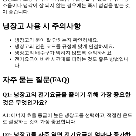
소음이나 냉각이 잘 되지 않는 경우에는 즉시 점검을 받는 것
이 좋습니다.
냉장고 사용 시 주의사항
냉장고의 문이 잘 닫히는지 확인하세요.
냉장고의 전원 코드를 규정에 맞게 연결하세요.
냉장고의 배수구가 막히지 않도록 주의하세요.
전기요금이 비싼 시간대를 피하는 것도 좋은 방법입니
다.
자주 묻는 질문(FAQ)
Q1: 냉장고의 전기요금을 줄이기 위해 가장 중요한
것은 무엇인가요?
A1: 에너지 효율 등급이 높은 냉장고를 선택하고, 적절한 온도
로 설정하는 것이 가장 중요합니다.
Q2: 냉장고를 자주 열면 전기요금이 얼마나 증가하