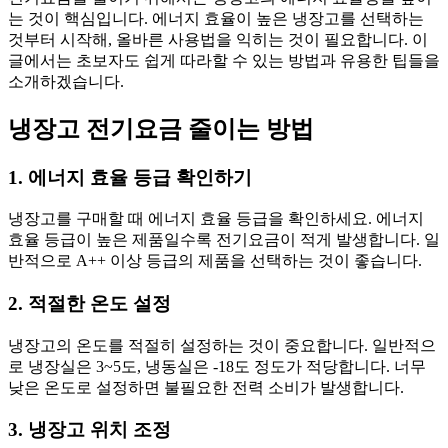
는 것이 핵심입니다. 에너지 효율이 높은 냉장고를 선택하는
것부터 시작해, 올바른 사용법을 익히는 것이 필요합니다. 이
글에서는 초보자도 쉽게 따라할 수 있는 방법과 유용한 팁들을
소개하겠습니다.
냉장고 전기요금 줄이는 방법
1. 에너지 효율 등급 확인하기
냉장고를 구매할 때 에너지 효율 등급을 확인하세요. 에너지
효율 등급이 높은 제품일수록 전기요금이 적게 발생합니다. 일
반적으로 A++ 이상 등급의 제품을 선택하는 것이 좋습니다.
2. 적절한 온도 설정
냉장고의 온도를 적절히 설정하는 것이 중요합니다. 일반적으
로 냉장실은 3~5도, 냉동실은 -18도 정도가 적당합니다. 너무
낮은 온도로 설정하면 불필요한 전력 소비가 발생합니다.
3. 냉장고 위치 조정