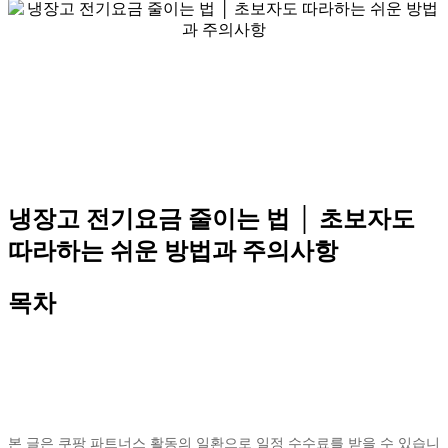
냉장고 전기요금 줄이는 법 │ 초보자도
따라하는 쉬운 방법과 주의사항
목차
본 글은 쿠팡 파트너스 활동의 일환으로 일정 수수료를 받을 수 있습니