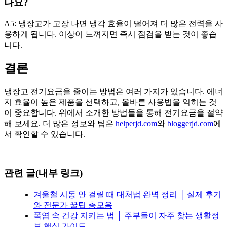
나요?
A5: 냉장고가 고장 나면 냉각 효율이 떨어져 더 많은 전력을 사
용하게 됩니다. 이상이 느껴지면 즉시 점검을 받는 것이 좋습
니다.
결론
냉장고 전기요금을 줄이는 방법은 여러 가지가 있습니다. 에너
지 효율이 높은 제품을 선택하고, 올바른 사용법을 익히는 것
이 중요합니다. 위에서 소개한 방법들을 통해 전기요금을 절약
해 보세요. 더 많은 정보와 팁은
helperjd.com
와
bloggerjd.com
에
서 확인할 수 있습니다.
관련 글(내부 링크)
겨울철 시동 안 걸릴 때 대처법 완벽 정리 │ 실제 후기
와 전문가 꿀팁 총모음
폭염 속 건강 지키는 법 │ 주부들이 자주 찾는 생활정
보 핵심 가이드