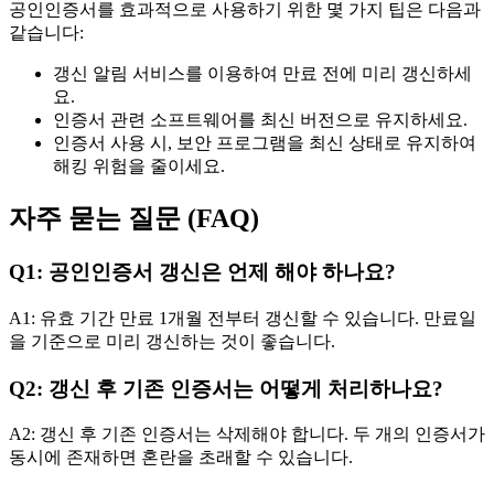
공인인증서를 효과적으로 사용하기 위한 몇 가지 팁은 다음과
같습니다:
갱신 알림 서비스를 이용하여 만료 전에 미리 갱신하세
요.
인증서 관련 소프트웨어를 최신 버전으로 유지하세요.
인증서 사용 시, 보안 프로그램을 최신 상태로 유지하여
해킹 위험을 줄이세요.
자주 묻는 질문 (FAQ)
Q1: 공인인증서 갱신은 언제 해야 하나요?
A1: 유효 기간 만료 1개월 전부터 갱신할 수 있습니다. 만료일
을 기준으로 미리 갱신하는 것이 좋습니다.
Q2: 갱신 후 기존 인증서는 어떻게 처리하나요?
A2: 갱신 후 기존 인증서는 삭제해야 합니다. 두 개의 인증서가
동시에 존재하면 혼란을 초래할 수 있습니다.