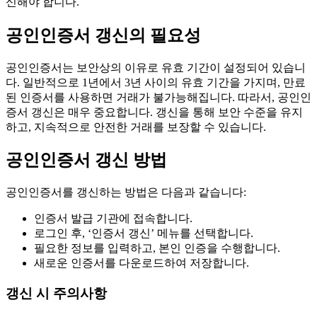
신해야 합니다.
공인인증서 갱신의 필요성
공인인증서는 보안상의 이유로 유효 기간이 설정되어 있습니
다. 일반적으로 1년에서 3년 사이의 유효 기간을 가지며, 만료
된 인증서를 사용하면 거래가 불가능해집니다. 따라서, 공인인
증서 갱신은 매우 중요합니다. 갱신을 통해 보안 수준을 유지
하고, 지속적으로 안전한 거래를 보장할 수 있습니다.
공인인증서 갱신 방법
공인인증서를 갱신하는 방법은 다음과 같습니다:
인증서 발급 기관에 접속합니다.
로그인 후, ‘인증서 갱신’ 메뉴를 선택합니다.
필요한 정보를 입력하고, 본인 인증을 수행합니다.
새로운 인증서를 다운로드하여 저장합니다.
갱신 시 주의사항