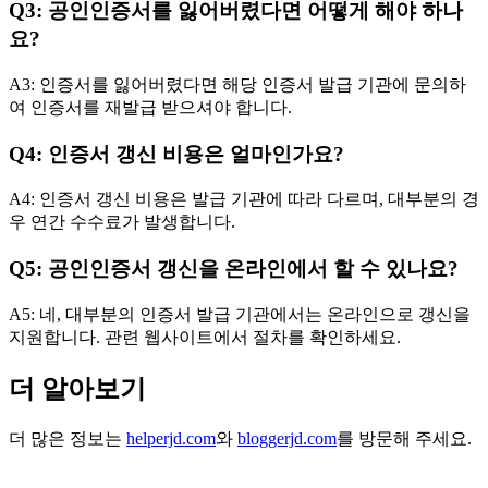
Q3: 공인인증서를 잃어버렸다면 어떻게 해야 하나
요?
A3: 인증서를 잃어버렸다면 해당 인증서 발급 기관에 문의하
여 인증서를 재발급 받으셔야 합니다.
Q4: 인증서 갱신 비용은 얼마인가요?
A4: 인증서 갱신 비용은 발급 기관에 따라 다르며, 대부분의 경
우 연간 수수료가 발생합니다.
Q5: 공인인증서 갱신을 온라인에서 할 수 있나요?
A5: 네, 대부분의 인증서 발급 기관에서는 온라인으로 갱신을
지원합니다. 관련 웹사이트에서 절차를 확인하세요.
더 알아보기
더 많은 정보는
helperjd.com
와
bloggerjd.com
를 방문해 주세요.