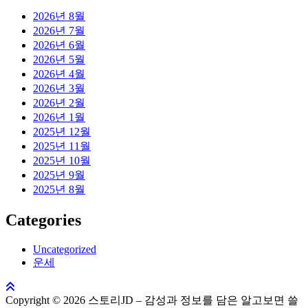
2026년 8월
2026년 7월
2026년 6월
2026년 5월
2026년 4월
2026년 3월
2026년 2월
2026년 1월
2025년 12월
2025년 11월
2025년 10월
2025년 9월
2025년 8월
Categories
Uncategorized
운세
Copyright © 2026 스토리JD – 감성과 정보를 담은 알고보면 쓸