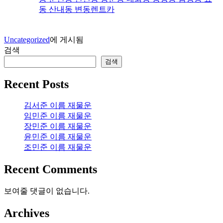
동 산내동 변동렌트카
Uncategorized
에 게시됨
검색
검색
Recent Posts
김서준 이름 재물운
임민준 이름 재물운
장민준 이름 재물운
윤민준 이름 재물운
조민준 이름 재물운
Recent Comments
보여줄 댓글이 없습니다.
Archives