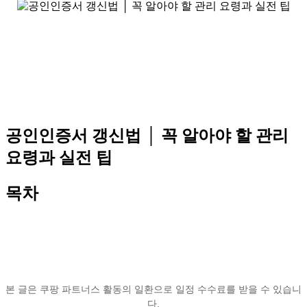
공인인증서 갱신법 │ 꼭 알아야 할 관리
요령과 실전 팁
목차
본 글은 쿠팡 파트너스 활동의 일환으로 일정 수수료를 받을 수 있습니
다.