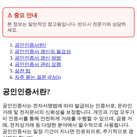
⚠ 중요 안내
본 정보는 일반적인 참고용입니다. 반드시 전문가와 상담하
세요.
공인인증서란?
공인인증서 갱신의 필요성
공인인증서 갱신 방법
공인인증서 관리 요령
실전 팁
자주 묻는 질문 (FAQ)
공인인증서란?
공인인증서는 전자서명법에 따라 발급되는 인증서로, 온라인
거래 및 전자문서의 신뢰성을 보장합니다. 개인과 기업 모두가
이 인증서를 통해 안전하게 거래를 수행할 수 있으며, 금융 거
래, 전자상거래 등 다양한 분야에서 필수적으로 사용됩니다.
공인인증서는 일정 기간이 지나면 만료되므로, 주기적으로 갱