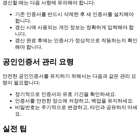
갱신할 때는 다음 사항에 유의해야 합니다:
기존 인증서를 반드시 삭제한 후 새 인증서를 설치해야
합니다.
갱신 시에 사용되는 개인 정보는 정확하게 입력해야 합
니다.
갱신 완료 후에는 인증서가 정상적으로 작동하는지 확인
해야 합니다.
공인인증서 관리 요령
안전한 공인인증서를 유지하기 위해서는 다음과 같은 관리 요
령이 필요합니다:
정기적으로 인증서의 유효 기간을 확인하세요.
인증서를 안전한 장소에 저장하고, 백업을 유지하세요.
비밀번호는 주기적으로 변경하고, 타인과 공유하지 마세
요.
실전 팁